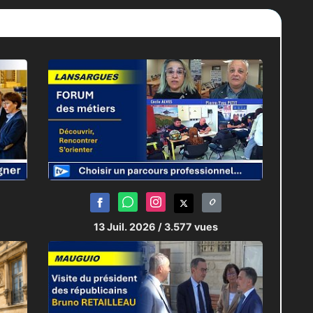
13 Juil. 2026
/ 3.577 vues