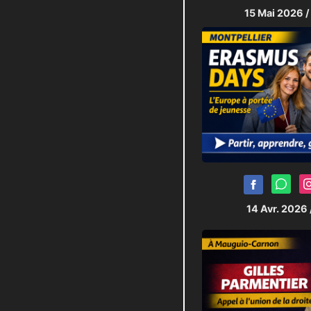
15 Mai 2026
/
14 Avr. 2026