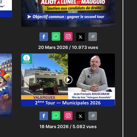
20 Mars 2026
/ 10.973 vues
18 Mars 2026
/ 5.082 vues