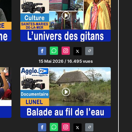
15 Mai 2026
/ 16.495 vues