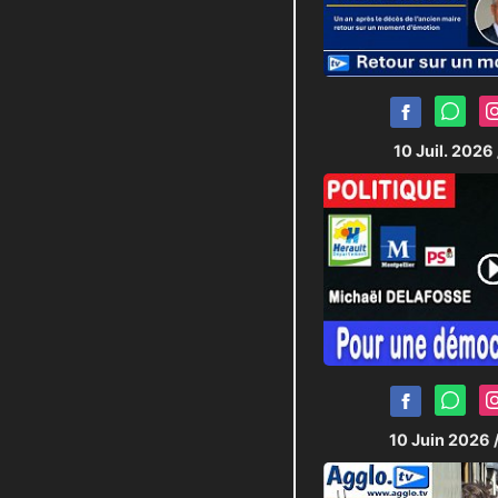
10 Juil. 2026
10 Juin 2026