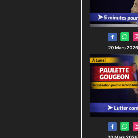
20 Mars 202
20 Mars 202