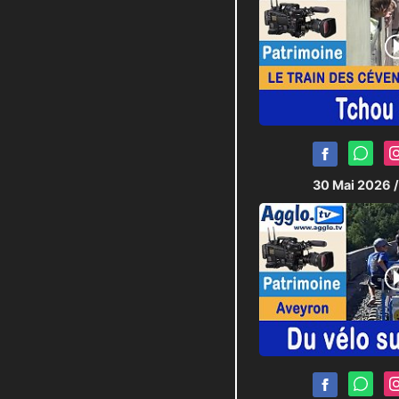
30 Mai 2026