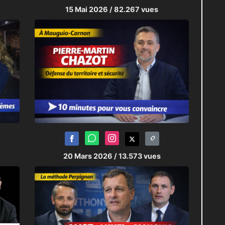
15 Mai 2026
/ 82.267 vues
20 Mars 2026
/ 13.573 vues