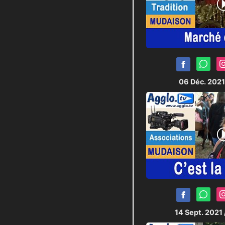
06 Déc. 202
14 Sept. 2021