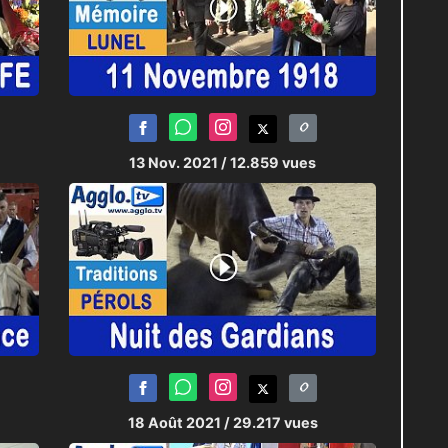
13 Nov. 2021
/ 12.859 vues
18 Août 2021
/ 29.217 vues