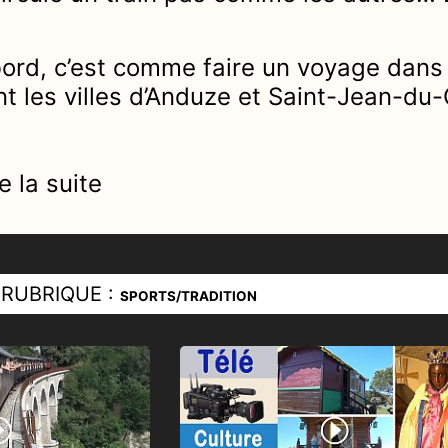
ord, c’est comme faire un voyage dans 
nt les villes d’Anduze et Saint-Jean-du-
e la suite
RUBRIQUE :
SPORTS/TRADITION