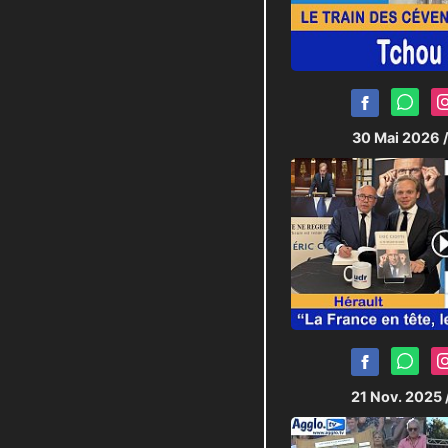
30 Mai 2026
21 Nov. 2025