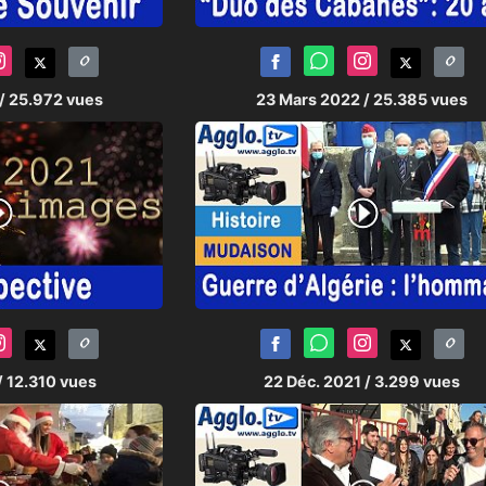
/ 25.972 vues
23 Mars 2022
/ 25.385 vues
/ 12.310 vues
22 Déc. 2021
/ 3.299 vues