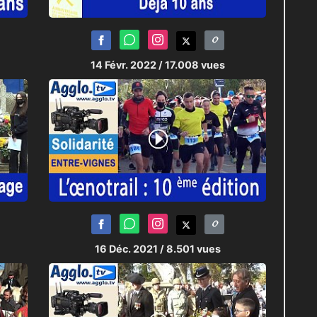
14 Févr. 2022
/ 17.008 vues
16 Déc. 2021
/ 8.501 vues