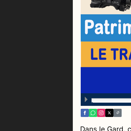
Dans le Gard, c