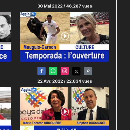
30 Mai 2022
/ 46.287 vues
22 Avr. 2022
/ 22.634 vues