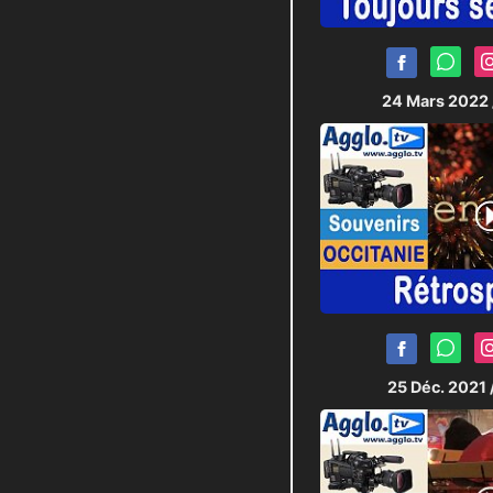
24 Mars 2022
25 Déc. 2021