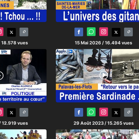
/ 18.578 vues
15 Mai 2026
/ 16.494 vues
/ 12.919 vues
29 Août 2023
/ 15.265 vues