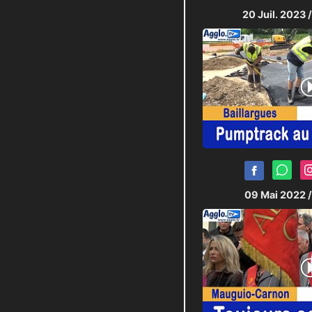
20 Juil. 2023
09 Mai 2022