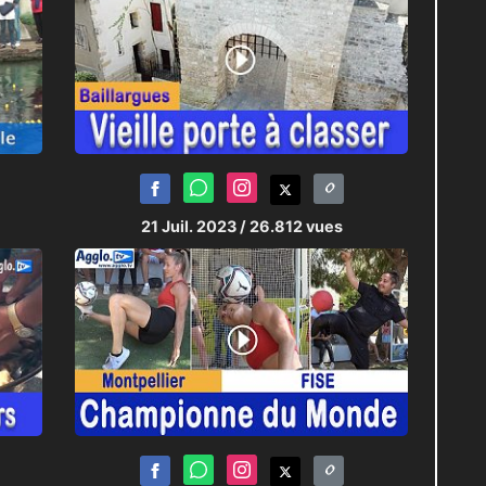
21 Juil. 2023
/ 26.812 vues