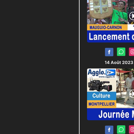
14 Août 2023