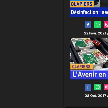
22 Févr. 2021
08 Oct. 2017