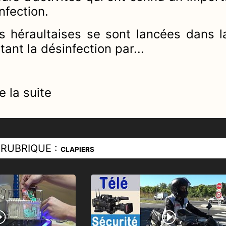
nfection.
s héraultaises se sont lancées dans la
tant la désinfection par...
e la suite
RUBRIQUE :
CLAPIERS