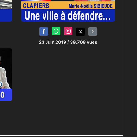
23 Juin 2019
/ 39.708 vues