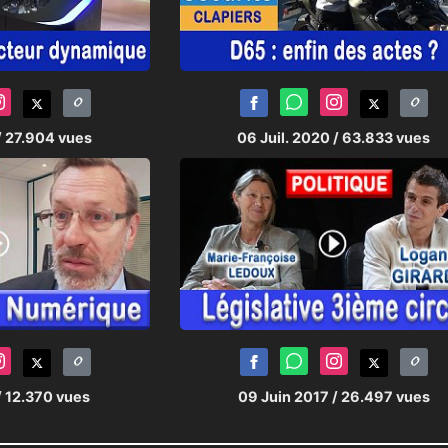
/ 27.904 vues
06 Juil. 2020
/ 63.833 vues
/ 12.370 vues
09 Juin 2017
/ 26.497 vues