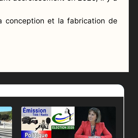
 conception et la fabrication de