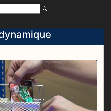
 dynamique