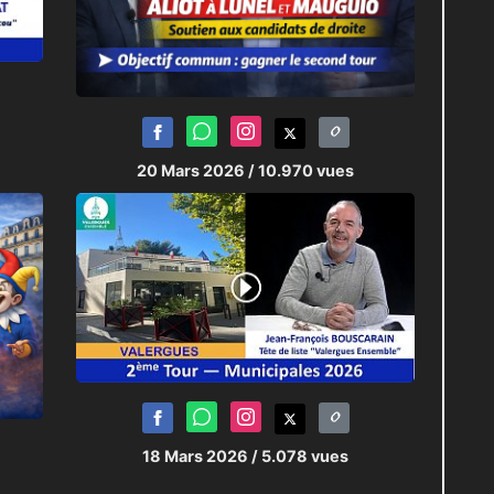
20 Mars 2026
/ 10.970 vues
18 Mars 2026
/ 5.078 vues