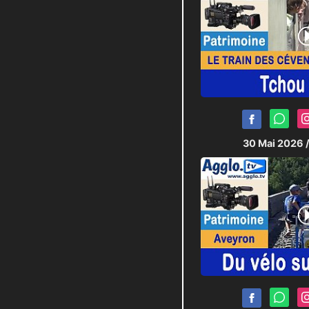
30 Mai 2026