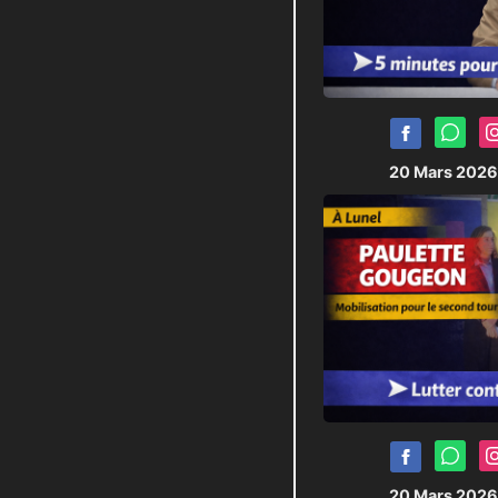
20 Mars 202
20 Mars 202