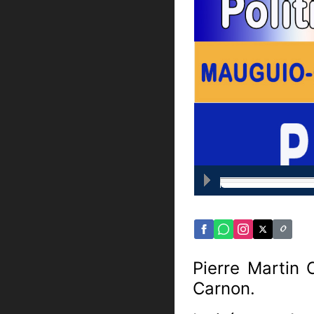
Pierre Martin 
Carnon.