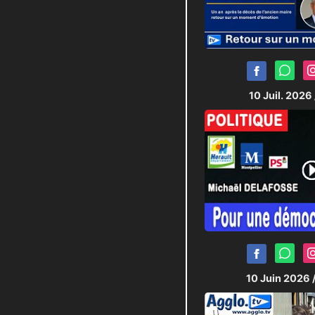
10 Juil. 2026
10 Juin 2026