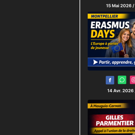
15 Mai 2026
/
14 Avr. 2026