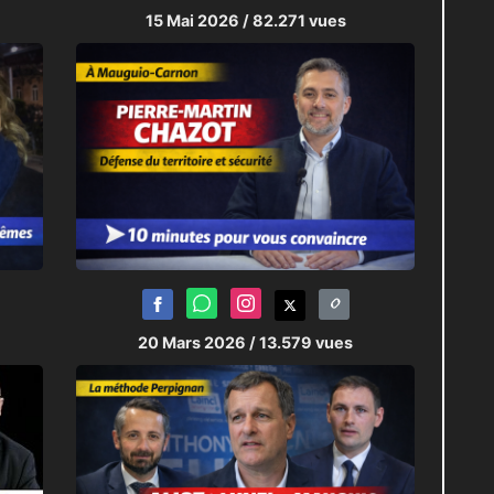
15 Mai 2026
/ 82.271 vues
20 Mars 2026
/ 13.579 vues