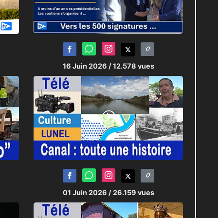
16 Juin 2026
/ 12.578 vues
01 Juin 2026
/ 26.159 vues