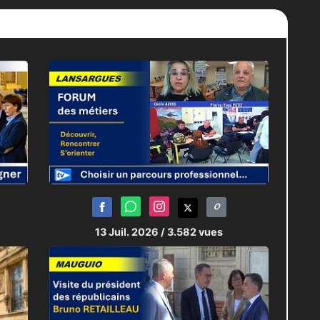
13 Juil. 2026
/ 3.582 vues