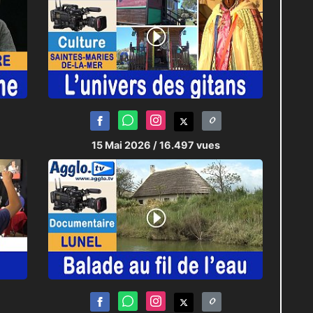
15 Mai 2026
/ 16.497 vues