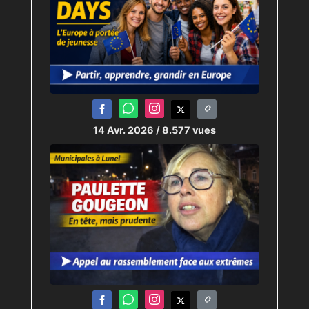
14 Avr. 2026
/ 8.577 vues