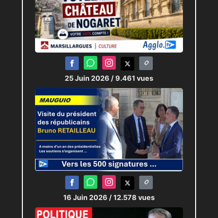
25 Juin 2026
/ 9.461 vues
16 Juin 2026
/ 12.578 vues