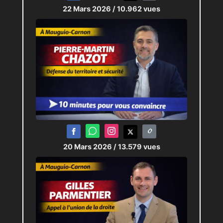
22 Mars 2026
/ 10.962 vues
20 Mars 2026
/ 13.579 vues