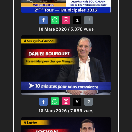
18 Mars 2026
/ 5.078 vues
18 Mars 2026
/ 7.969 vues