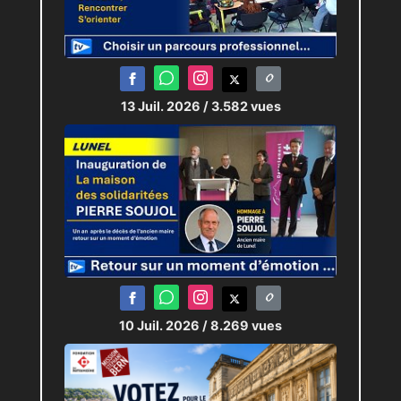
13 Juil. 2026
/ 3.582 vues
10 Juil. 2026
/ 8.269 vues