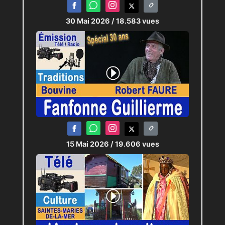
30 Mai 2026
/ 18.583 vues
15 Mai 2026
/ 19.606 vues