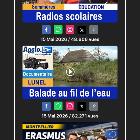
15 Mai 2026
/ 48.606 vues
15 Mai 2026
/ 82.271 vues