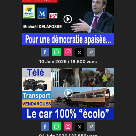
10 Juin 2026
/ 16.500 vues
04 Juin 2026
/ 33.855 vues