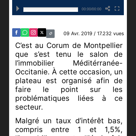
00:00/00:00
09 Avr. 2019
/ 17.232 vues
C’est au Corum de Montpellier
que s’est tenu le salon de
l’immobilier Méditérranée-
Occitanie. À cette occasion, un
plateau est organisé afin de
faire le point sur les
problématiques liées à ce
secteur.
Malgré un taux d’intérêt bas,
compris entre 1 et 1,5%,