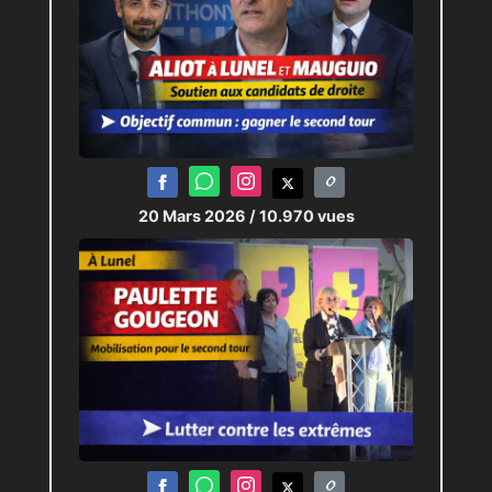
20 Mars 2026
/ 10.970 vues