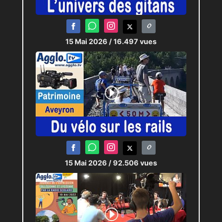
15 Mai 2026
/ 16.497 vues
15 Mai 2026
/ 92.506 vues