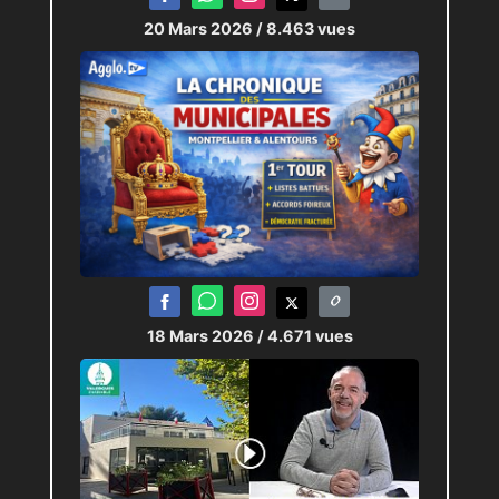
20 Mars 2026
/ 8.463 vues
18 Mars 2026
/ 4.671 vues