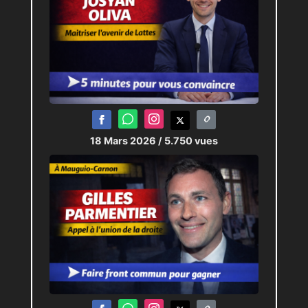
18 Mars 2026
/ 5.750 vues