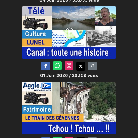
01 Juin 2026
/ 26.159 vues