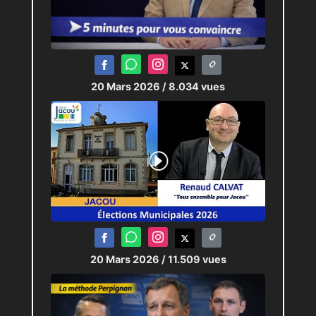
20 Mars 2026
/ 8.034 vues
20 Mars 2026
/ 11.509 vues