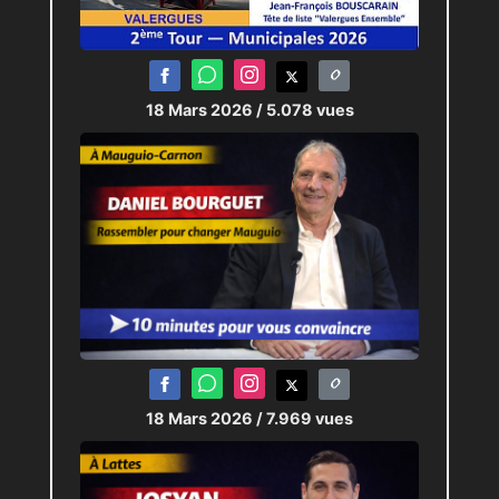
18 Mars 2026
/ 5.078 vues
18 Mars 2026
/ 7.969 vues