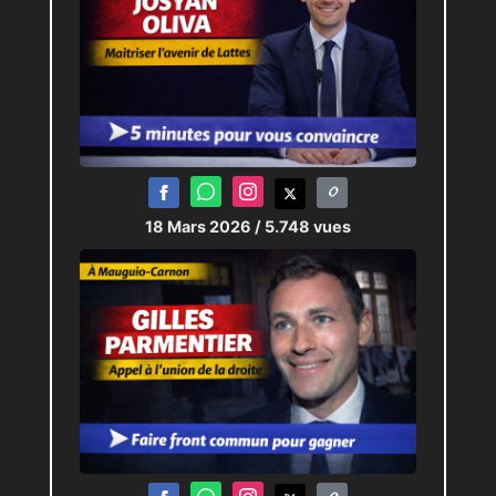
18 Mars 2026
/ 5.748 vues