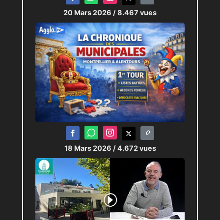
20 Mars 2026
/ 8.467 vues
18 Mars 2026
/ 4.672 vues