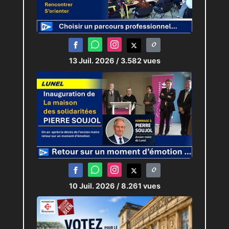
13 Juil. 2026
/ 3.582 vues
10 Juil. 2026
/ 8.261 vues