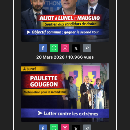
20 Mars 2026
/ 10.966 vues