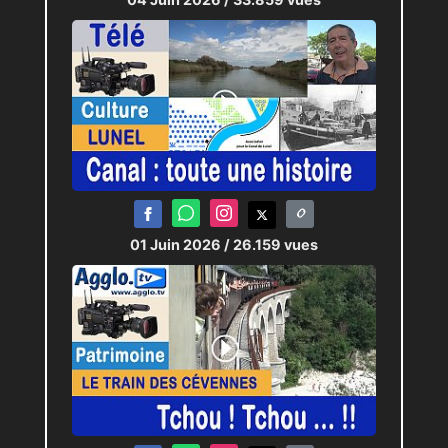
01 Juin 2026
/ 26.159 vues