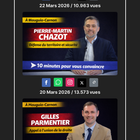
22 Mars 2026
/ 10.963 vues
20 Mars 2026
/ 13.573 vues