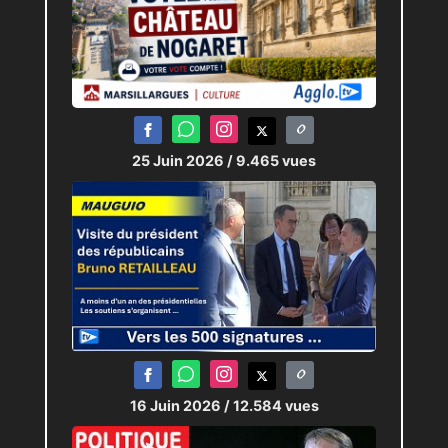
25 Juin 2026
/ 9.465 vues
16 Juin 2026
/ 12.584 vues