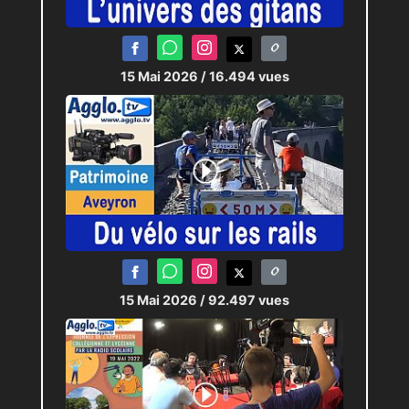
15 Mai 2026
/ 16.494 vues
15 Mai 2026
/ 92.497 vues