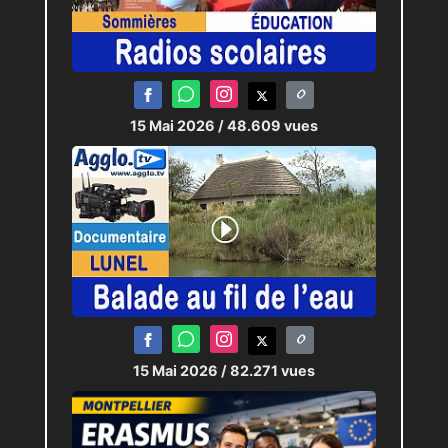
15 Mai 2026
/ 48.609 vues
15 Mai 2026
/ 82.271 vues