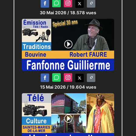
30 Mai 2026
/ 18.578 vues
15 Mai 2026
/ 19.604 vues