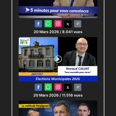
20 Mars 2026
/ 8.041 vues
20 Mars 2026
/ 11.516 vues