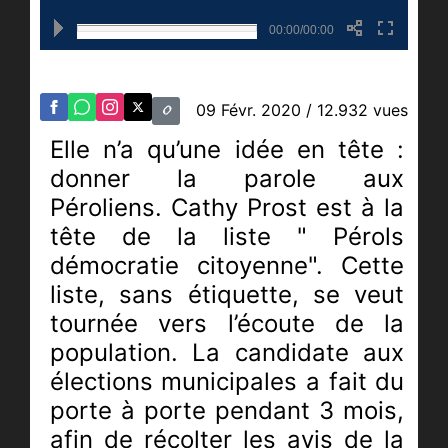
00:00/00:00
09 Févr. 2020
/ 12.932 vues
Elle n’a qu’une idée en tête :
donner la parole aux
Péroliens. Cathy Prost est à la
tête de la liste " Pérols
démocratie citoyenne". Cette
liste, sans étiquette, se veut
tournée vers l’écoute de la
population. La candidate aux
élections municipales a fait du
porte à porte pendant 3 mois,
afin de récolter les avis de la