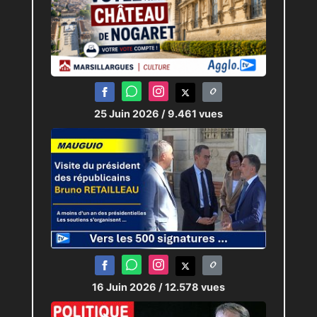
25 Juin 2026
/ 9.461 vues
16 Juin 2026
/ 12.578 vues