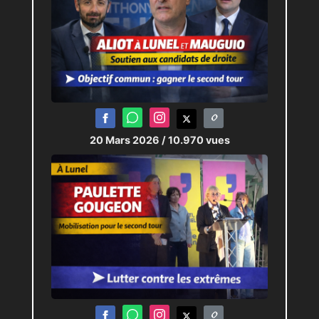
20 Mars 2026
/ 10.970 vues