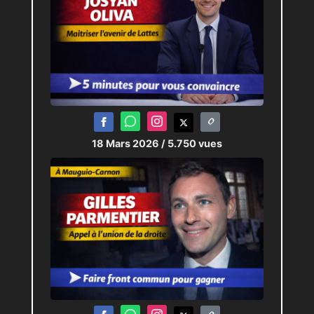
18 Mars 2026
/ 5.750 vues