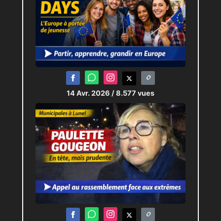
14 Avr. 2026
/ 8.577 vues