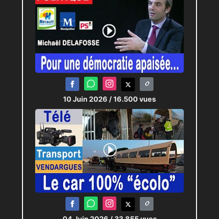
10 Juin 2026
/ 16.500 vues
04 Juin 2026
/ 33.855 vues