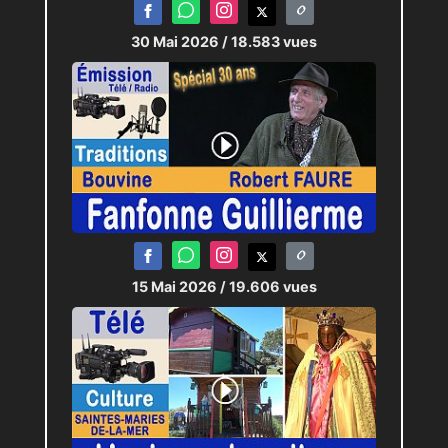
30 Mai 2026
/ 18.583 vues
15 Mai 2026
/ 19.606 vues