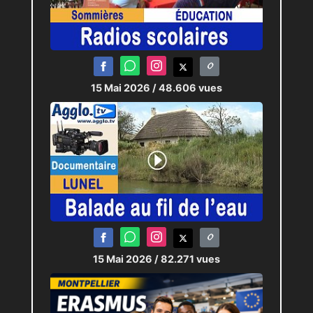
15 Mai 2026
/ 48.606 vues
15 Mai 2026
/ 82.271 vues