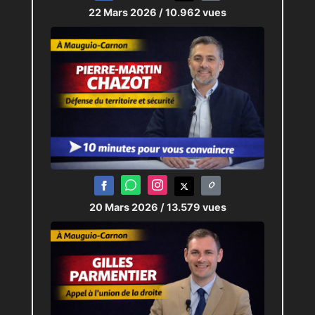
22 Mars 2026
/ 10.962 vues
20 Mars 2026
/ 13.579 vues