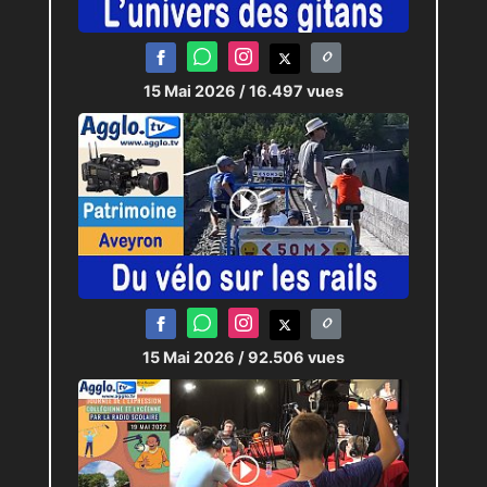
15 Mai 2026
/ 16.497 vues
15 Mai 2026
/ 92.506 vues