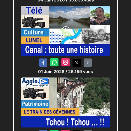
01 Juin 2026
/ 26.159 vues