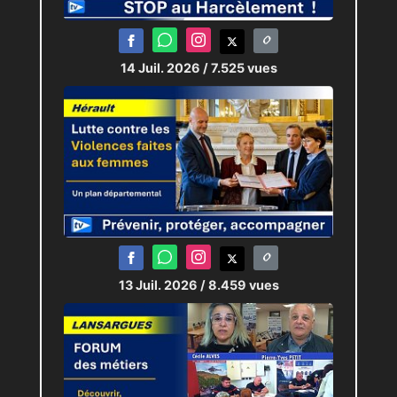
14 Juil. 2026
/ 7.525 vues
13 Juil. 2026
/ 8.459 vues