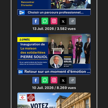
13 Juil. 2026
/ 3.582 vues
10 Juil. 2026
/ 8.269 vues