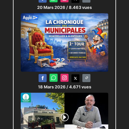
20 Mars 2026
/ 8.463 vues
18 Mars 2026
/ 4.671 vues