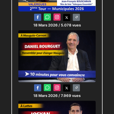
18 Mars 2026
/ 5.078 vues
18 Mars 2026
/ 7.969 vues