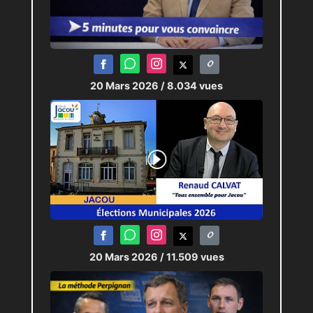
20 Mars 2026
/ 8.034 vues
20 Mars 2026
/ 11.509 vues