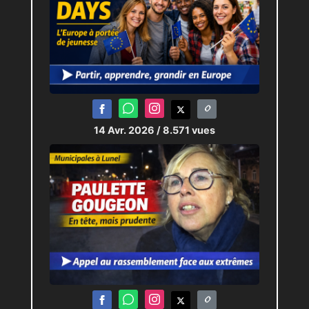
14 Avr. 2026
/ 8.571 vues