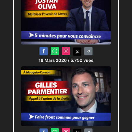
18 Mars 2026
/ 5.750 vues