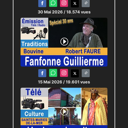
30 Mai 2026
/ 18.574 vues
15 Mai 2026
/ 19.601 vues