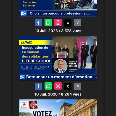
13 Juil. 2026
/ 3.578 vues
10 Juil. 2026
/ 8.264 vues