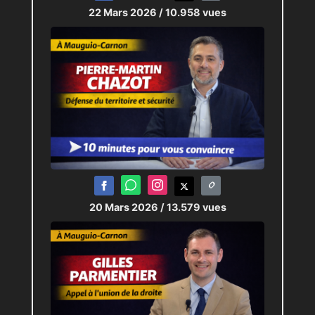
22 Mars 2026
/ 10.958 vues
20 Mars 2026
/ 13.579 vues