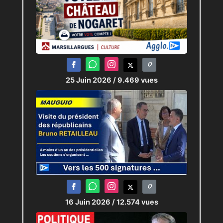
25 Juin 2026
/ 9.469 vues
16 Juin 2026
/ 12.574 vues