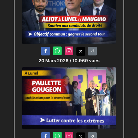
20 Mars 2026
/ 10.969 vues