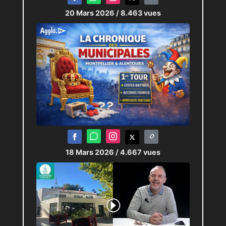
20 Mars 2026
/ 8.463 vues
18 Mars 2026
/ 4.667 vues