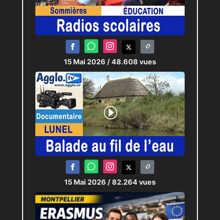
15 Mai 2026
/ 48.608 vues
15 Mai 2026
/ 82.264 vues