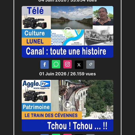
01 Juin 2026
/ 26.159 vues