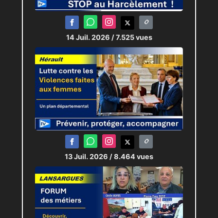
14 Juil. 2026
/ 7.525 vues
13 Juil. 2026
/ 8.464 vues