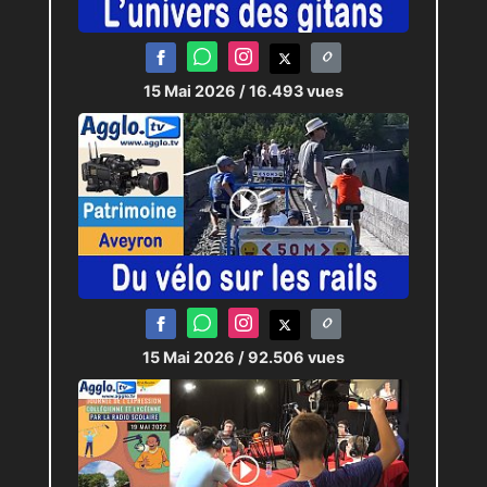
15 Mai 2026
/ 16.493 vues
15 Mai 2026
/ 92.506 vues