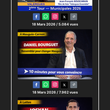
18 Mars 2026
/ 5.084 vues
18 Mars 2026
/ 7.962 vues