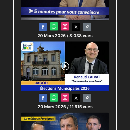
20 Mars 2026
/ 8.038 vues
20 Mars 2026
/ 11.515 vues