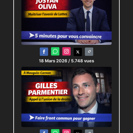
18 Mars 2026
/ 5.748 vues