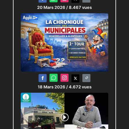
20 Mars 2026
/ 8.467 vues
18 Mars 2026
/ 4.672 vues