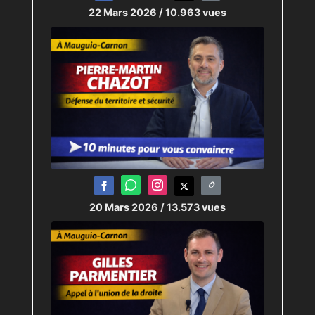
22 Mars 2026
/ 10.963 vues
20 Mars 2026
/ 13.573 vues