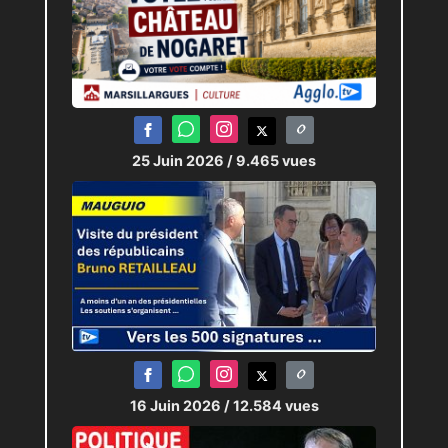
25 Juin 2026
/ 9.465 vues
16 Juin 2026
/ 12.584 vues