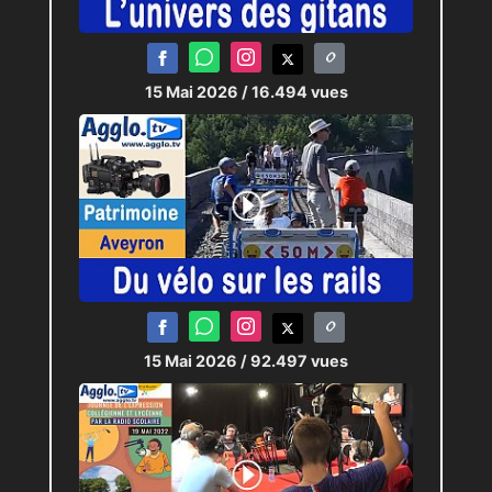
15 Mai 2026
/ 16.494 vues
15 Mai 2026
/ 92.497 vues