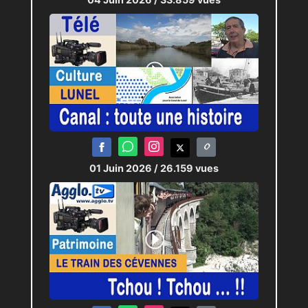
01 Juin 2026
/ 26.159 vues