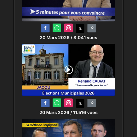
20 Mars 2026
/ 8.041 vues
20 Mars 2026
/ 11.516 vues