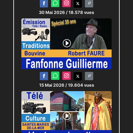
30 Mai 2026
/ 18.578 vues
15 Mai 2026
/ 19.604 vues