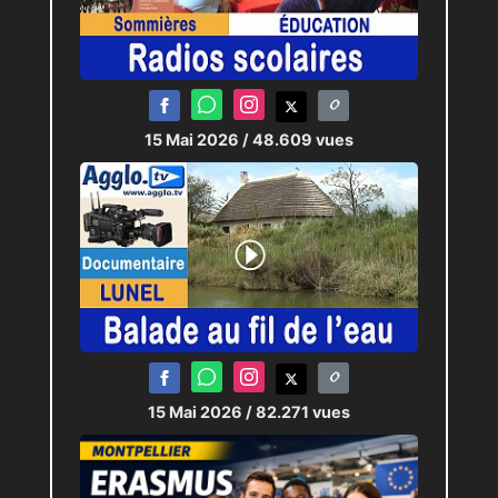
15 Mai 2026
/ 48.609 vues
15 Mai 2026
/ 82.271 vues