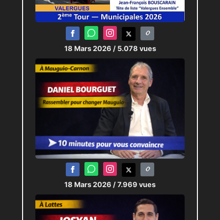
18 Mars 2026
/ 5.078 vues
18 Mars 2026
/ 7.969 vues