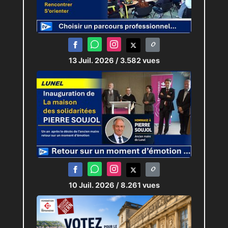
13 Juil. 2026
/ 3.582 vues
10 Juil. 2026
/ 8.261 vues