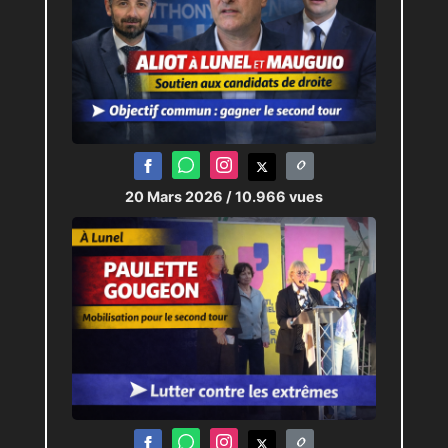
20 Mars 2026
/ 10.966 vues