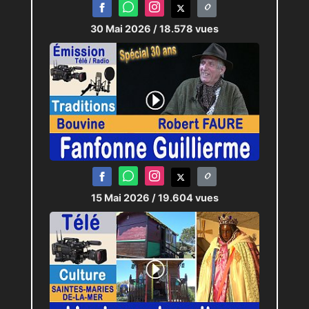
30 Mai 2026
/ 18.578 vues
15 Mai 2026
/ 19.604 vues