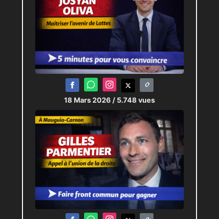
18 Mars 2026
/ 5.748 vues