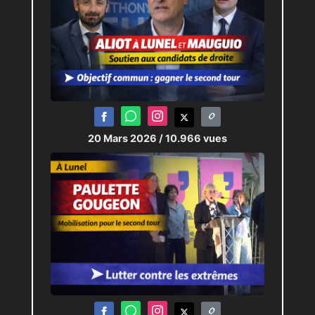
20 Mars 2026
/ 10.966 vues