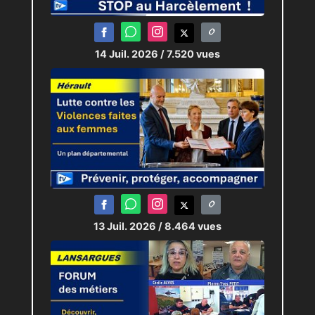
Technicien :
Antoine RODRIGUEZ
14 Juil. 2026
/ 7.520 vues
13 Juil. 2026
/ 8.464 vues