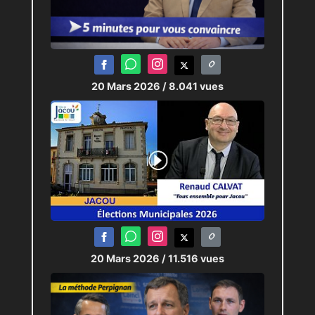
20 Mars 2026
/ 8.041 vues
20 Mars 2026
/ 11.516 vues