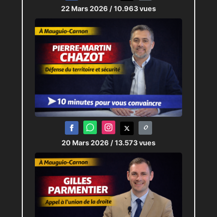
22 Mars 2026
/ 10.963 vues
20 Mars 2026
/ 13.573 vues