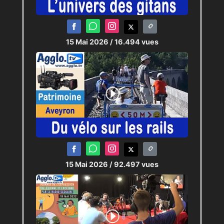
15 Mai 2026
/ 16.494 vues
15 Mai 2026
/ 92.497 vues