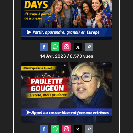
14 Avr. 2026
/ 8.570 vues