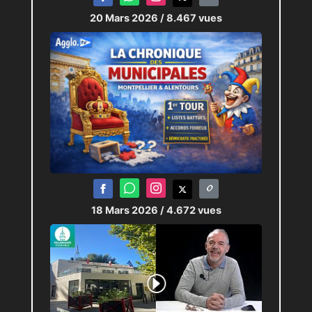
20 Mars 2026
/ 8.467 vues
18 Mars 2026
/ 4.672 vues