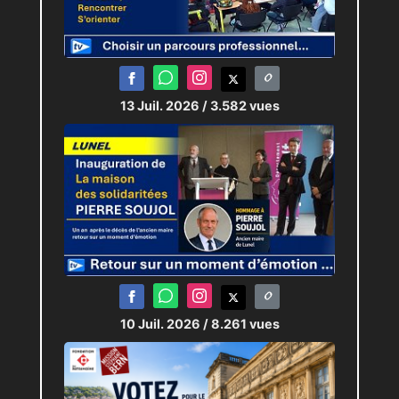
13 Juil. 2026
/ 3.582 vues
10 Juil. 2026
/ 8.261 vues