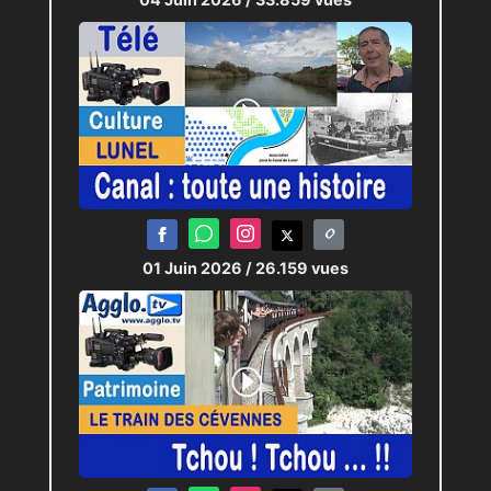
01 Juin 2026
/ 26.159 vues