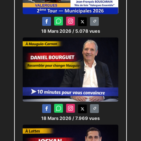
18 Mars 2026
/ 5.078 vues
18 Mars 2026
/ 7.969 vues