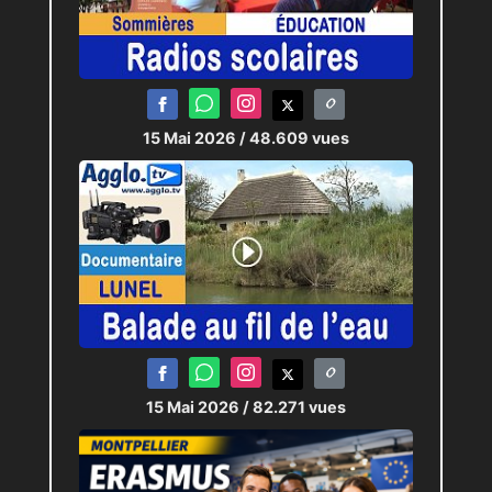
15 Mai 2026
/ 48.609 vues
15 Mai 2026
/ 82.271 vues