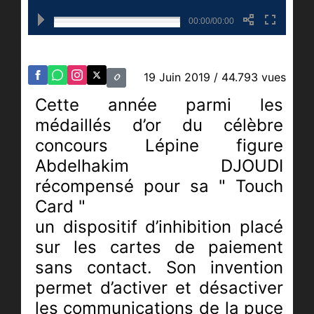
00:00/00:00
19 Juin 2019
/ 44.793 vues
Cette année parmi les
médaillés d’or du célèbre
concours Lépine figure
Abdelhakim DJOUDI
récompensé pour sa " Touch
Card "
un dispositif d’inhibition placé
sur les cartes de paiement
sans contact. Son invention
permet d’activer et désactiver
les communications de la puce