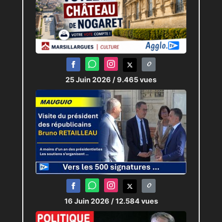
25 Juin 2026
/ 9.465 vues
16 Juin 2026
/ 12.584 vues