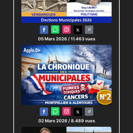
05 Mars 2026
/ 11.463 vues
02 Mars 2026
/ 8.489 vues