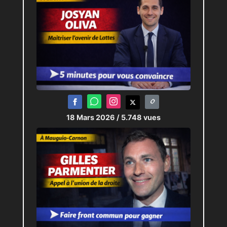
18 Mars 2026
/ 5.748 vues