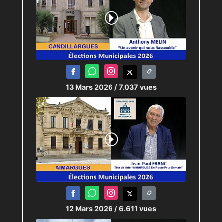
13 Mars 2026
/ 7.037 vues
12 Mars 2026
/ 6.611 vues