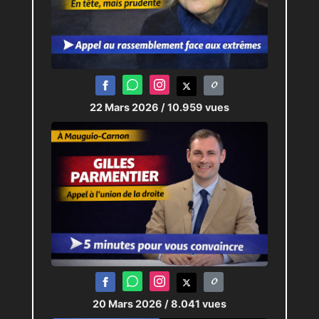
22 Mars 2026
/ 10.959 vues
20 Mars 2026
/ 8.041 vues