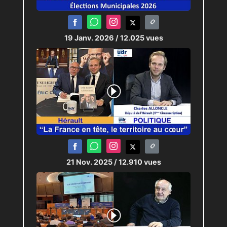
19 Janv. 2026
/ 12.025 vues
21 Nov. 2025
/ 12.910 vues