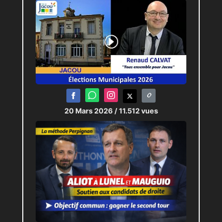
20 Mars 2026
/ 11.512 vues