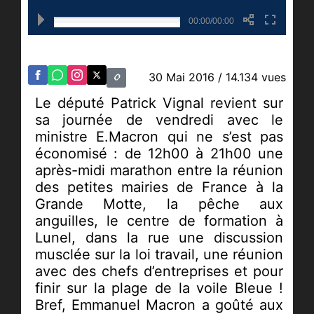
00:00/00:00
30 Mai 2016
/ 14.134 vues
Le député Patrick Vignal revient sur
sa journée de vendredi avec le
ministre E.Macron qui ne s’est pas
économisé : de 12h00 à 21h00 une
après-midi marathon entre la réunion
des petites mairies de France à la
Grande Motte, la pêche aux
anguilles, le centre de formation à
Lunel, dans la rue une discussion
musclée sur la loi travail, une réunion
avec des chefs d’entreprises et pour
finir sur la plage de la voile Bleue !
Bref, Emmanuel Macron a goûté aux