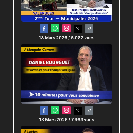
18 Mars 2026
/ 5.082 vues
18 Mars 2026
/ 7.963 vues