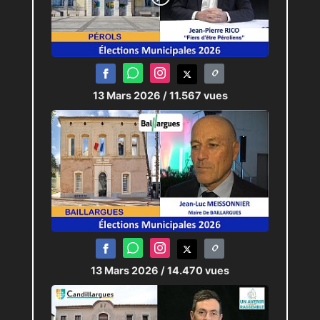
13 Mars 2026
/ 11.567 vues
13 Mars 2026
/ 14.470 vues