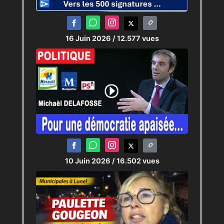
16 Juin 2026
/ 12.577 vues
10 Juin 2026
/ 16.502 vues