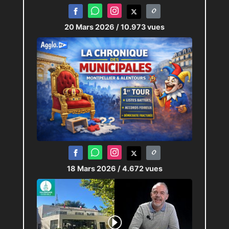
20 Mars 2026
/ 10.973 vues
18 Mars 2026
/ 4.672 vues