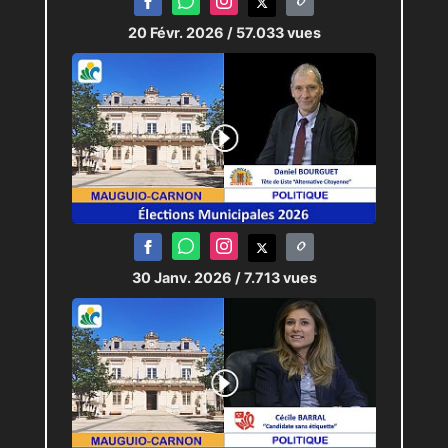
20 Févr. 2026
/ 57.033 vues
30 Janv. 2026
/ 7.713 vues