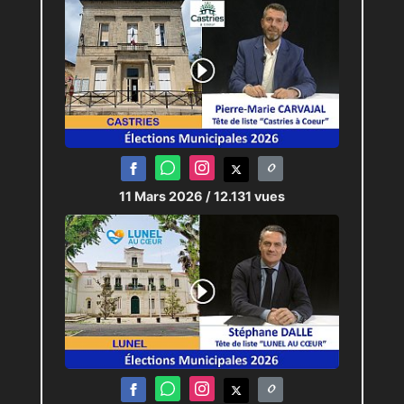
11 Mars 2026
/ 12.131 vues