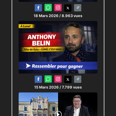
18 Mars 2026
/ 8.963 vues
15 Mars 2026
/ 7.799 vues