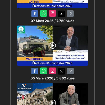
07 Mars 2026
/ 7.750 vues
05 Mars 2026
/ 5.862 vues