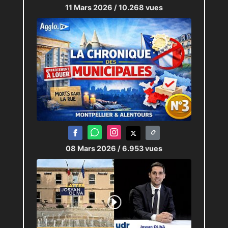
11 Mars 2026
/ 10.268 vues
08 Mars 2026
/ 6.953 vues