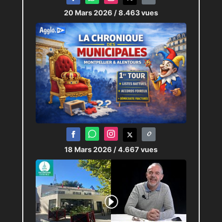
20 Mars 2026
/ 8.463 vues
18 Mars 2026
/ 4.667 vues