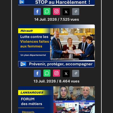
14 Juil. 2026
/ 7.525 vues
13 Juil. 2026
/ 8.464 vues