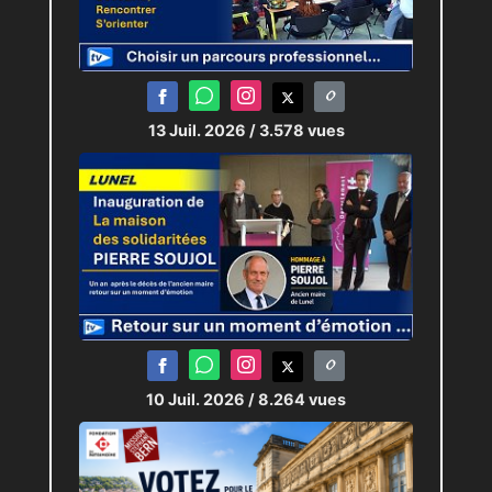
13 Juil. 2026
/ 3.578 vues
10 Juil. 2026
/ 8.264 vues