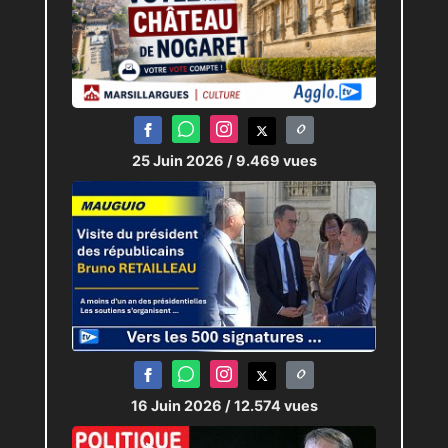
25 Juin 2026
/ 9.469 vues
16 Juin 2026
/ 12.574 vues