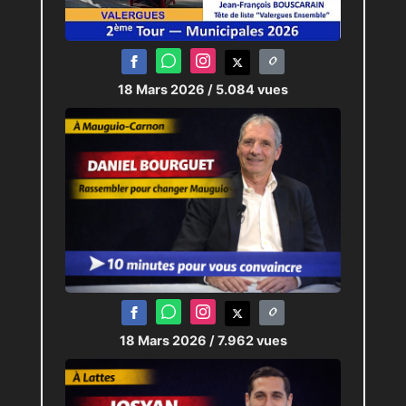
18 Mars 2026
/ 5.084 vues
18 Mars 2026
/ 7.962 vues