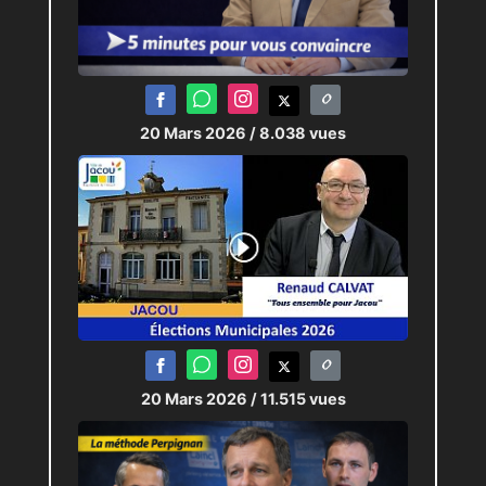
20 Mars 2026
/ 8.038 vues
20 Mars 2026
/ 11.515 vues