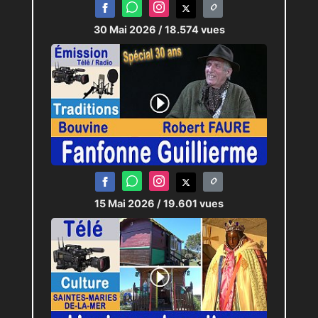
30 Mai 2026
/ 18.574 vues
15 Mai 2026
/ 19.601 vues