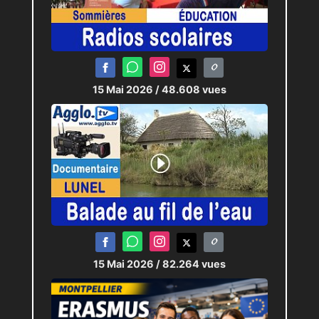
15 Mai 2026
/ 48.608 vues
15 Mai 2026
/ 82.264 vues