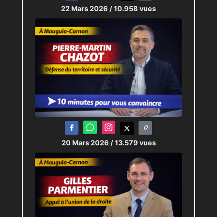
22 Mars 2026
/ 10.958 vues
20 Mars 2026
/ 13.579 vues