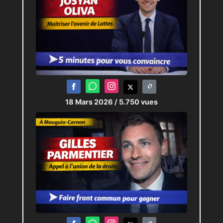
18 Mars 2026
/ 5.750 vues