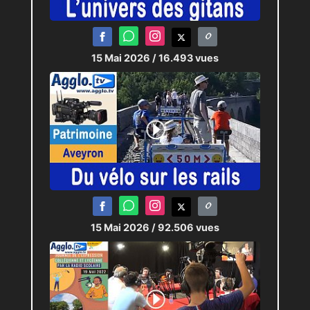
15 Mai 2026
/ 16.493 vues
15 Mai 2026
/ 92.506 vues