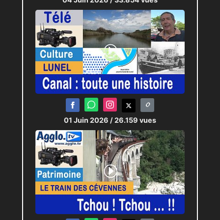
01 Juin 2026
/ 26.159 vues