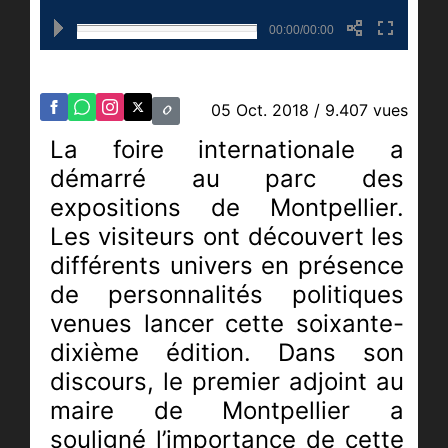
00:00/00:00
05 Oct. 2018
/ 9.407 vues
La foire internationale a
démarré au parc des
expositions de Montpellier.
Les visiteurs ont découvert les
différents univers en présence
de personnalités politiques
venues lancer cette soixante-
dixième édition. Dans son
discours, le premier adjoint au
maire de Montpellier a
souligné l’importance de cette