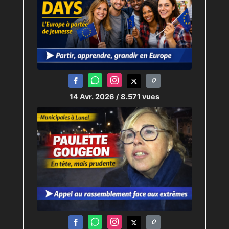
14 Avr. 2026
/ 8.571 vues