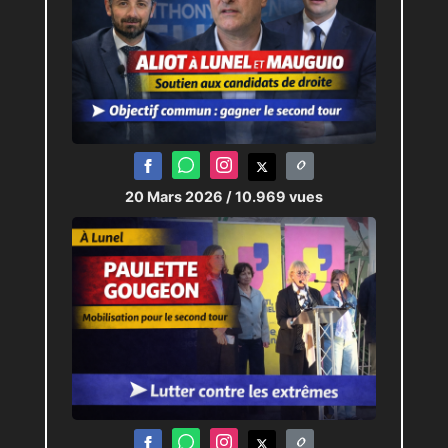
20 Mars 2026
/ 10.969 vues