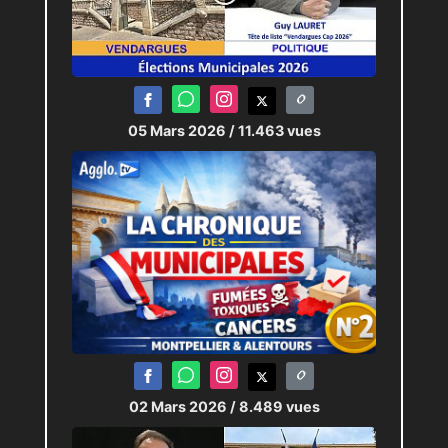
05 Mars 2026
/ 11.463 vues
02 Mars 2026
/ 8.489 vues