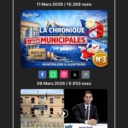
11 Mars 2026
/ 10.268 vues
08 Mars 2026
/ 6.953 vues