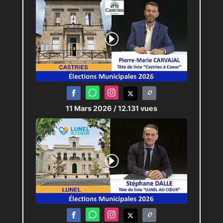
11 Mars 2026
/ 12.131 vues