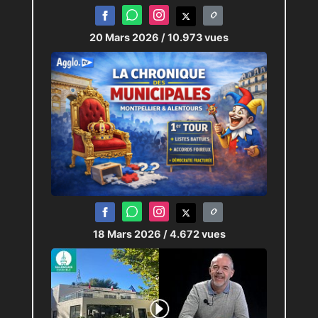
20 Mars 2026
/ 10.973 vues
18 Mars 2026
/ 4.672 vues