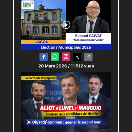
20 Mars 2026
/ 11.512 vues