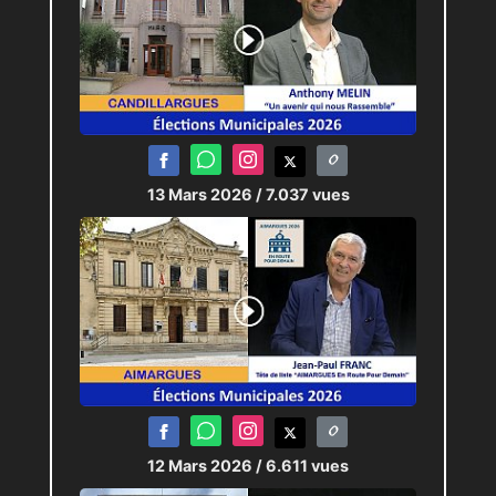
13 Mars 2026
/ 7.037 vues
12 Mars 2026
/ 6.611 vues