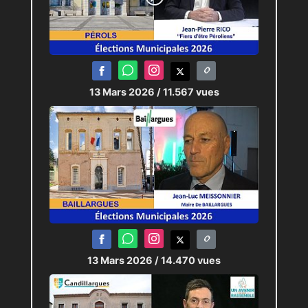
13 Mars 2026
/ 11.567 vues
13 Mars 2026
/ 14.470 vues