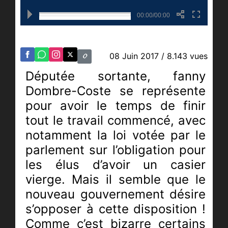
00:00/00:00
08 Juin 2017
/ 8.143 vues
Députée sortante, fanny
Dombre-Coste se représente
pour avoir le temps de finir
tout le travail commencé, avec
notamment la loi votée par le
parlement sur l’obligation pour
les élus d’avoir un casier
vierge. Mais il semble que le
nouveau gouvernement désire
s’opposer à cette disposition !
Comme c’est bizarre certains