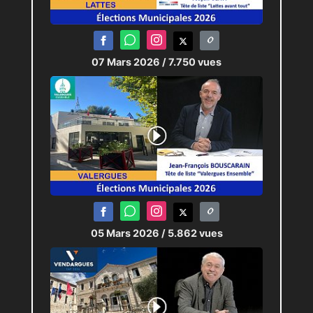
07 Mars 2026
/ 7.750 vues
05 Mars 2026
/ 5.862 vues