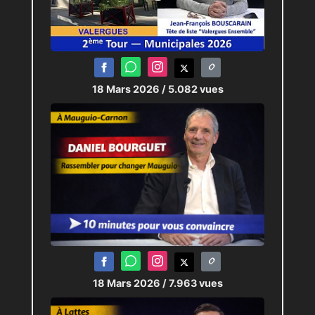
18 Mars 2026
/ 5.082 vues
18 Mars 2026
/ 7.963 vues