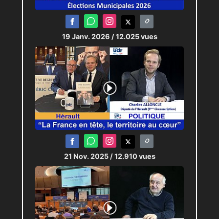
19 Janv. 2026
/ 12.025 vues
21 Nov. 2025
/ 12.910 vues