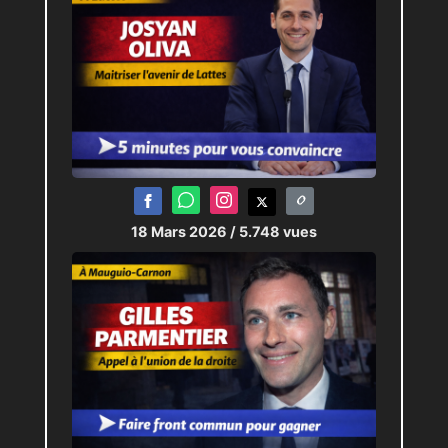
18 Mars 2026
/ 5.748 vues