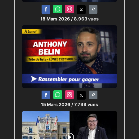
18 Mars 2026
/ 8.963 vues
15 Mars 2026
/ 7.799 vues