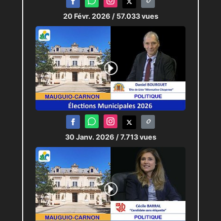
20 Févr. 2026
/ 57.033 vues
30 Janv. 2026
/ 7.713 vues