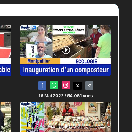
16 Mai 2022
/ 54.061 vues