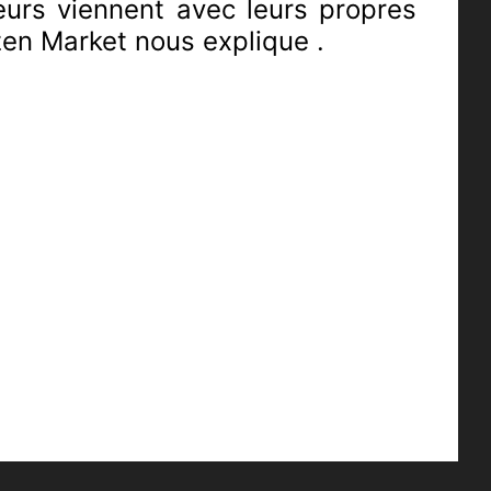
eurs viennent avec leurs propres
zen Market nous explique .