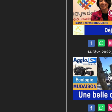
14 Févr. 2022