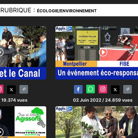
RUBRIQUE :
ÉCOLOGIE/ENVIRONNEMENT
/ 19.374 vues
02 Juin 2022
/ 24.859 vues