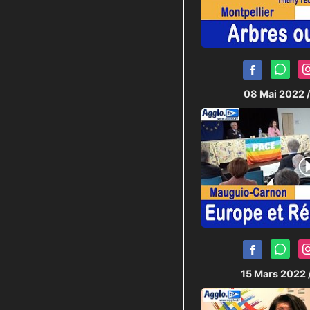
08 Mai 2022
15 Mars 2022