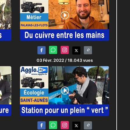
03 Févr. 2022
/ 18.043 vues