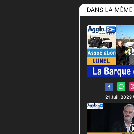
DANS LA MÊME 
21 Juil. 2023