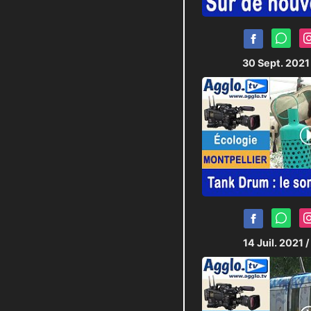
30 Sept. 202
14 Juil. 2021
/