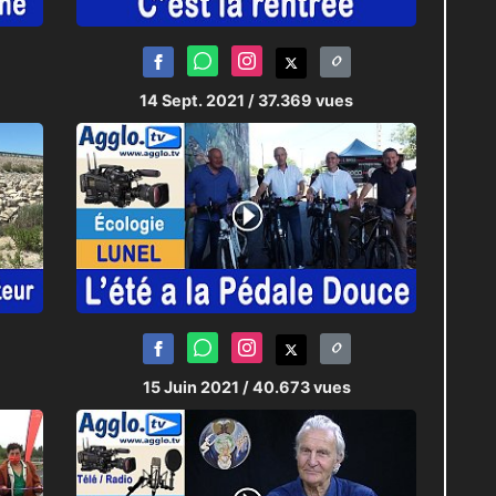
14 Sept. 2021
/ 37.369 vues
15 Juin 2021
/ 40.673 vues