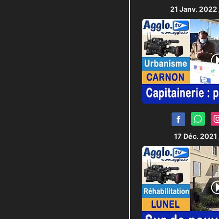
21 Janv. 2022
17 Déc. 2021