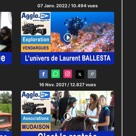
07 Janv. 2022
/ 10.494 vues
16 Nov. 2021
/ 12.827 vues