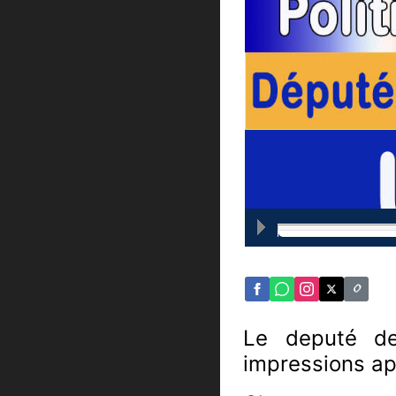
Le deputé de 
impressions ap