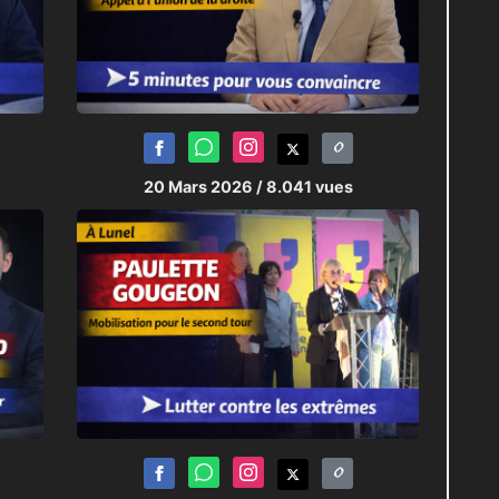
20 Mars 2026
/ 8.041 vues