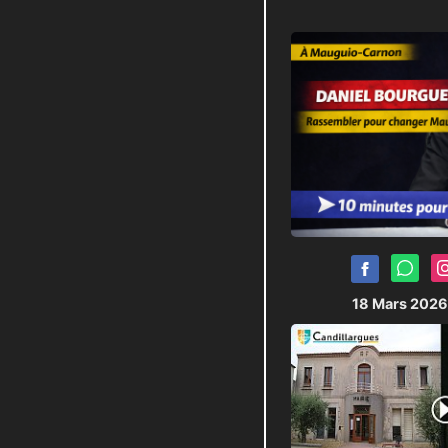
18 Mars 202