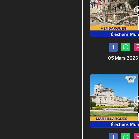
05 Mars 202