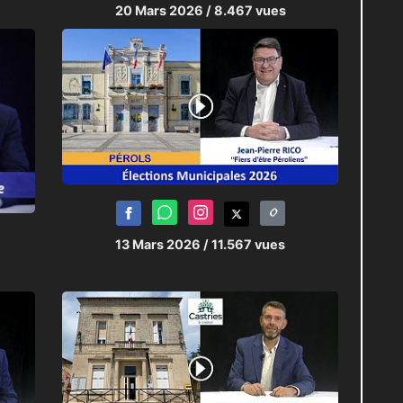
20 Mars 2026
/ 8.467 vues
13 Mars 2026
/ 11.567 vues