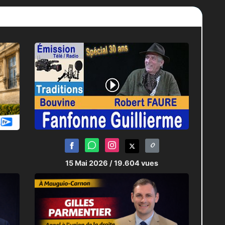
15 Mai 2026
/ 19.604 vues