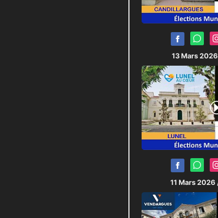
13 Mars 202
11 Mars 2026