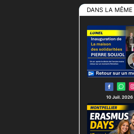
DANS LA MÊME 
10 Juil. 2026