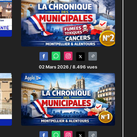
02 Mars 2026
/ 8.496 vues