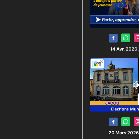
14 Avr. 2026
20 Mars 202