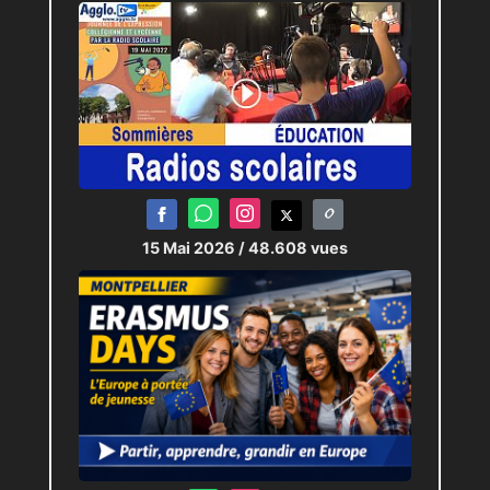
15 Mai 2026
/ 48.608 vues