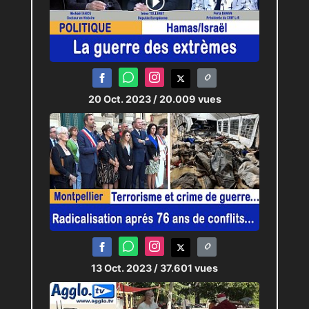
20 Oct. 2023
/ 20.009 vues
13 Oct. 2023
/ 37.601 vues