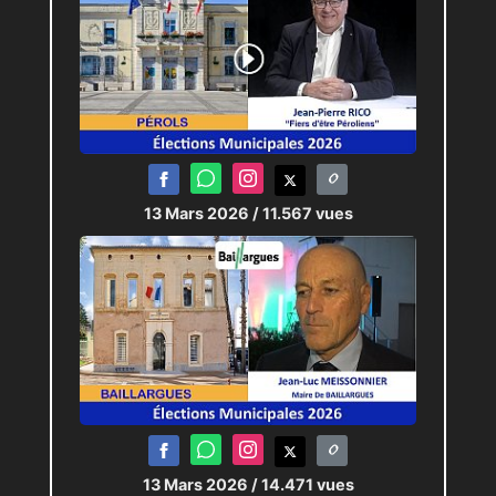
13 Mars 2026
/ 11.567 vues
13 Mars 2026
/ 14.471 vues