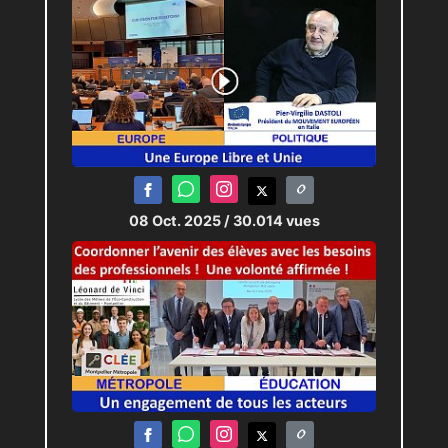
08 Oct. 2025
/ 30.014 vues