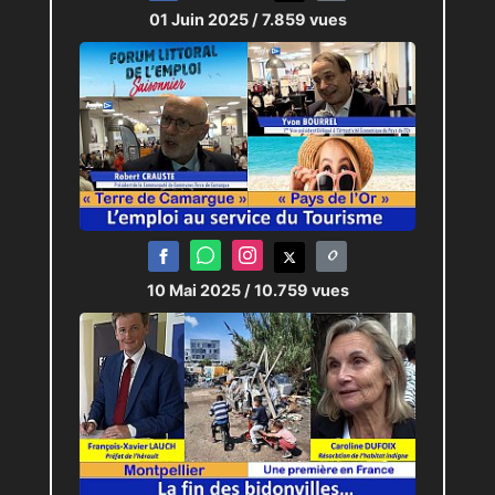
01 Juin 2025
/ 7.859 vues
10 Mai 2025
/ 10.759 vues