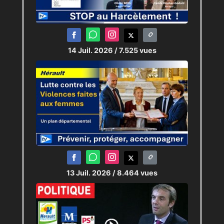
14 Juil. 2026
/ 7.525 vues
13 Juil. 2026
/ 8.464 vues