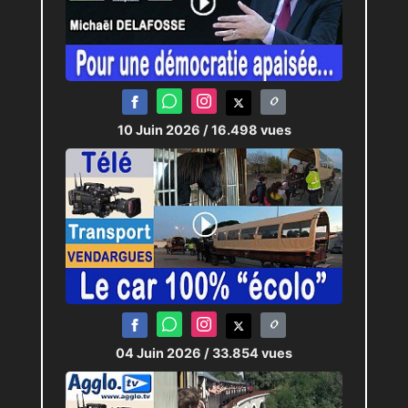
10 Juin 2026
/ 16.498 vues
04 Juin 2026
/ 33.854 vues