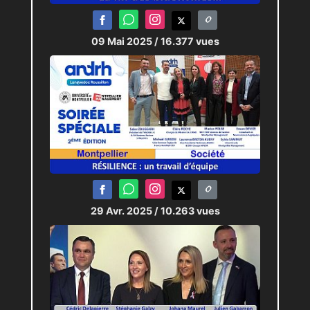
09 Mai 2025
/ 16.377 vues
29 Avr. 2025
/ 10.263 vues