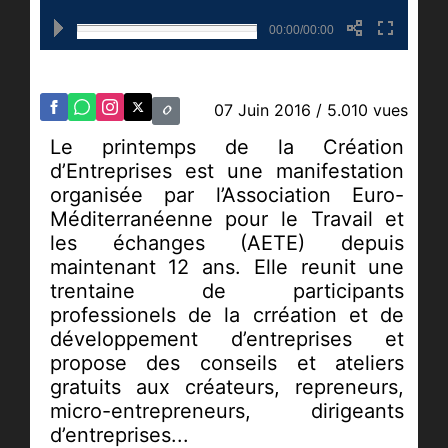
00:00/00:00
07 Juin 2016
/ 5.010 vues
Le printemps de la Création
d’Entreprises est une manifestation
organisée par l’Association Euro-
Méditerranéenne pour le Travail et
les échanges (AETE) depuis
maintenant 12 ans. Elle reunit une
trentaine de participants
professionels de la crréation et de
développement d’entreprises et
propose des conseils et ateliers
gratuits aux créateurs, repreneurs,
micro-entrepreneurs, dirigeants
d’entreprises...