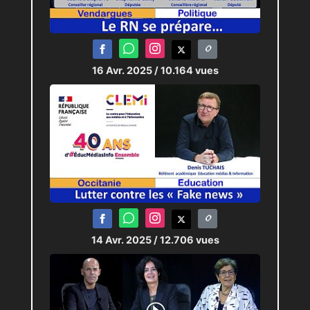
16 Avr. 2025
/ 10.164 vues
14 Avr. 2025
/ 12.706 vues