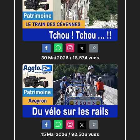
30 Mai 2026
/ 18.574 vues
15 Mai 2026
/ 92.506 vues