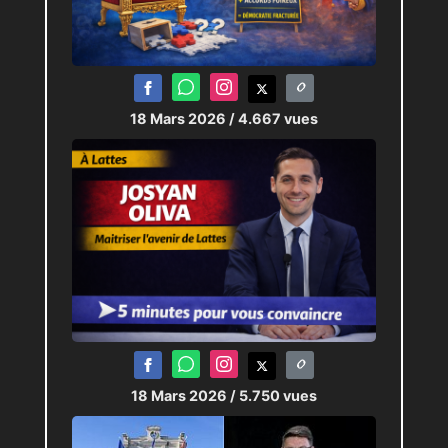
18 Mars 2026
/ 4.667 vues
18 Mars 2026
/ 5.750 vues