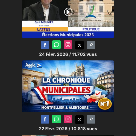
24 Févr. 2026
/ 11.702 vues
22 Févr. 2026
/ 10.818 vues