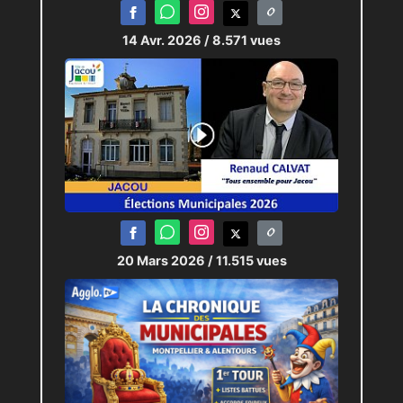
14 Avr. 2026
/ 8.571 vues
20 Mars 2026
/ 11.515 vues