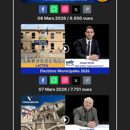
08 Mars 2026
/ 6.950 vues
07 Mars 2026
/ 7.751 vues