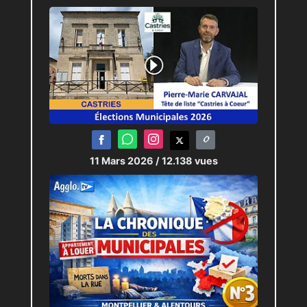
11 Mars 2026
/ 12.138 vues