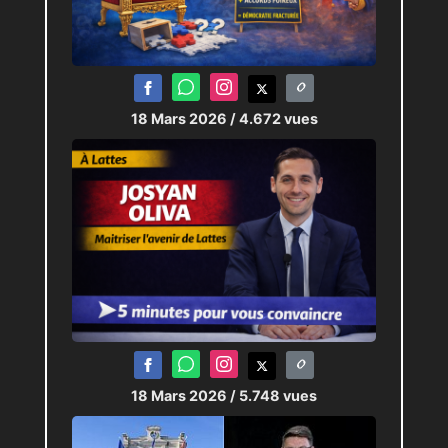
18 Mars 2026
/ 4.672 vues
18 Mars 2026
/ 5.748 vues