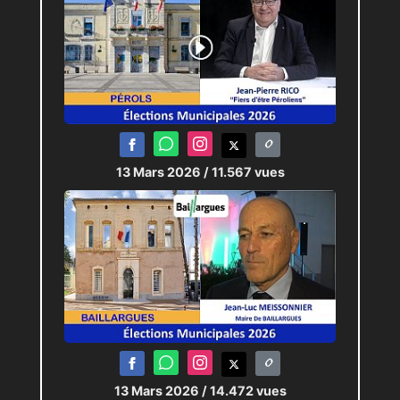
13 Mars 2026
/ 11.567 vues
13 Mars 2026
/ 14.472 vues