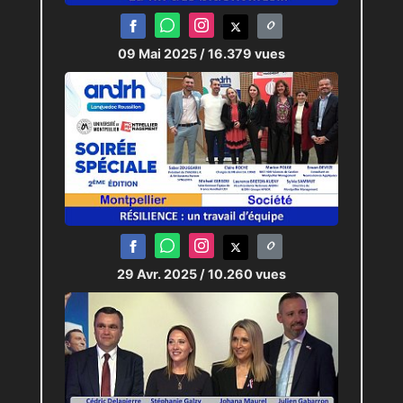
09 Mai 2025
/ 16.379 vues
29 Avr. 2025
/ 10.260 vues