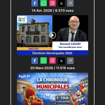
14 Avr. 2026
/ 8.570 vues
20 Mars 2026
/ 11.516 vues