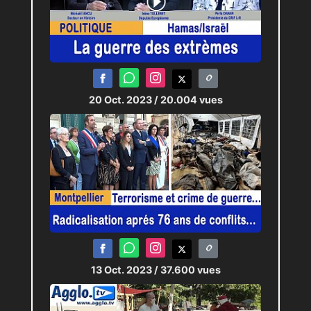
20 Oct. 2023
/ 20.004 vues
13 Oct. 2023
/ 37.600 vues