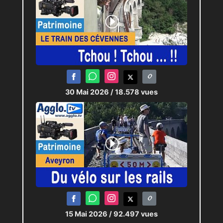
30 Mai 2026
/ 18.578 vues
15 Mai 2026
/ 92.497 vues