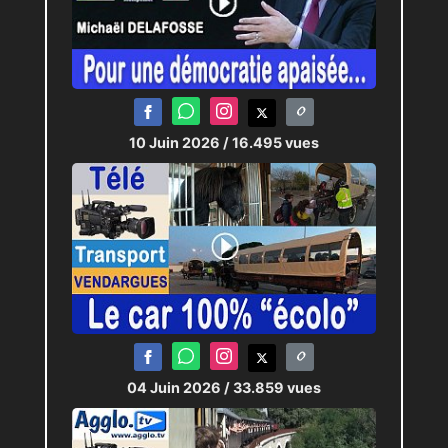
10 Juin 2026
/ 16.495 vues
04 Juin 2026
/ 33.859 vues