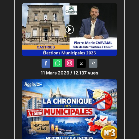
11 Mars 2026
/ 12.137 vues