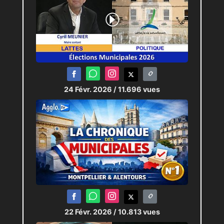
24 Févr. 2026
/ 11.696 vues
22 Févr. 2026
/ 10.813 vues