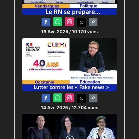
16 Avr. 2025
/ 10.170 vues
14 Avr. 2025
/ 12.704 vues