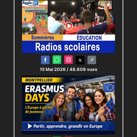
15 Mai 2026
/ 48.609 vues