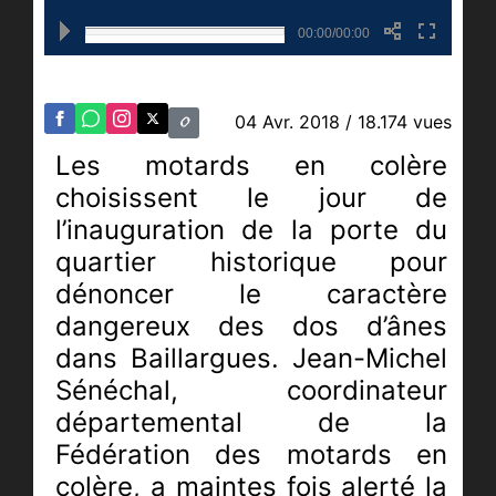
00:00/00:00
04 Avr. 2018
/ 18.174 vues
Les motards en colère
choisissent le jour de
l’inauguration de la porte du
quartier historique pour
dénoncer le caractère
dangereux des dos d’ânes
dans Baillargues. Jean-Michel
Sénéchal, coordinateur
départemental de la
Fédération des motards en
colère, a maintes fois alerté la