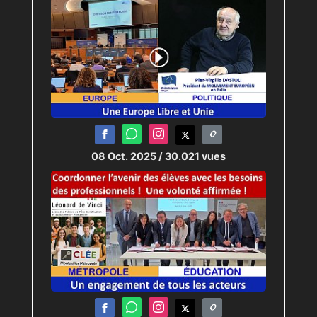
08 Oct. 2025
/ 30.021 vues