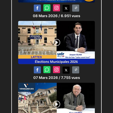
08 Mars 2026
/ 6.951 vues
07 Mars 2026
/ 7.755 vues