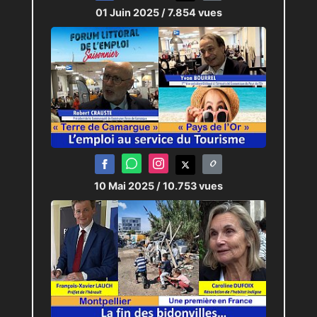
01 Juin 2025
/ 7.854 vues
10 Mai 2025
/ 10.753 vues