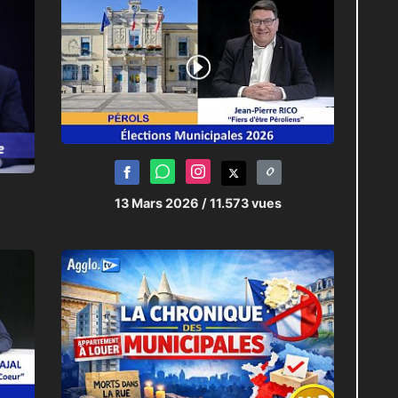
13 Mars 2026
/ 11.573 vues