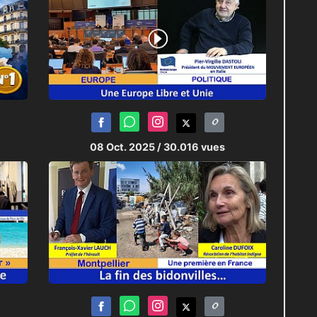
08 Oct. 2025
/ 30.016 vues