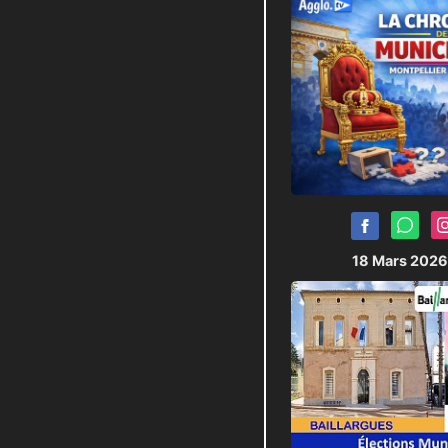
18 Mars 202