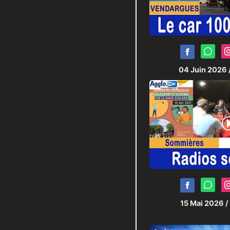
04 Juin 2026
15 Mai 2026
/