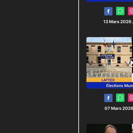
13 Mars 2026
07 Mars 202