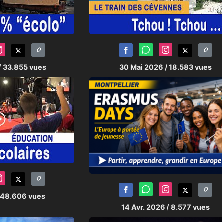
/ 33.855 vues
30 Mai 2026
/ 18.583 vues
 48.606 vues
14 Avr. 2026
/ 8.577 vues