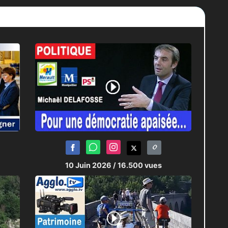
10 Juin 2026
/ 16.500 vues