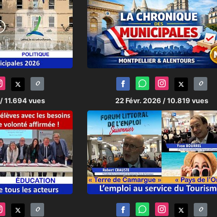
/ 11.694 vues
22 Févr. 2026
/ 10.819 vues