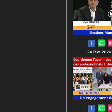
24 Févr. 2026