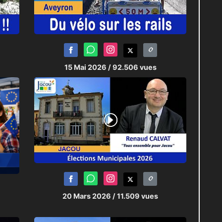
15 Mai 2026
/ 92.506 vues
20 Mars 2026
/ 11.509 vues