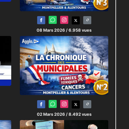
08 Mars 2026
/ 6.958 vues
02 Mars 2026
/ 8.492 vues