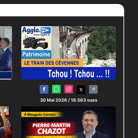
30 Mai 2026
/ 18.583 vues