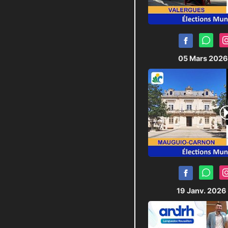
05 Mars 202
19 Janv. 2026