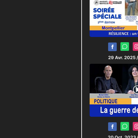
29 Avr. 2025
20 Oct. 2023