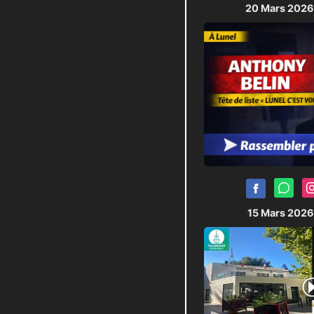
20 Mars 202
15 Mars 202