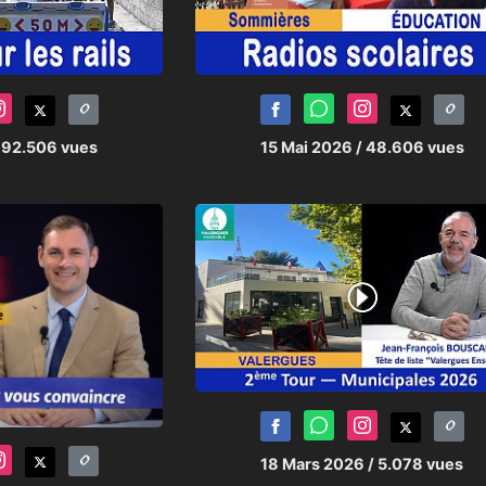
 92.506 vues
15 Mai 2026
/ 48.606 vues
18 Mars 2026
/ 5.078 vues