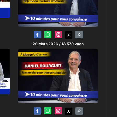
20 Mars 2026
/ 13.579 vues