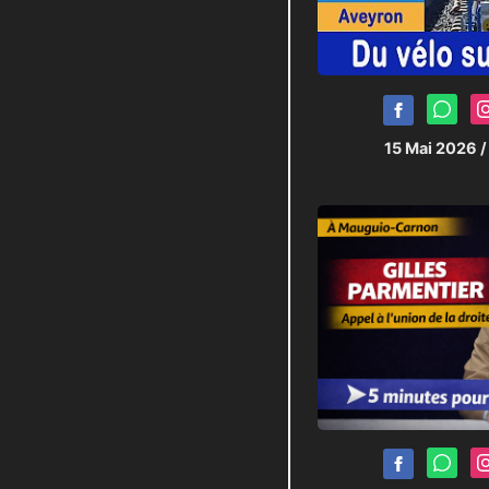
15 Mai 2026
/