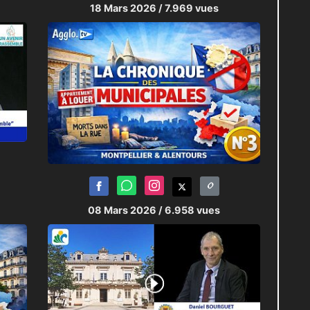
18 Mars 2026
/ 7.969 vues
08 Mars 2026
/ 6.958 vues