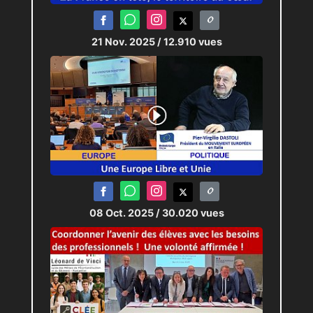
21 Nov. 2025
/ 12.910 vues
08 Oct. 2025
/ 30.020 vues