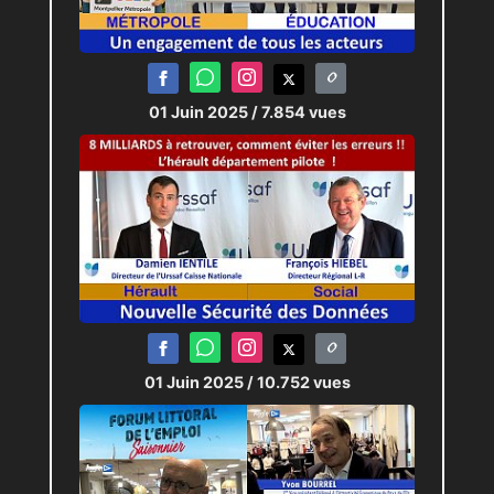
01 Juin 2025
/ 7.854 vues
01 Juin 2025
/ 10.752 vues