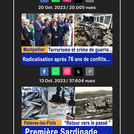
20 Oct. 2023
/ 20.005 vues
13 Oct. 2023
/ 37.604 vues