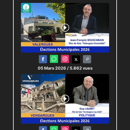
05 Mars 2026
/ 5.862 vues