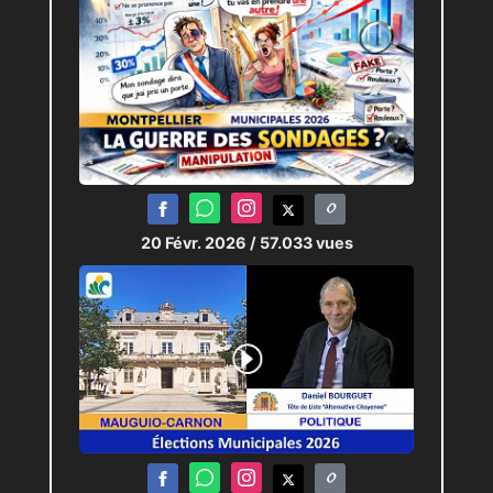
20 Févr. 2026
/ 57.033 vues