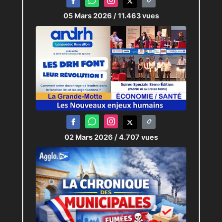
05 Mars 2026
/ 11.463 vues
02 Mars 2026
/ 4.707 vues