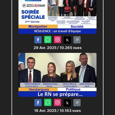
29 Avr. 2025
/ 10.265 vues
16 Avr. 2025
/ 10.163 vues