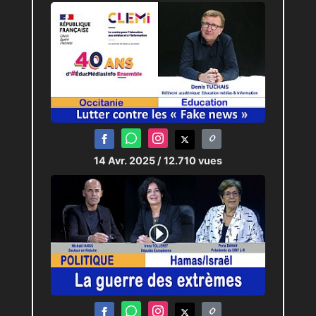
14 Avr. 2025
/ 12.710 vues