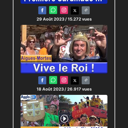
29 Août 2023
/ 15.272 vues
18 Août 2023
/ 26.917 vues