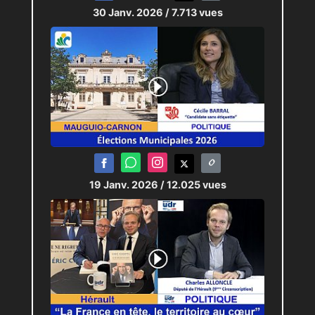
30 Janv. 2026
/ 7.713 vues
19 Janv. 2026
/ 12.025 vues