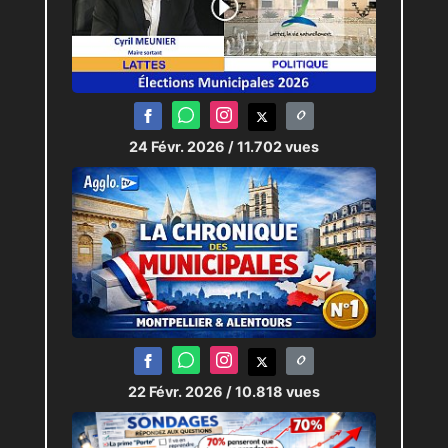
24 Févr. 2026
/ 11.702 vues
22 Févr. 2026
/ 10.818 vues