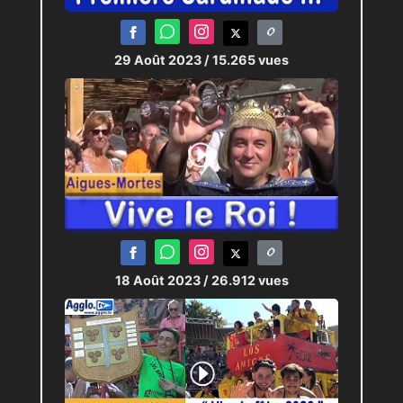
29 Août 2023
/ 15.265 vues
18 Août 2023
/ 26.912 vues