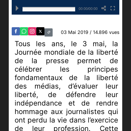
00:00/00:00
03 Mai 2019
/ 14.896 vues
Tous les ans, le 3 mai, la
Journée mondiale de la liberté
de la presse permet de
célébrer les principes
fondamentaux de la liberté
des médias, d’évaluer leur
liberté, de défendre leur
indépendance et de rendre
hommage aux journalistes qui
ont perdu la vie dans l’exercice
de leur profession. Cette