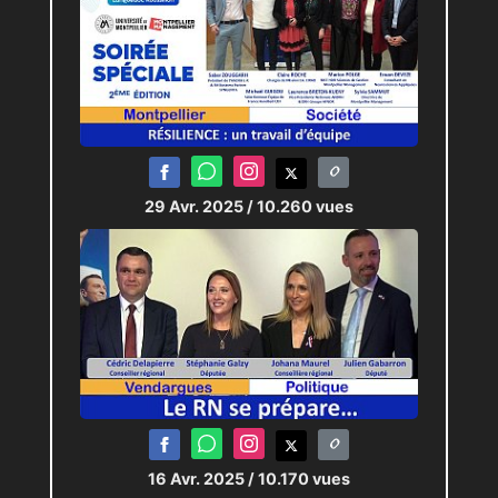
29 Avr. 2025
/ 10.260 vues
16 Avr. 2025
/ 10.170 vues