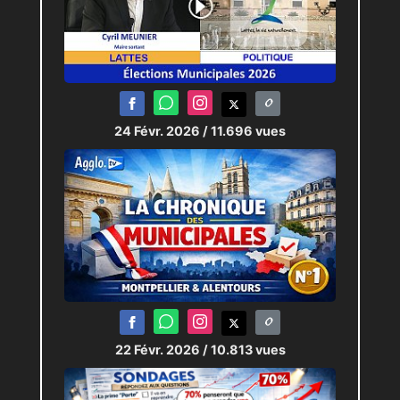
24 Févr. 2026
/ 11.696 vues
22 Févr. 2026
/ 10.813 vues