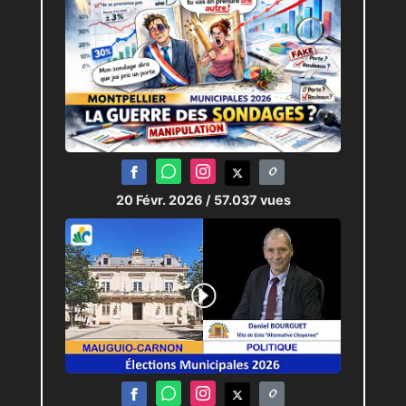
20 Févr. 2026
/ 57.037 vues