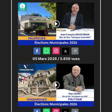
05 Mars 2026
/ 5.859 vues