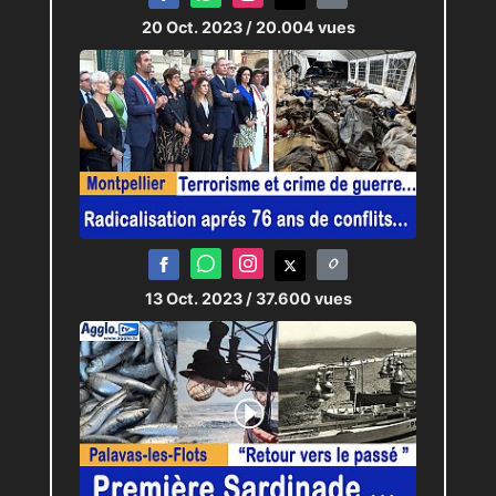
20 Oct. 2023
/ 20.004 vues
13 Oct. 2023
/ 37.600 vues