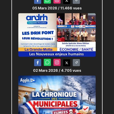
05 Mars 2026
/ 11.466 vues
02 Mars 2026
/ 4.705 vues