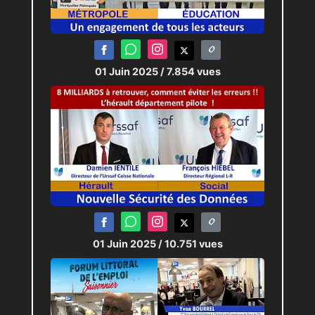
01 Juin 2025
/ 7.854 vues
01 Juin 2025
/ 10.751 vues