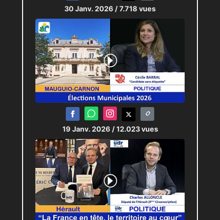
30 Janv. 2026
/ 7.718 vues
19 Janv. 2026
/ 12.023 vues