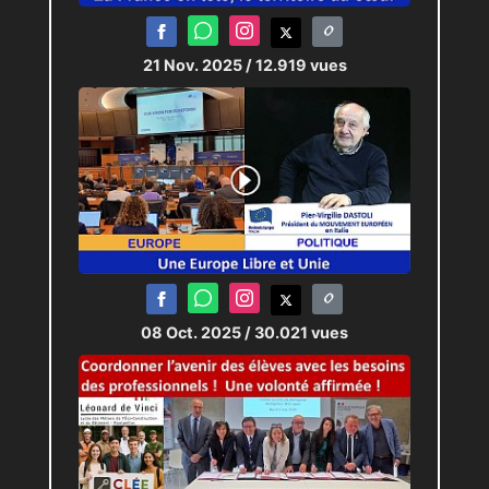
21 Nov. 2025
/ 12.919 vues
08 Oct. 2025
/ 30.021 vues