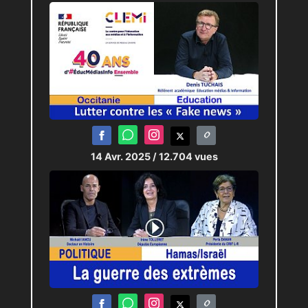
14 Avr. 2025
/ 12.704 vues