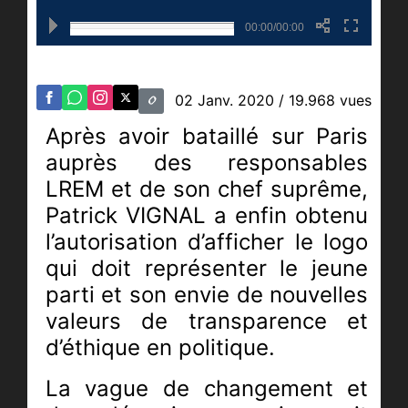
00:00/00:00
02 Janv. 2020
/ 19.968 vues
Après avoir bataillé sur Paris
auprès des responsables
LREM et de son chef suprême,
Patrick VIGNAL a enfin obtenu
l’autorisation d’afficher le logo
qui doit représenter le jeune
parti et son envie de nouvelles
valeurs de transparence et
d’éthique en politique.
La vague de changement et