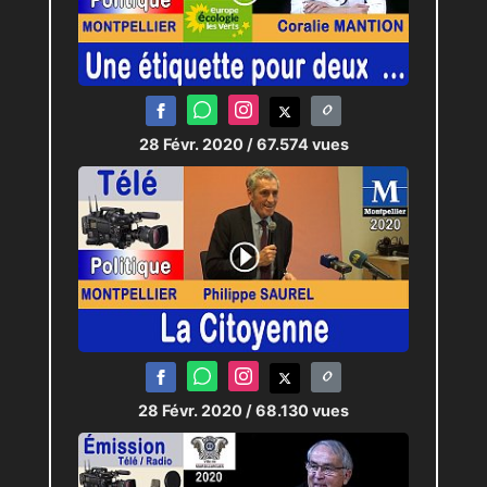
28 Févr. 2020
/ 67.574 vues
28 Févr. 2020
/ 68.130 vues