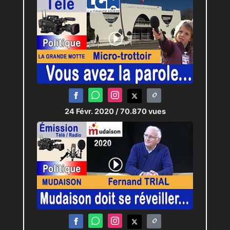
24 Févr. 2020
/ 70.870 vues