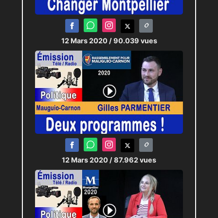
12 Mars 2020
/ 90.039 vues
12 Mars 2020
/ 87.962 vues