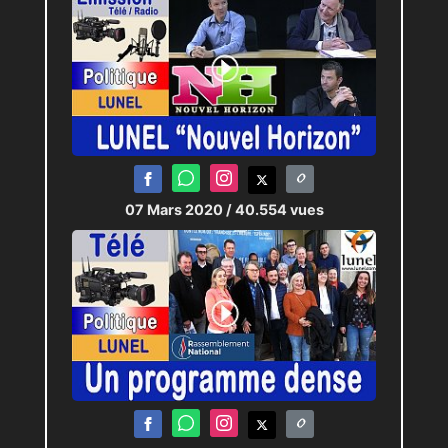
07 Mars 2020
/ 40.554 vues