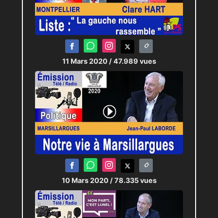
11 Mars 2020
/ 47.989 vues
10 Mars 2020
/ 78.335 vues