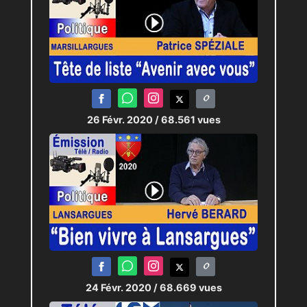
26 Févr. 2020
/ 68.561 vues
24 Févr. 2020
/ 68.669 vues