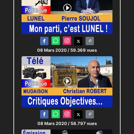
08 Mars 2020
/ 59.369 vues
08 Mars 2020
/ 58.797 vues