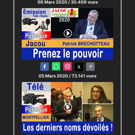
06 Mars 2020
/ 30.406 vues
05 Mars 2020
/ 72.141 vues