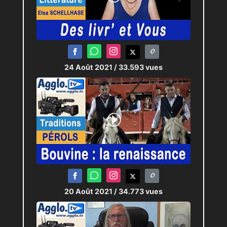
24 Août 2021
/ 33.593 vues
20 Août 2021
/ 34.773 vues