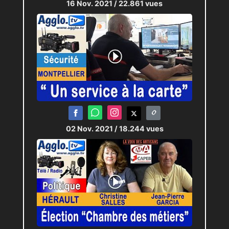
16 Nov. 2021
/ 22.861 vues
02 Nov. 2021
/ 18.244 vues