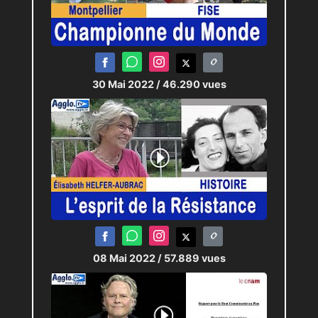
30 Mai 2022
/ 46.290 vues
08 Mai 2022
/ 57.889 vues