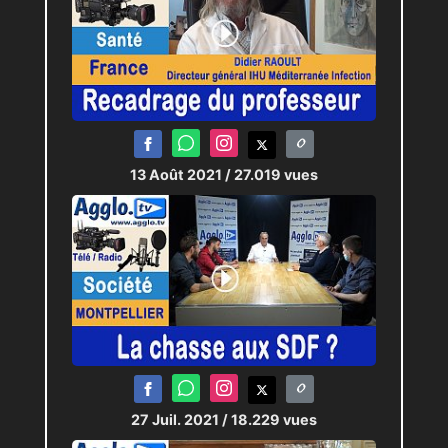
13 Août 2021
/ 27.019 vues
27 Juil. 2021
/ 18.229 vues