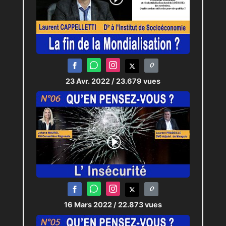
23 Avr. 2022
/ 23.679 vues
16 Mars 2022
/ 22.873 vues