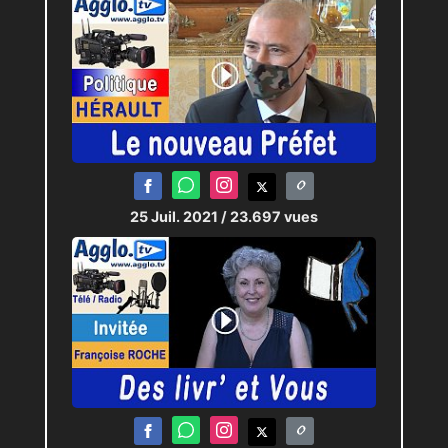
25 Juil. 2021
/ 23.697 vues