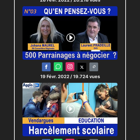
19 Févr. 2022
/ 19.724 vues