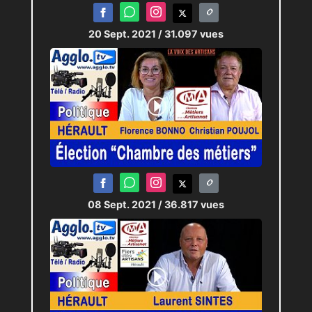
20 Sept. 2021
/ 31.097 vues
08 Sept. 2021
/ 36.817 vues