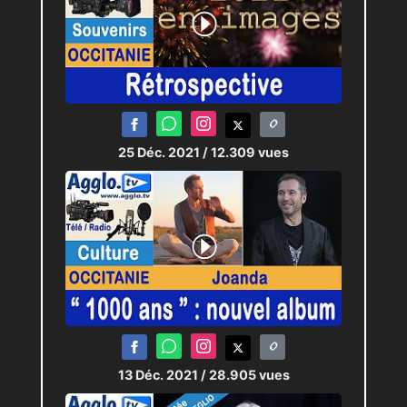
25 Déc. 2021
/ 12.309 vues
13 Déc. 2021
/ 28.905 vues