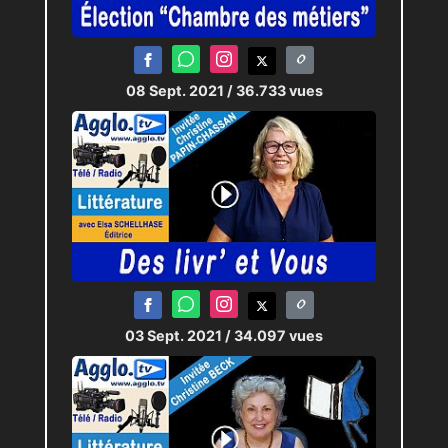
08 Sept. 2021
/ 36.733 vues
03 Sept. 2021
/ 34.097 vues