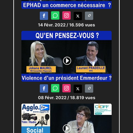
14 Févr. 2022
/ 16.596 vues
08 Févr. 2022
/ 18.819 vues