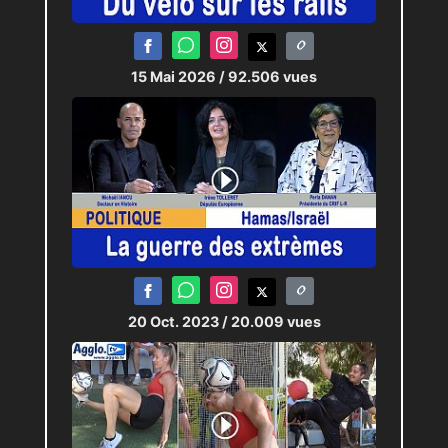
15 Mai 2026
/ 92.506 vues
20 Oct. 2023
/ 20.009 vues