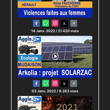
14 Janv. 2022
/ 21.420 vues
03 Janv. 2022
/ 9.263 vues