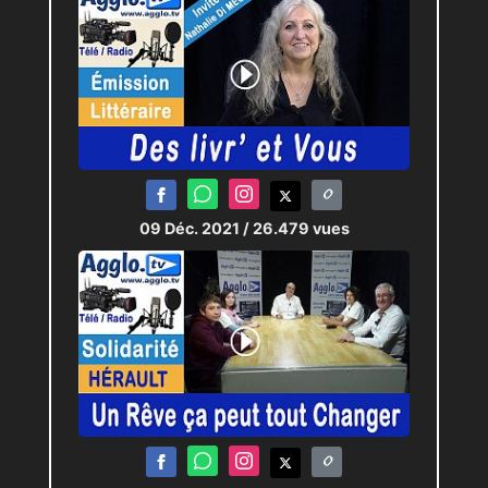
09 Déc. 2021
/ 26.479 vues