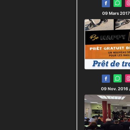
09 Mars 201
09 Nov. 2016