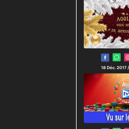
18 Déc. 2017