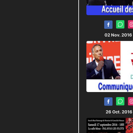
02 Nov. 2016
26 Oct. 201