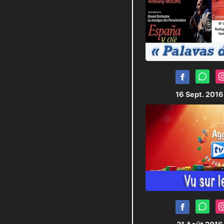
16 Sept. 201