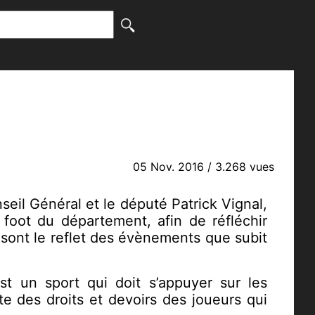
05 Nov. 2016
/ 3.268 vues
onseil Général et le député Patrick Vignal,
foot du département, afin de réfléchir
 sont le reflet des évènements que subit
t un sport qui doit s’appuyer sur les
rte des droits et devoirs des joueurs qui