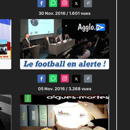
30 Nov. 2016
/ 1.601 vues
05 Nov. 2016
/ 3.268 vues