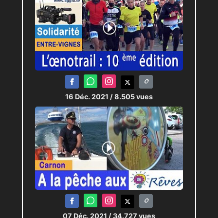
16 Déc. 2021
/ 8.505 vues
07 Déc. 2021
/ 34.727 vues