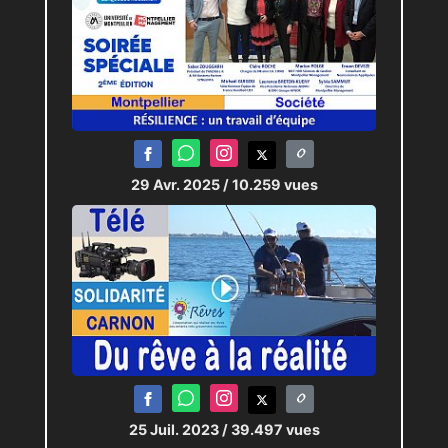
29 Avr. 2025
/ 10.259 vues
25 Juil. 2023
/ 39.497 vues