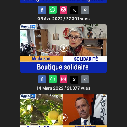
05 Avr. 2022
/ 27.301 vues
14 Mars 2022
/ 21.377 vues