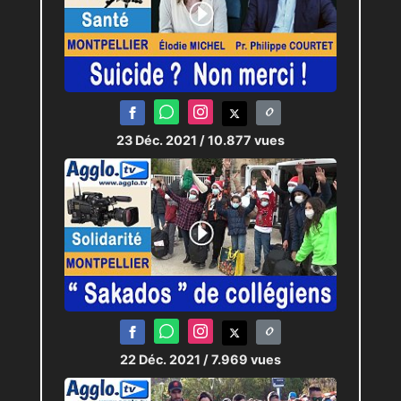
23 Déc. 2021
/ 10.877 vues
22 Déc. 2021
/ 7.969 vues