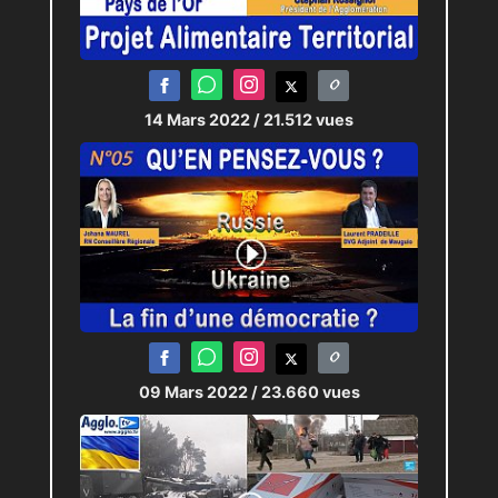
14 Mars 2022
/ 21.512 vues
09 Mars 2022
/ 23.660 vues