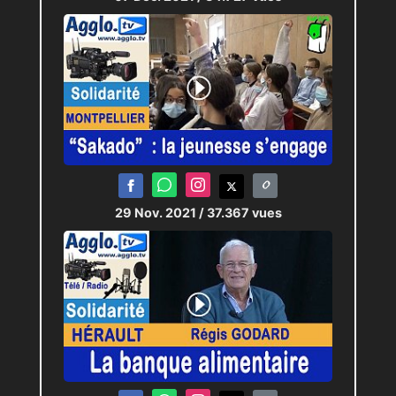
29 Nov. 2021
/ 37.367 vues