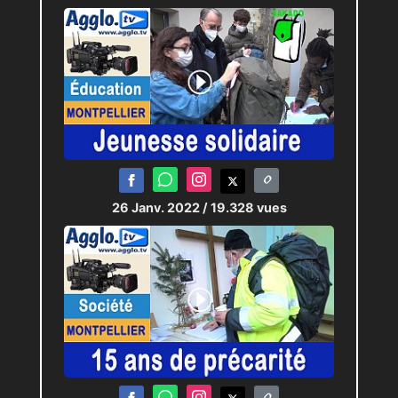
26 Janv. 2022
/ 19.328 vues