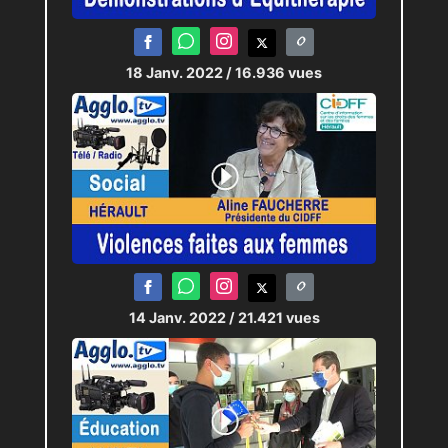
18 Janv. 2022
/ 16.936 vues
14 Janv. 2022
/ 21.421 vues