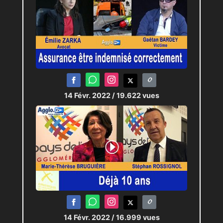
14 Févr. 2022
/ 19.622 vues
14 Févr. 2022
/ 16.999 vues