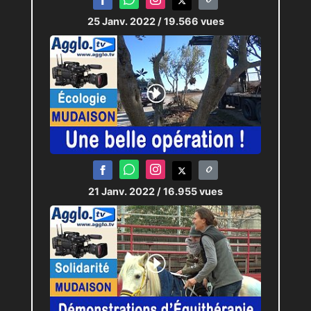
25 Janv. 2022
/ 19.566 vues
21 Janv. 2022
/ 16.955 vues