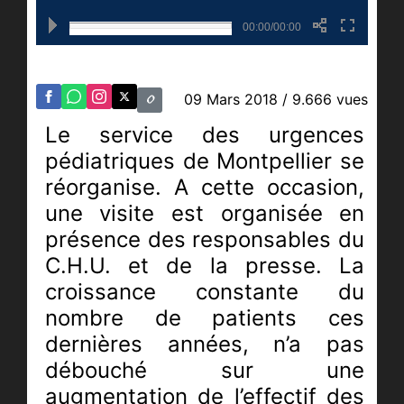
00:00/00:00
09 Mars 2018
/ 9.666 vues
Le service des urgences
pédiatriques de Montpellier se
réorganise. A cette occasion,
une visite est organisée en
présence des responsables du
C.H.U. et de la presse. La
croissance constante du
nombre de patients ces
dernières années, n’a pas
débouché sur une
augmentation de l’effectif des