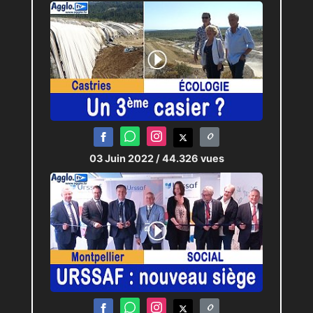
03 Juin 2022
/ 44.326 vues