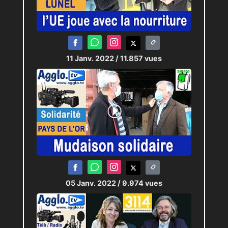
11 Janv. 2022
/ 11.857 vues
05 Janv. 2022
/ 9.974 vues