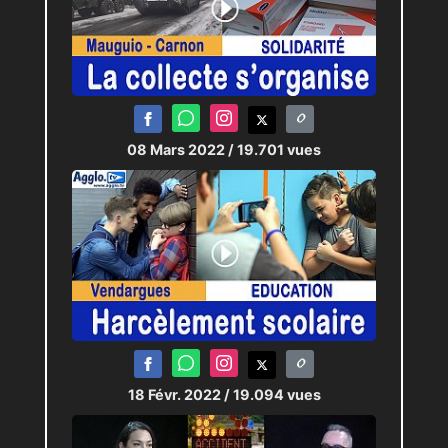
08 Mars 2022
/ 19.701 vues
18 Févr. 2022
/ 19.094 vues