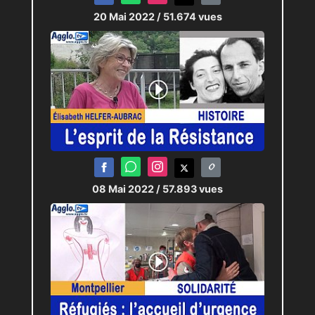
20 Mai 2022
/ 51.674 vues
08 Mai 2022
/ 57.893 vues