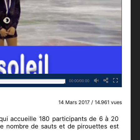
00:00/00:00
14 Mars 2017
/ 14.961 vues
qui accueille 180 participants de 6 à 20
le nombre de sauts et de pirouettes est