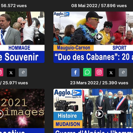
/ 56.572 vues
08 Mai 2022
/ 57.896 vues
/ 25.971 vues
23 Mars 2022
/ 25.390 vues