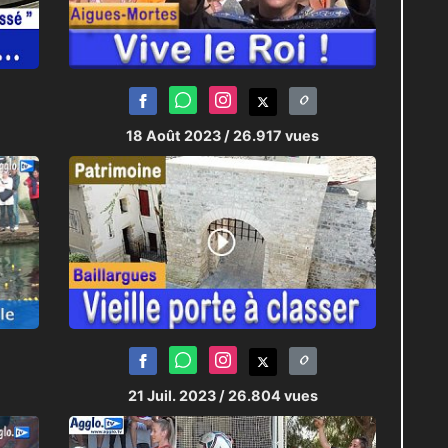
18 Août 2023
/ 26.917 vues
21 Juil. 2023
/ 26.804 vues