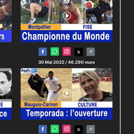
30 Mai 2022
/ 46.290 vues