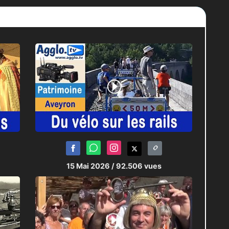
15 Mai 2026
/ 92.506 vues