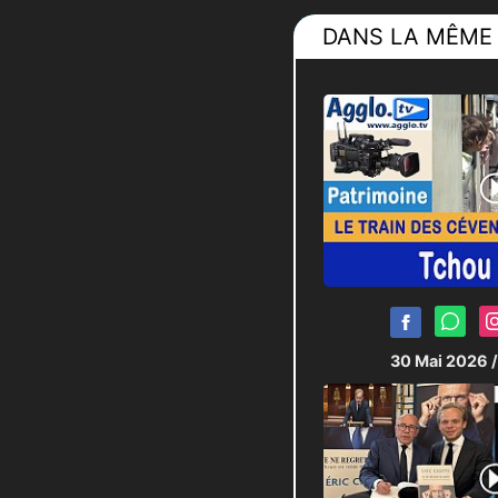
DANS LA MÊME 
30 Mai 2026