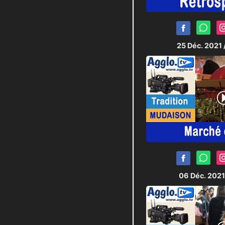
25 Déc. 2021
06 Déc. 202