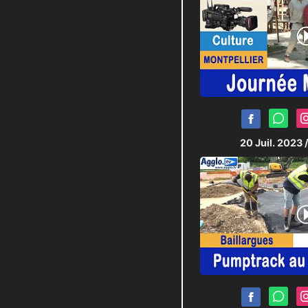
20 Juil. 2023