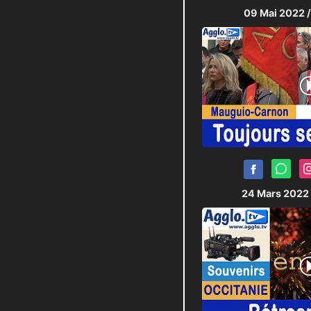
09 Mai 2022
24 Mars 2022