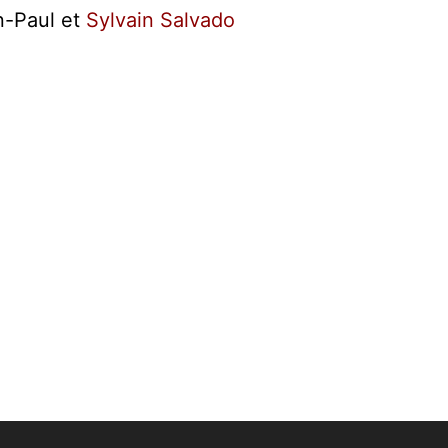
n-Paul et
Sylvain Salvado