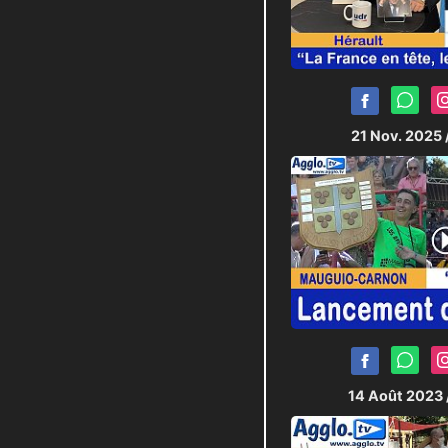
21 Nov. 2025
14 Août 2023