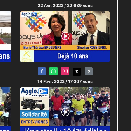
22 Avr. 2022
/ 22.639 vues
14 Févr. 2022
/ 17.007 vues