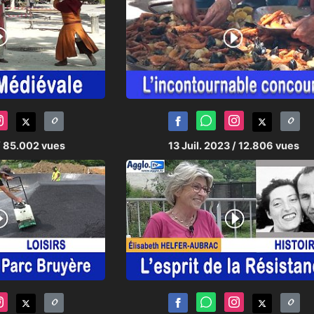
/ 85.002 vues
13 Juil. 2023
/ 12.806 vues