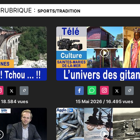
RUBRIQUE :
SPORTS/TRADITION
/ 18.584 vues
15 Mai 2026
/ 16.495 vues