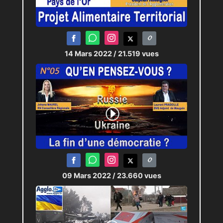
14 Mars 2022
/ 21.519 vues
09 Mars 2022
/ 23.660 vues