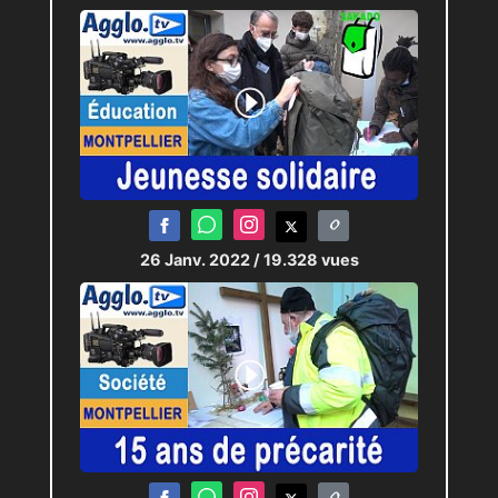
26 Janv. 2022
/ 19.328 vues