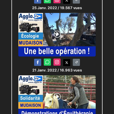
25 Janv. 2022
/ 19.567 vues
21 Janv. 2022
/ 16.963 vues