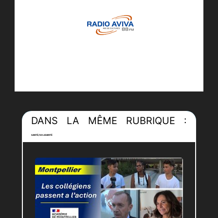
DANS LA MÊME RUBRIQUE :
SANTÉ/SOLIDARITÉ