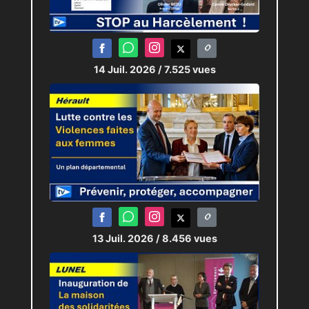
14 Juil. 2026
/ 7.525 vues
13 Juil. 2026
/ 8.456 vues