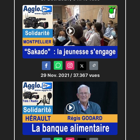
29 Nov. 2021
/ 37.367 vues