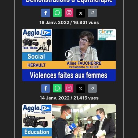
18 Janv. 2022
/ 16.931 vues
14 Janv. 2022
/ 21.415 vues