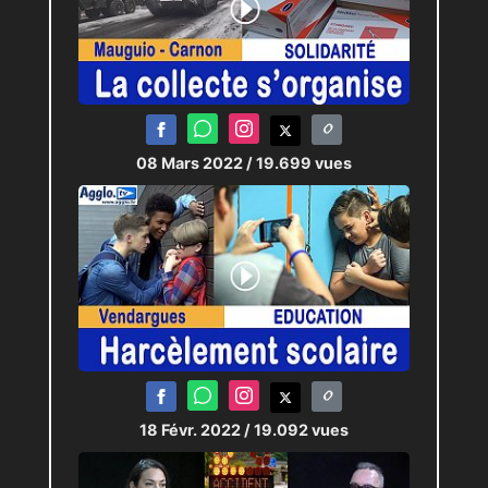
08 Mars 2022
/ 19.699 vues
18 Févr. 2022
/ 19.092 vues