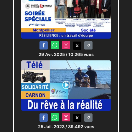
29 Avr. 2025
/ 10.265 vues
25 Juil. 2023
/ 39.492 vues