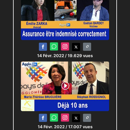
14 Févr. 2022
/ 19.629 vues
14 Févr. 2022
/ 17.007 vues