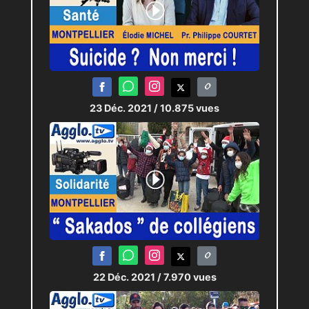
23 Déc. 2021
/ 10.875 vues
22 Déc. 2021
/ 7.970 vues