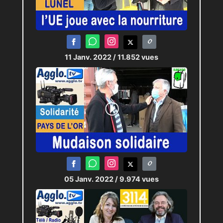
11 Janv. 2022
/ 11.852 vues
05 Janv. 2022
/ 9.974 vues