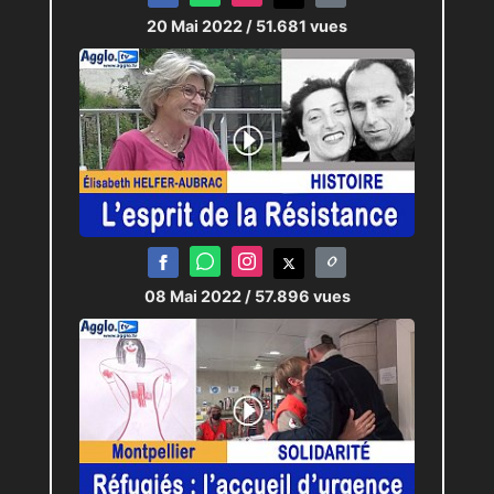
20 Mai 2022
/ 51.681 vues
08 Mai 2022
/ 57.896 vues