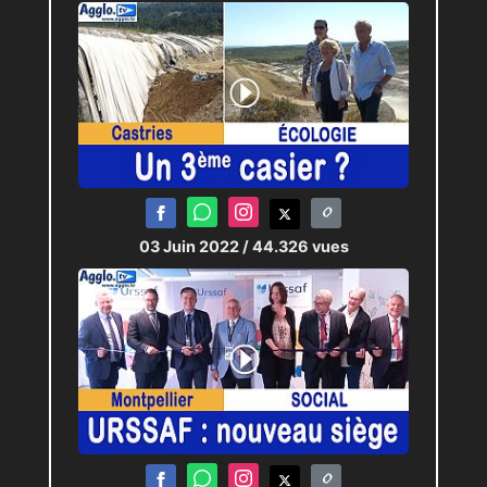
03 Juin 2022
/ 44.326 vues