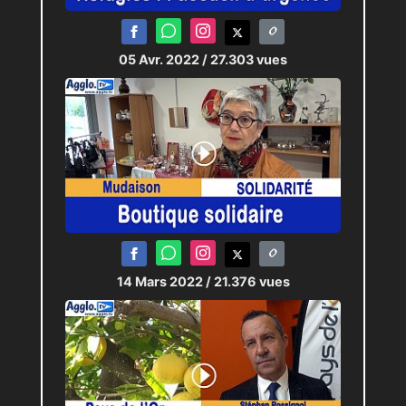
05 Avr. 2022
/ 27.303 vues
14 Mars 2022
/ 21.376 vues