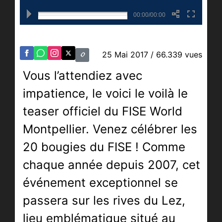
00:00/00:00
25 Mai 2017
/ 66.339 vues
Vous l’attendiez avec
impatience, le voici le voilà le
teaser officiel du FISE World
Montpellier. Venez célébrer les
20 bougies du FISE ! Comme
chaque année depuis 2007, cet
événement exceptionnel se
passera sur les rives du Lez,
lieu emblématique situé au