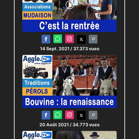
14 Sept. 2021
/ 37.373 vues
20 Août 2021
/ 34.773 vues