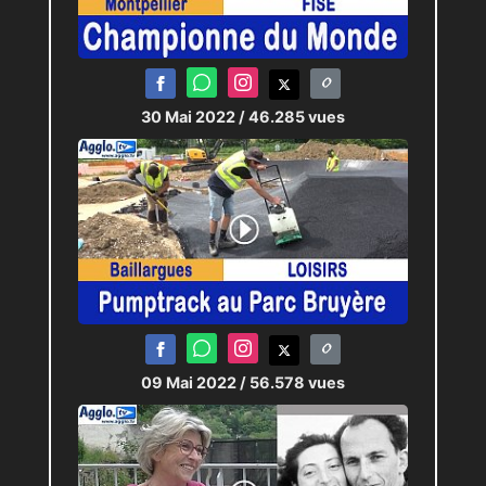
30 Mai 2022
/ 46.285 vues
09 Mai 2022
/ 56.578 vues