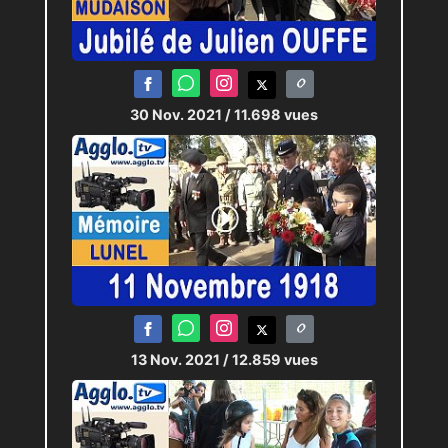
30 Nov. 2021
/ 11.698 vues
13 Nov. 2021
/ 12.859 vues