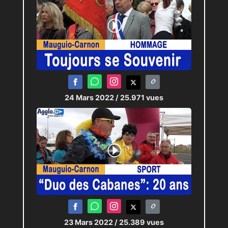
24 Mars 2022
/ 25.971 vues
23 Mars 2022
/ 25.389 vues