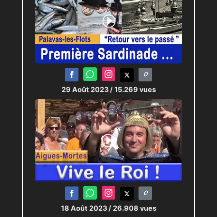
29 Août 2023
/ 15.269 vues
18 Août 2023
/ 26.908 vues