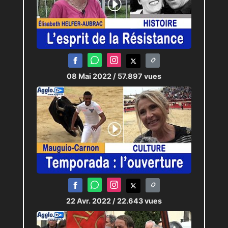
08 Mai 2022
/ 57.897 vues
22 Avr. 2022
/ 22.643 vues