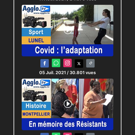
05 Juil. 2021
/ 30.801 vues