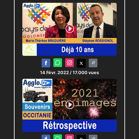
14 Févr. 2022
/ 17.000 vues