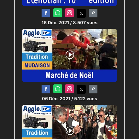
16 Déc. 2021
/ 8.507 vues
06 Déc. 2021
/ 5.122 vues