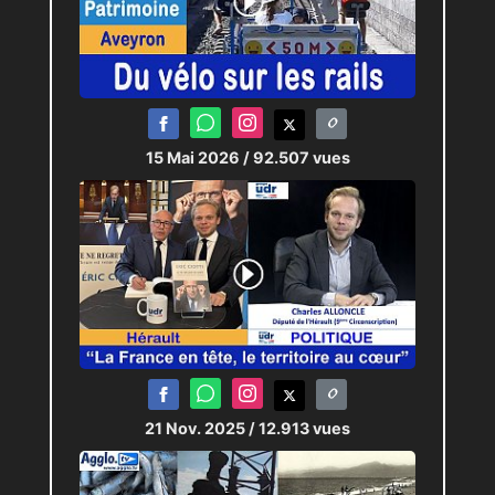
15 Mai 2026
/ 92.507 vues
21 Nov. 2025
/ 12.913 vues