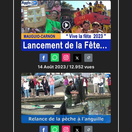
14 Août 2023
/ 12.952 vues