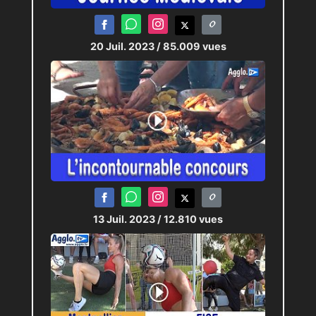
20 Juil. 2023
/ 85.009 vues
13 Juil. 2023
/ 12.810 vues