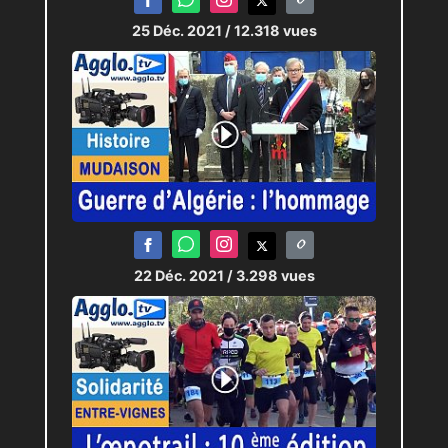
25 Déc. 2021
/ 12.318 vues
22 Déc. 2021
/ 3.298 vues