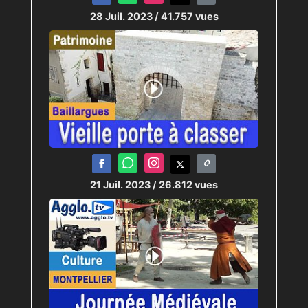
28 Juil. 2023
/ 41.757 vues
21 Juil. 2023
/ 26.812 vues