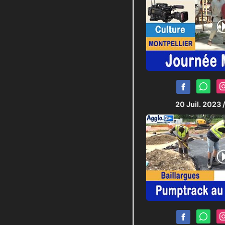
20 Juil. 2023