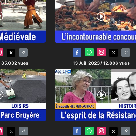
/ 85.002 vues
13 Juil. 2023
/ 12.806 vues