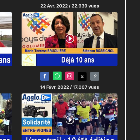
22 Avr. 2022
/ 22.639 vues
14 Févr. 2022
/ 17.007 vues