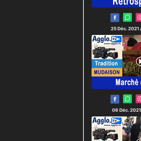
25 Déc. 2021
06 Déc. 202