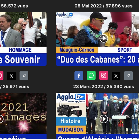
/ 56.572 vues
08 Mai 2022
/ 57.896 vues
/ 25.971 vues
23 Mars 2022
/ 25.390 vues