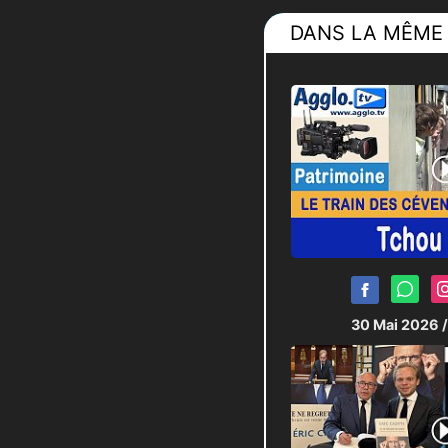
DANS LA MÊME 
30 Mai 2026