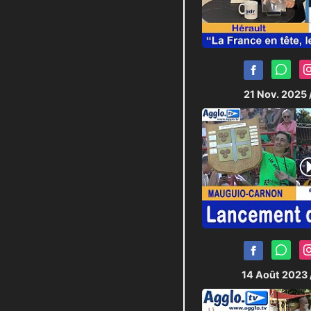
21 Nov. 2025
14 Août 2023