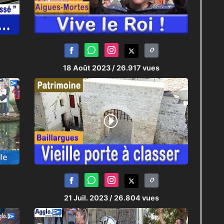
18 Août 2023
/ 26.917 vues
21 Juil. 2023
/ 26.804 vues