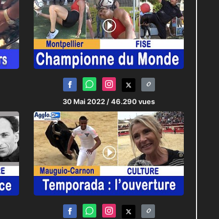
30 Mai 2022
/ 46.290 vues