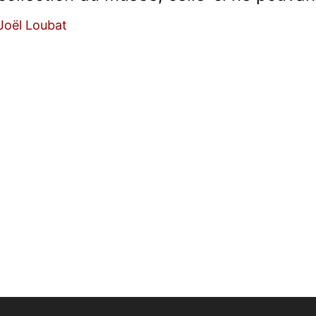
-Joël Loubat