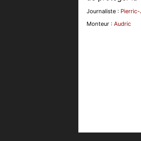
Journaliste :
Pierric
Monteur :
Audric