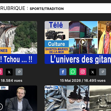
RUBRIQUE :
SPORTS/TRADITION
/ 18.584 vues
15 Mai 2026
/ 16.495 vues