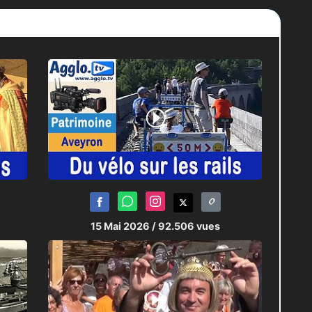
15 Mai 2026
/ 92.506 vues