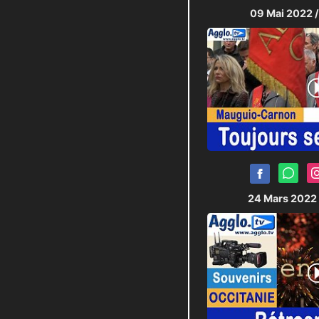
09 Mai 2022
24 Mars 2022