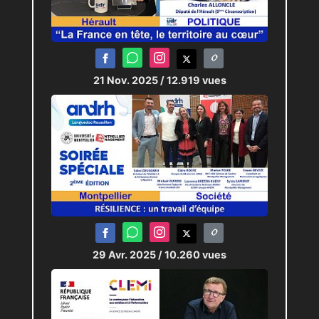
21 Nov. 2025
/ 12.919 vues
29 Avr. 2025
/ 10.260 vues