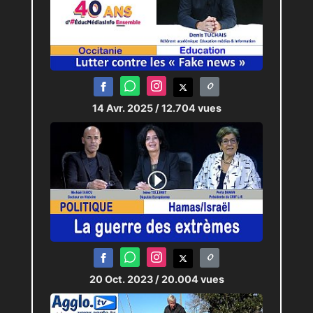
14 Avr. 2025
/ 12.704 vues
20 Oct. 2023
/ 20.004 vues