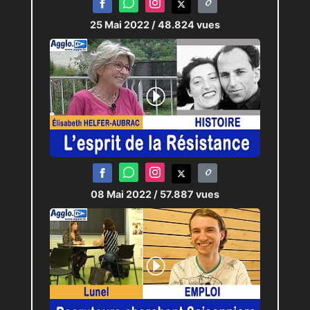
25 Mai 2022
/ 48.824 vues
08 Mai 2022
/ 57.887 vues