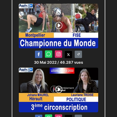
30 Mai 2022
/ 46.287 vues