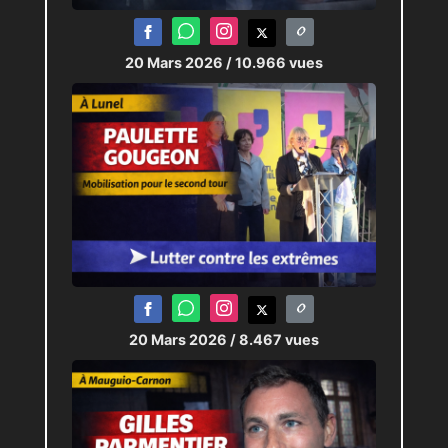
20 Mars 2026
/ 10.966 vues
20 Mars 2026
/ 8.467 vues