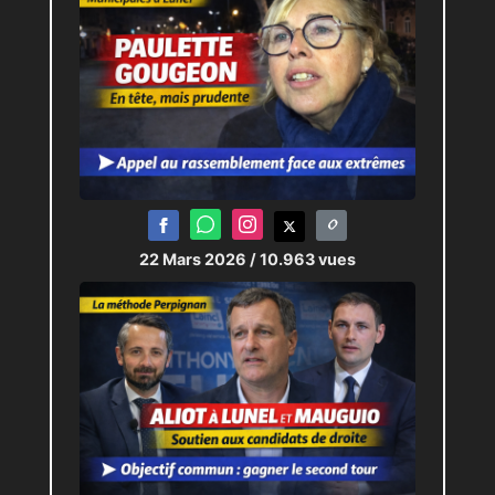
22 Mars 2026
/ 10.963 vues