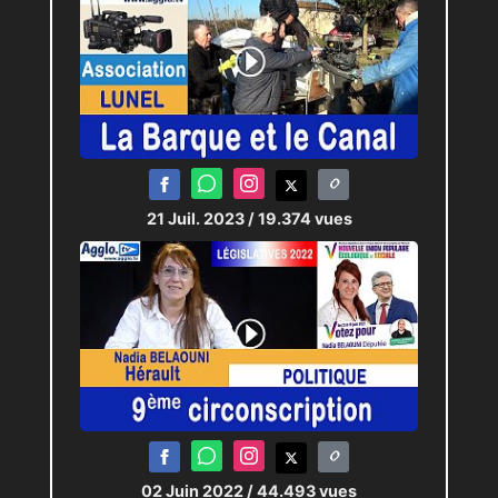
21 Juil. 2023
/ 19.374 vues
02 Juin 2022
/ 44.493 vues