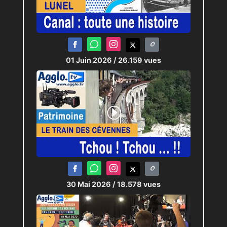
01 Juin 2026
/ 26.159 vues
30 Mai 2026
/ 18.578 vues