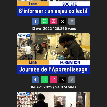
13 Avr. 2022
/ 26.269 vues
04 Avr. 2022
/ 24.874 vues