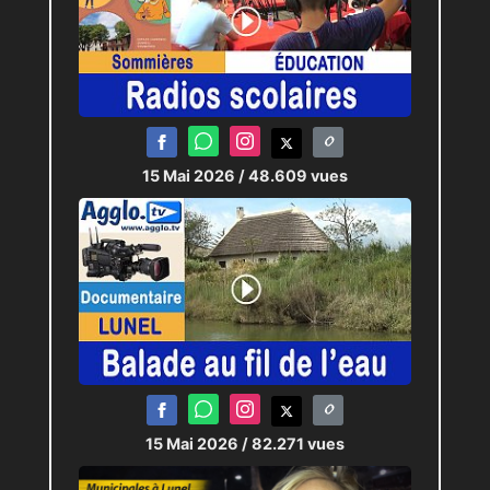
15 Mai 2026
/ 48.609 vues
15 Mai 2026
/ 82.271 vues