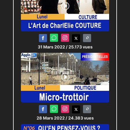
31 Mars 2022
/ 25.173 vues
28 Mars 2022
/ 24.383 vues