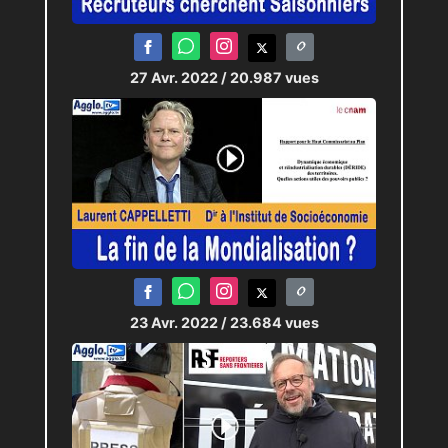
27 Avr. 2022
/ 20.987 vues
23 Avr. 2022
/ 23.684 vues