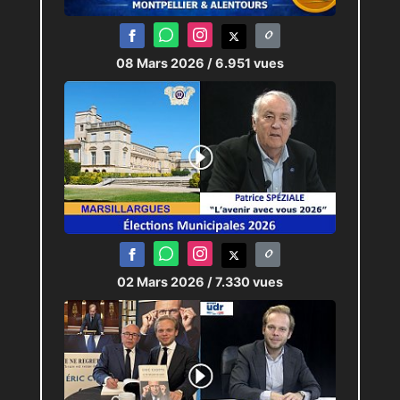
08 Mars 2026
/ 6.951 vues
02 Mars 2026
/ 7.330 vues