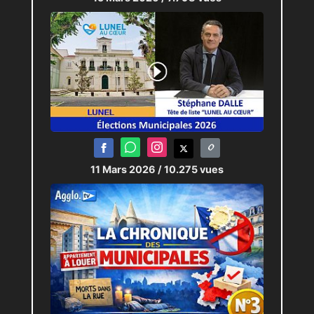
11 Mars 2026
/ 10.275 vues