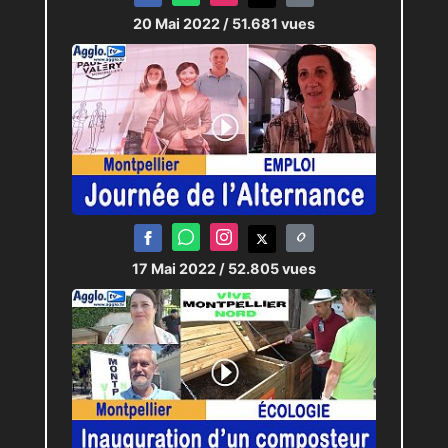
20 Mai 2022
/ 51.681 vues
17 Mai 2022
/ 52.805 vues