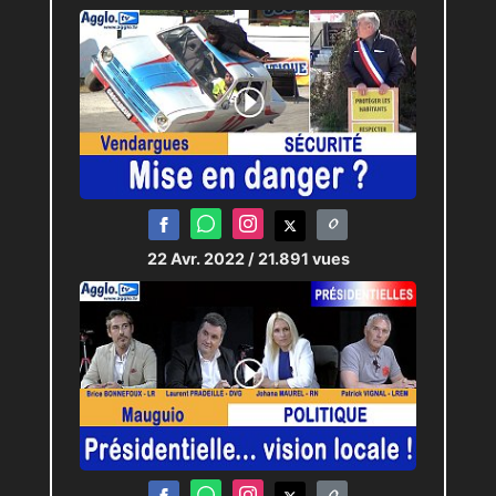
22 Avr. 2022
/ 21.891 vues