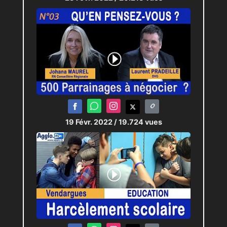
19 Févr. 2022
/ 19.724 vues