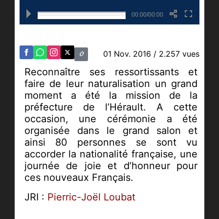
00:00/00:00
01 Nov. 2016
/ 2.257 vues
Reconnaître ses ressortissants et
faire de leur naturalisation un grand
moment a été la mission de la
préfecture de l’Hérault. A cette
occasion, une cérémonie a été
organisée dans le grand salon et
ainsi 80 personnes se sont vu
accorder la nationalité française, une
journée de joie et d’honneur pour
ces nouveaux Français.
JRI :
Pierric-Joël Loubat