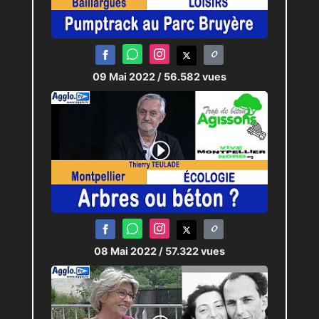
09 Mai 2022
/ 56.582 vues
08 Mai 2022
/ 57.322 vues