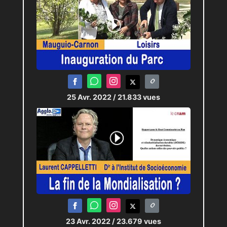
25 Avr. 2022
/ 21.833 vues
23 Avr. 2022
/ 23.679 vues