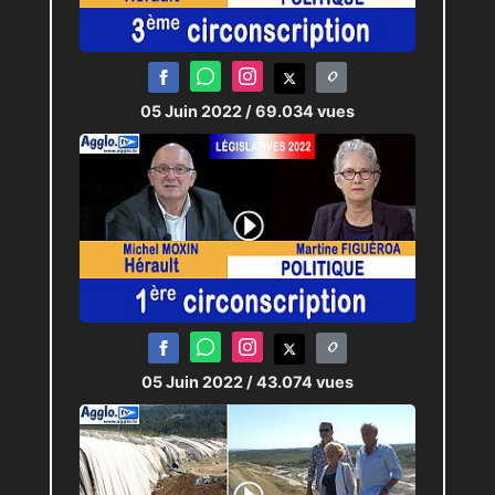
05 Juin 2022
/ 69.034 vues
05 Juin 2022
/ 43.074 vues