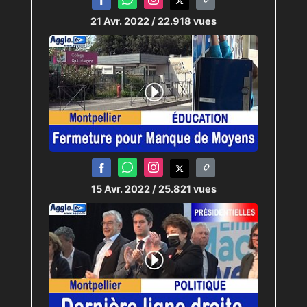
21 Avr. 2022
/ 22.918 vues
15 Avr. 2022
/ 25.821 vues