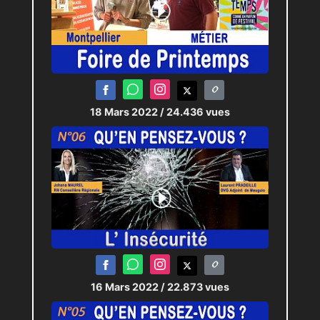
18 Mars 2022
/ 24.436 vues
16 Mars 2022
/ 22.873 vues