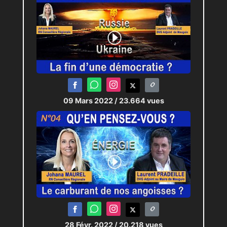
09 Mars 2022
/ 23.664 vues
28 Févr. 2022
/ 20.218 vues