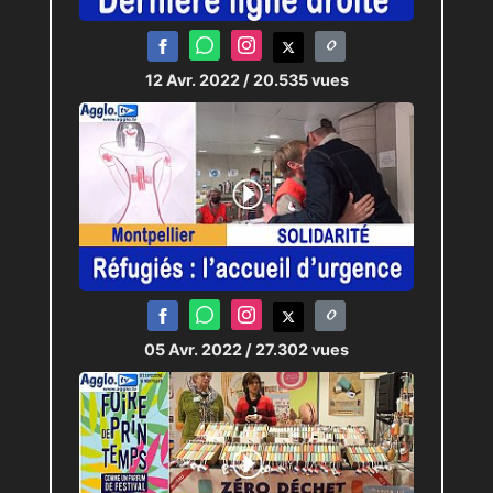
12 Avr. 2022
/ 20.535 vues
05 Avr. 2022
/ 27.302 vues