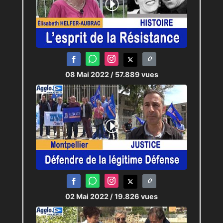
08 Mai 2022
/ 57.889 vues
02 Mai 2022
/ 19.826 vues