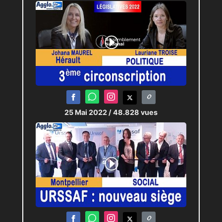
25 Mai 2022
/ 48.828 vues