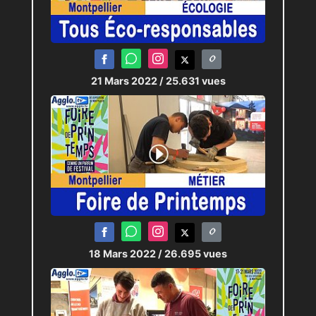
21 Mars 2022
/ 25.631 vues
18 Mars 2022
/ 26.695 vues