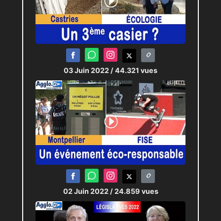
03 Juin 2022
/ 44.321 vues
02 Juin 2022
/ 24.859 vues