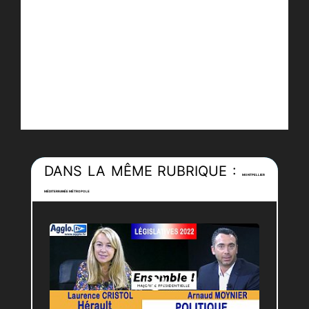
DANS LA MÊME RUBRIQUE :
MONTPELLIER
MÉDITERRANÉE MÉTROPOLE