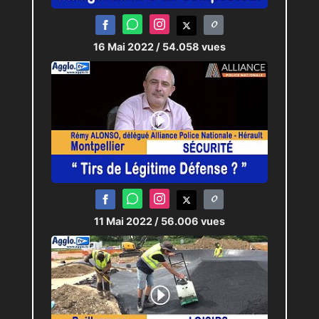
16 Mai 2022
/ 54.058 vues
11 Mai 2022
/ 56.006 vues