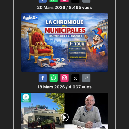
20 Mars 2026
/ 8.465 vues
18 Mars 2026
/ 4.667 vues