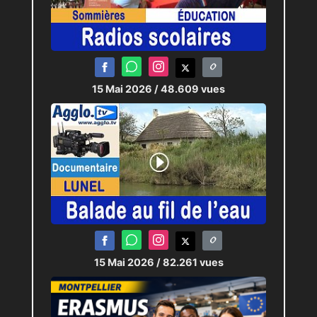
15 Mai 2026
/ 48.609 vues
15 Mai 2026
/ 82.261 vues