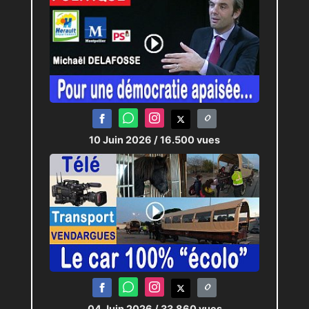
10 Juin 2026
/ 16.500 vues
04 Juin 2026
/ 33.860 vues