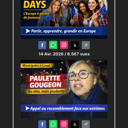
14 Avr. 2026
/ 8.567 vues