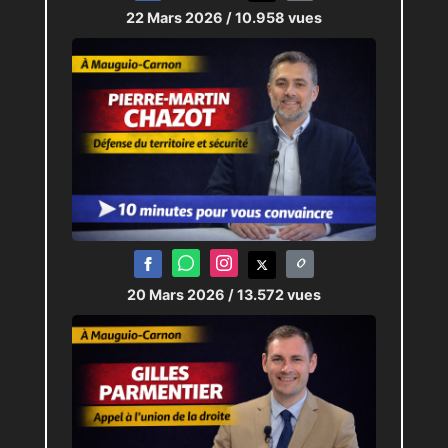
22 Mars 2026
/ 10.958 vues
20 Mars 2026
/ 13.572 vues