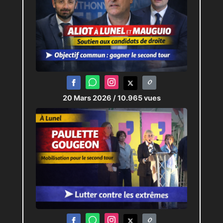
20 Mars 2026
/ 10.965 vues