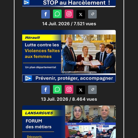
14 Juil. 2026
/ 7.521 vues
13 Juil. 2026
/ 8.464 vues