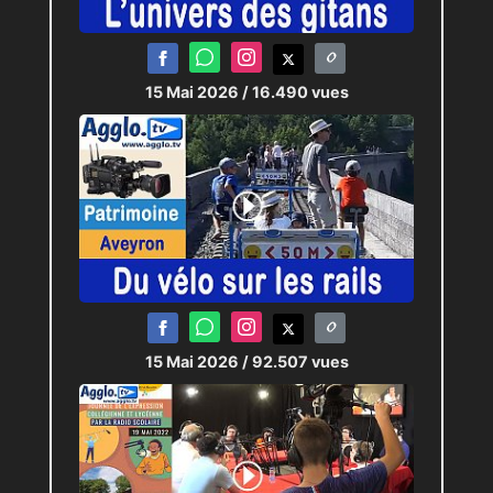
15 Mai 2026
/ 16.490 vues
15 Mai 2026
/ 92.507 vues