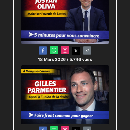
18 Mars 2026
/ 5.746 vues