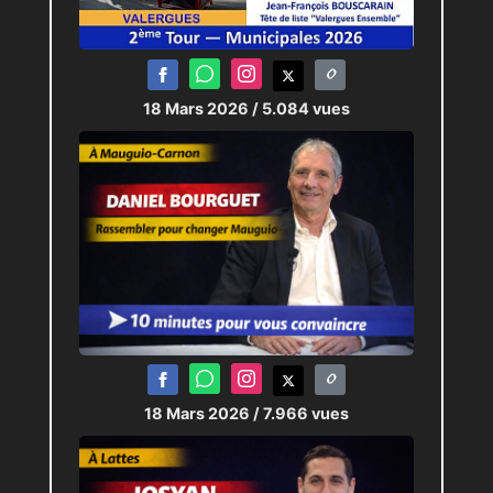
18 Mars 2026
/ 5.084 vues
18 Mars 2026
/ 7.966 vues