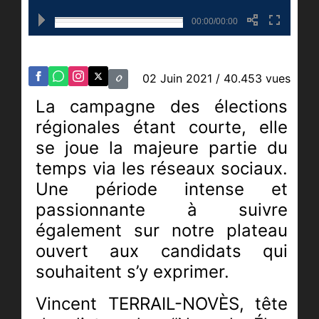
00:00/00:00
02 Juin 2021
/ 40.453 vues
La campagne des élections
régionales étant courte, elle
se joue la majeure partie du
temps via les réseaux sociaux.
Une période intense et
passionnante à suivre
également sur notre plateau
ouvert aux candidats qui
souhaitent s’y exprimer.
Vincent TERRAIL-NOVÈS, tête