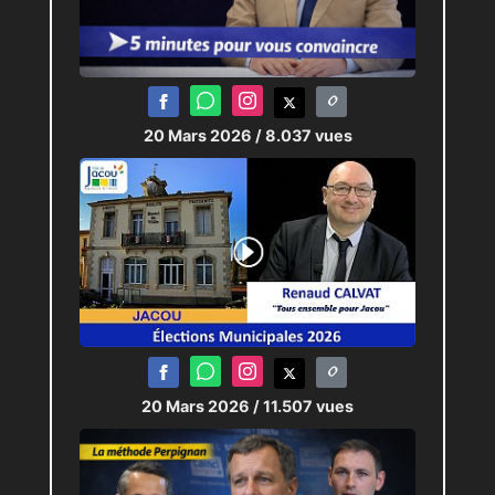
20 Mars 2026
/ 8.037 vues
20 Mars 2026
/ 11.507 vues