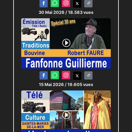
30 Mai 2026
/ 18.583 vues
15 Mai 2026
/ 19.605 vues