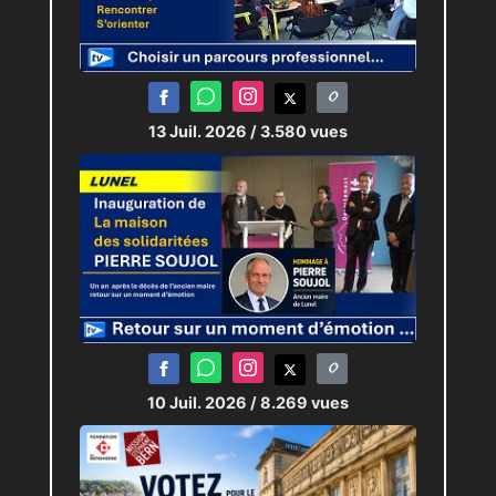
13 Juil. 2026
/ 3.580 vues
10 Juil. 2026
/ 8.269 vues