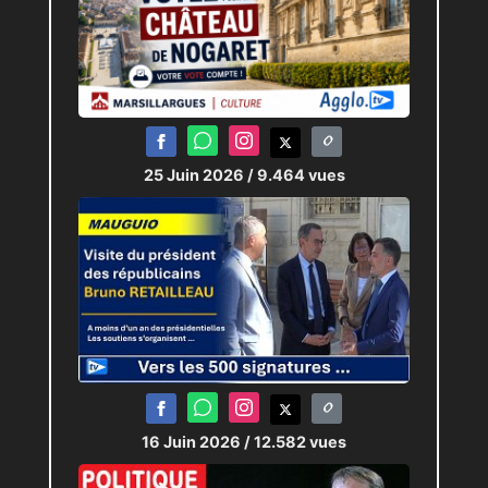
25 Juin 2026
/ 9.464 vues
16 Juin 2026
/ 12.582 vues