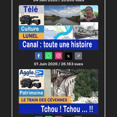
01 Juin 2026
/ 26.163 vues