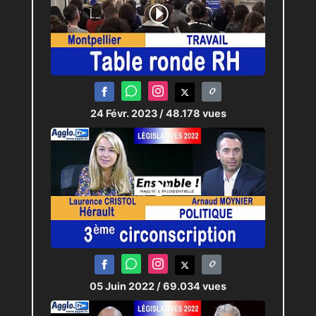
24 Févr. 2023
/ 48.178 vues
05 Juin 2022
/ 69.034 vues