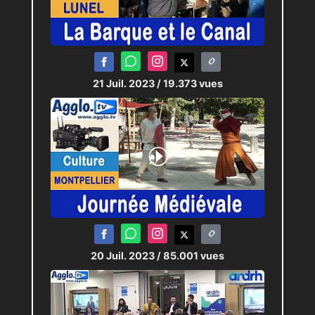
21 Juil. 2023
/ 19.373 vues
20 Juil. 2023
/ 85.001 vues