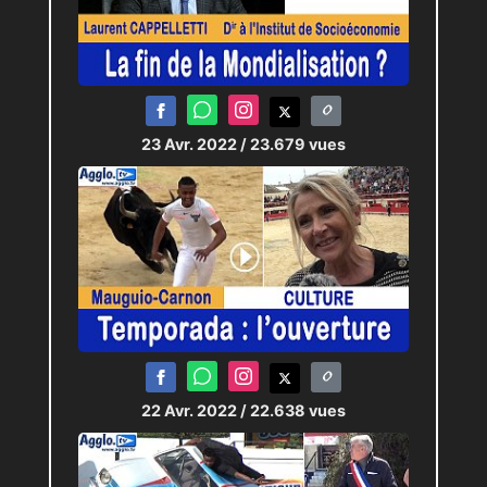
23 Avr. 2022
/ 23.679 vues
22 Avr. 2022
/ 22.638 vues