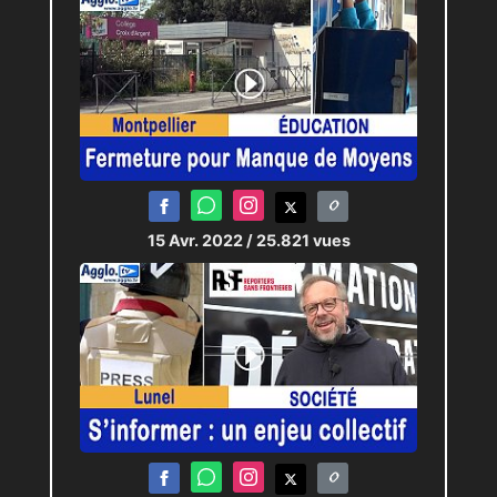
15 Avr. 2022
/ 25.821 vues