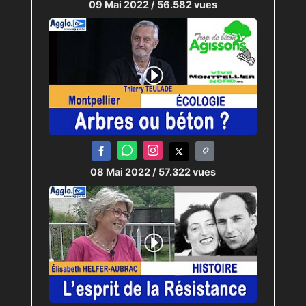
09 Mai 2022
/ 56.582 vues
08 Mai 2022
/ 57.322 vues