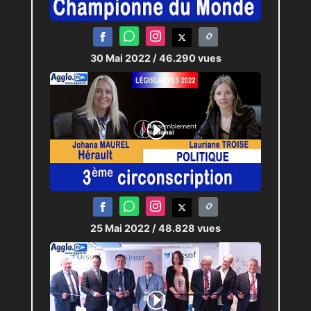
30 Mai 2022
/ 46.290 vues
25 Mai 2022
/ 48.828 vues