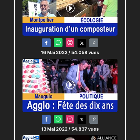
16 Mai 2022
/ 54.058 vues
13 Mai 2022
/ 54.837 vues