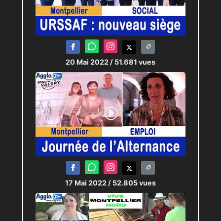
20 Mai 2022
/ 51.681 vues
17 Mai 2022
/ 52.805 vues