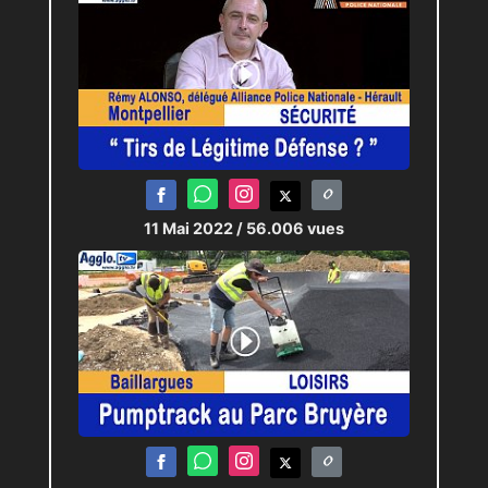
11 Mai 2022
/ 56.006 vues