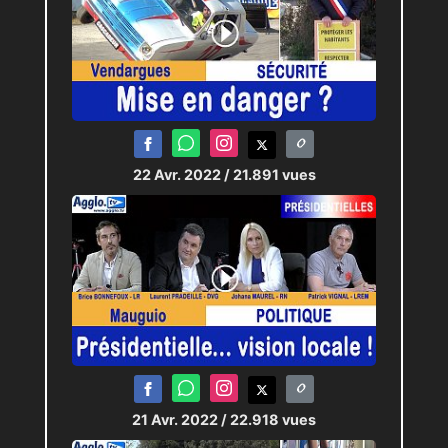
22 Avr. 2022
/ 21.891 vues
21 Avr. 2022
/ 22.918 vues