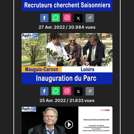
27 Avr. 2022
/ 20.984 vues
25 Avr. 2022
/ 21.833 vues