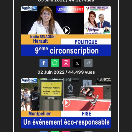
02 Juin 2022
/ 44.499 vues