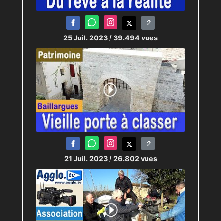
25 Juil. 2023
/ 39.494 vues
21 Juil. 2023
/ 26.802 vues