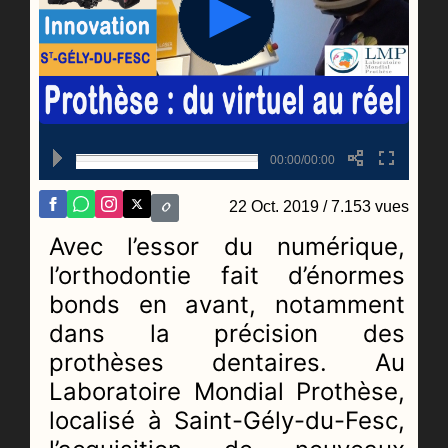
00:00/00:00
22 Oct. 2019
/ 7.153 vues
Avec l’essor du numérique,
l’orthodontie fait d’énormes
bonds en avant, notamment
dans la précision des
prothèses dentaires. Au
Laboratoire Mondial Prothèse,
localisé à Saint-Gély-du-Fesc,