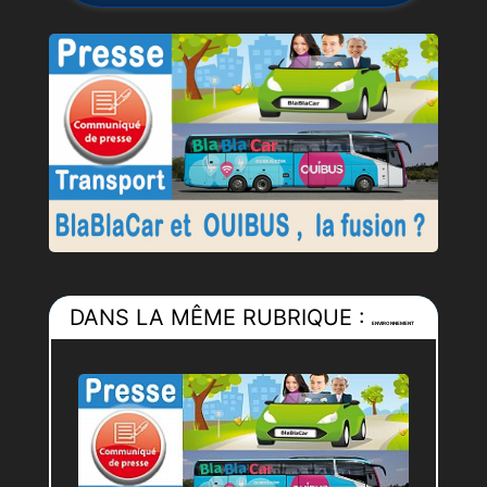
DANS LA MÊME RUBRIQUE :
ENVIRONNEMENT