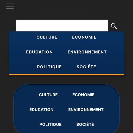
[()
]
Rechercher :
CULTURE
ÉCONOMIE
ÉDUCATION
ENVIRONNEMENT
POLITIQUE
SOCIÉTÉ
CULTURE
ÉCONOMIE
ÉDUCATION
ENVIRONNEMENT
POLITIQUE
SOCIÉTÉ