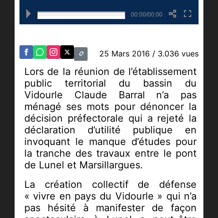
00:00/00:00
25 Mars 2016
/ 3.036 vues
Lors de la réunion de l’établissement
public territorial du bassin du
Vidourle Claude Barral n’a pas
ménagé ses mots pour dénoncer la
décision préfectorale qui a rejeté la
déclaration d’utilité publique en
invoquant le manque d’études pour
la tranche des travaux entre le pont
de Lunel et Marsillargues.
La création collectif de défense
« vivre en pays du Vidourle » qui n’a
pas hésité à manifester de façon