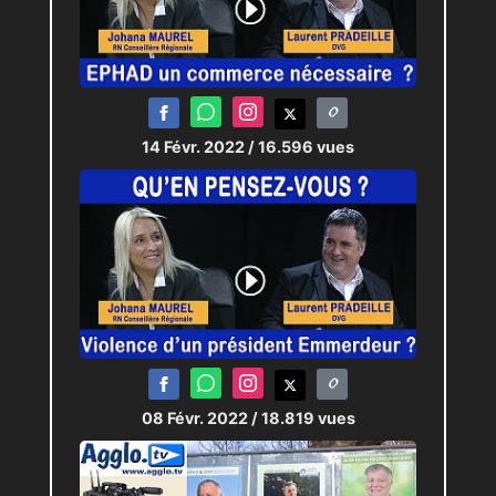
14 Févr. 2022
/ 16.596 vues
08 Févr. 2022
/ 18.819 vues