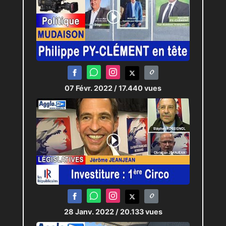
07 Févr. 2022
/ 17.440 vues
28 Janv. 2022
/ 20.133 vues