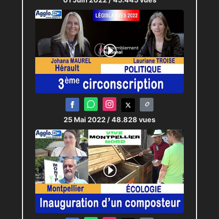
25 Mai 2022
/ 48.828 vues