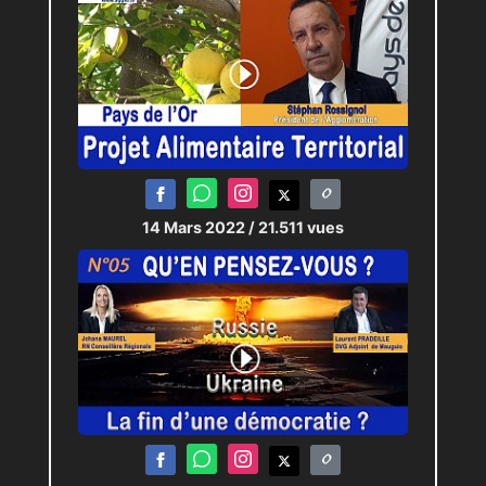
14 Mars 2022
/ 21.511 vues