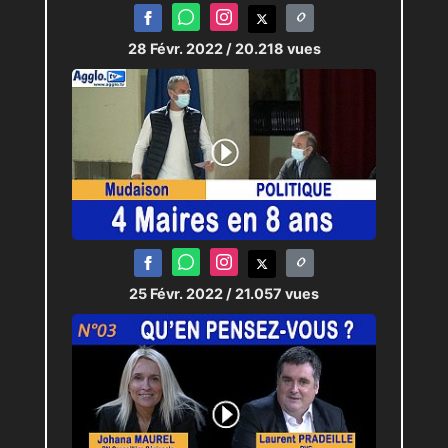
28 Févr. 2022
/ 20.218 vues
25 Févr. 2022
/ 21.057 vues