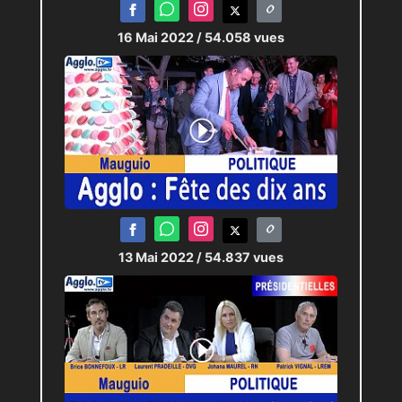
16 Mai 2022
/ 54.058 vues
13 Mai 2022
/ 54.837 vues