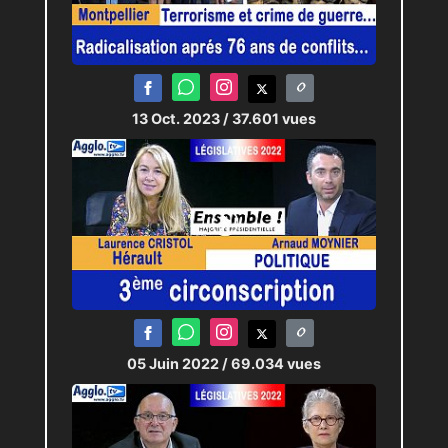
13 Oct. 2023
/ 37.601 vues
05 Juin 2022
/ 69.034 vues