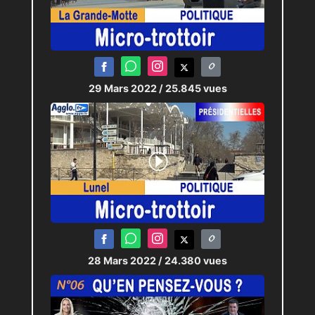
29 Mars 2022
/ 25.845 vues
28 Mars 2022
/ 24.380 vues