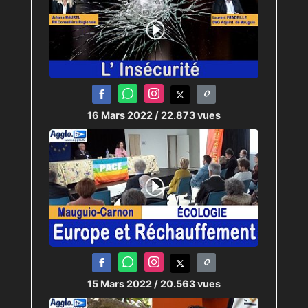
16 Mars 2022
/ 22.873 vues
15 Mars 2022
/ 20.563 vues