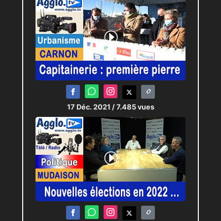
17 Déc. 2021
/ 7.485 vues