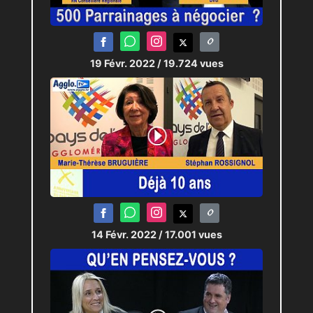
19 Févr. 2022
/ 19.724 vues
14 Févr. 2022
/ 17.001 vues