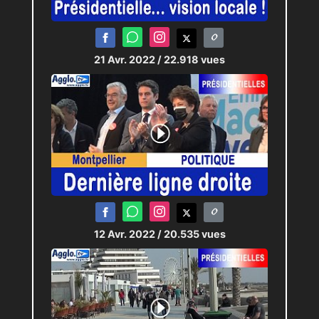
21 Avr. 2022
/ 22.918 vues
12 Avr. 2022
/ 20.535 vues