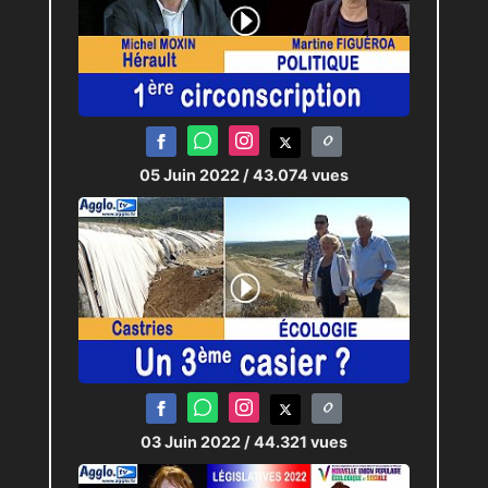
05 Juin 2022
/ 43.074 vues
03 Juin 2022
/ 44.321 vues