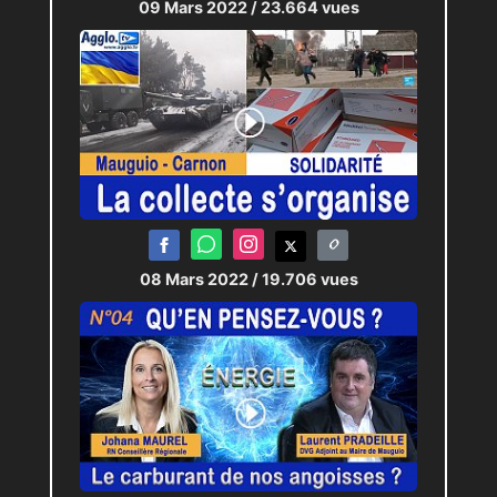
09 Mars 2022
/ 23.664 vues
08 Mars 2022
/ 19.706 vues