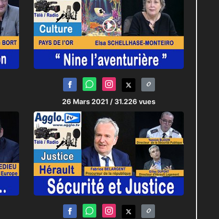
26 Mars 2021
/ 31.226 vues