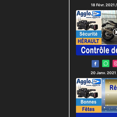
18 Févr. 2021
20 Janv. 2021