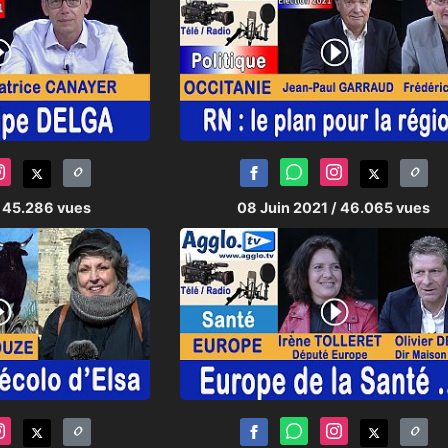
/ 45.286 vues
08 Juin 2021
/ 46.065 vues