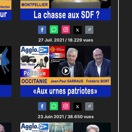
27 Juil. 2021
/ 18.229 vues
23 Juin 2021
/ 38.650 vues