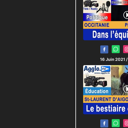
16 Juin 2021