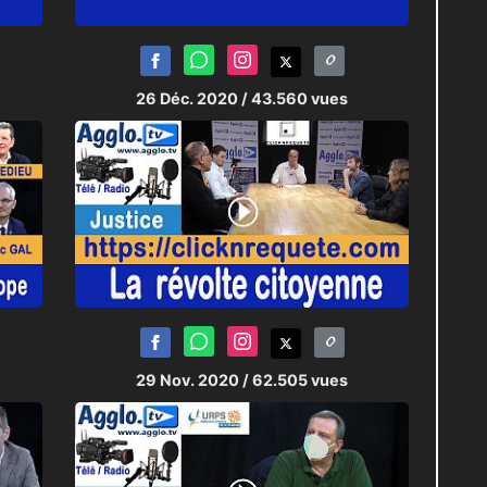
26 Déc. 2020
/ 43.560 vues
29 Nov. 2020
/ 62.505 vues