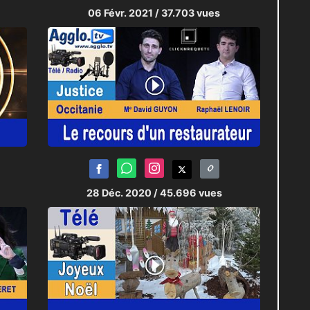
06 Févr. 2021
/ 37.703 vues
28 Déc. 2020
/ 45.696 vues