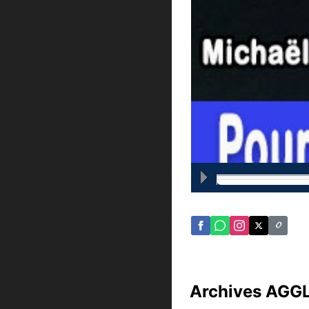
Archives AGGLO