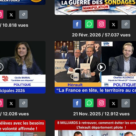
/ 10.818 vues
20 Févr. 2026
/ 57.037 vues
/ 12.026 vues
21 Nov. 2025
/ 12.912 vues