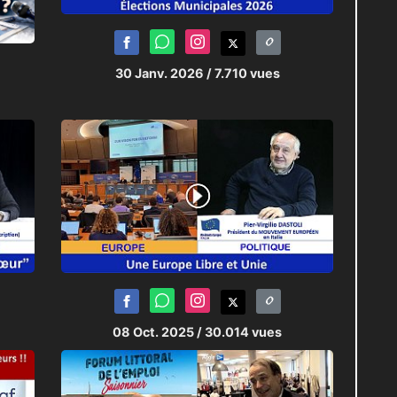
30 Janv. 2026
/ 7.710 vues
08 Oct. 2025
/ 30.014 vues