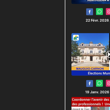
22 Févr. 2026
19 Janv. 2026