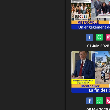
01 Juin 2025
09 Mai 2025