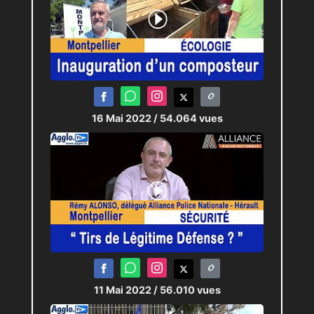
16 Mai 2022
/ 54.064 vues
11 Mai 2022
/ 56.010 vues