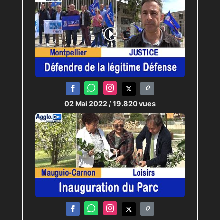
02 Mai 2022
/ 19.820 vues