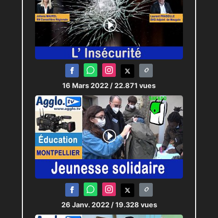
16 Mars 2022
/ 22.871 vues
26 Janv. 2022
/ 19.328 vues