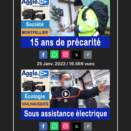
25 Janv. 2022
/ 19.566 vues