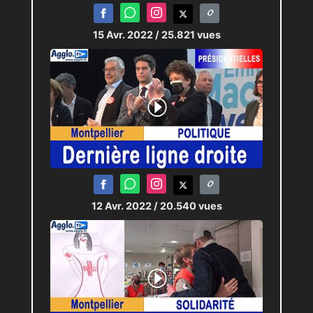
15 Avr. 2022
/ 25.821 vues
12 Avr. 2022
/ 20.540 vues