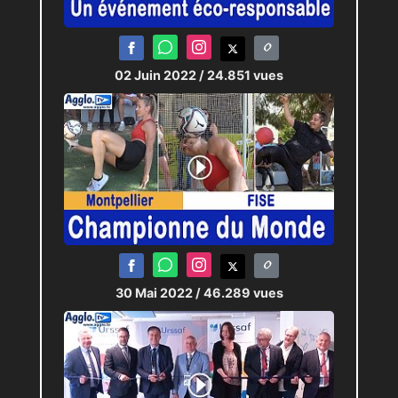
02 Juin 2022
/ 24.851 vues
30 Mai 2022
/ 46.289 vues