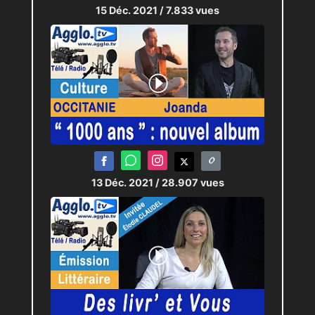
15 Déc. 2021
/ 7.833 vues
13 Déc. 2021
/ 28.907 vues