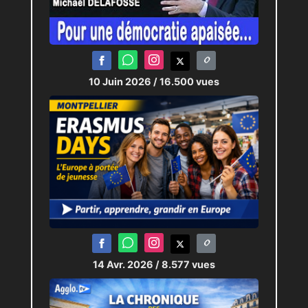
10 Juin 2026
/ 16.500 vues
14 Avr. 2026
/ 8.577 vues