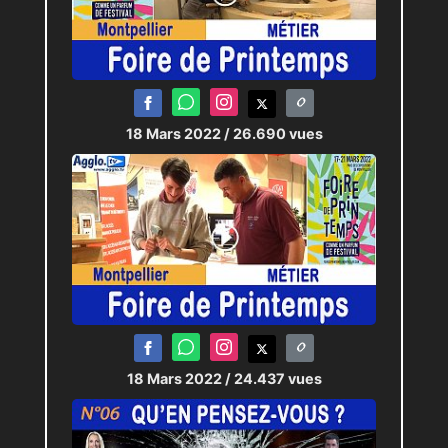
18 Mars 2022
/ 26.690 vues
18 Mars 2022
/ 24.437 vues