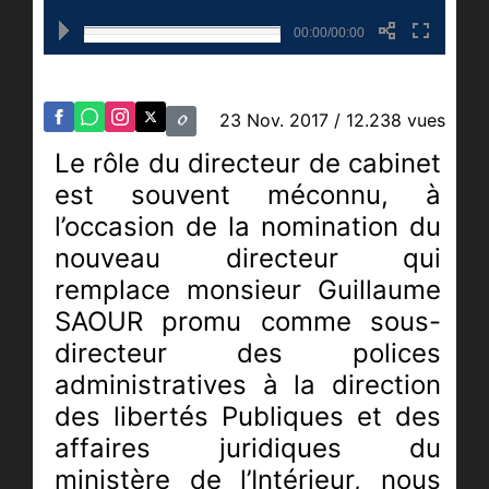
00:00/00:00
23 Nov. 2017
/ 12.238 vues
Le rôle du directeur de cabinet
est souvent méconnu, à
l’occasion de la nomination du
nouveau directeur qui
remplace monsieur Guillaume
SAOUR promu comme sous-
directeur des polices
administratives à la direction
des libertés Publiques et des
affaires juridiques du
ministère de l’Intérieur, nous