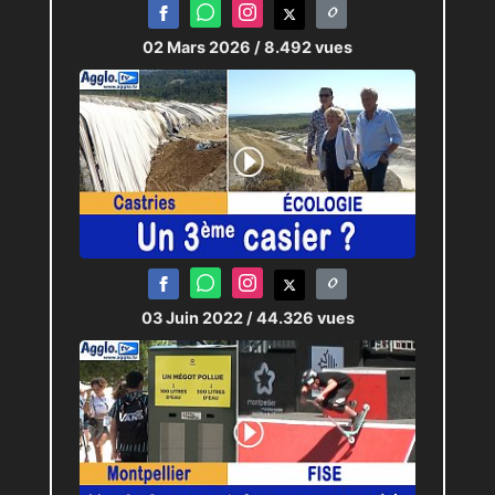
02 Mars 2026
/ 8.492 vues
03 Juin 2022
/ 44.326 vues