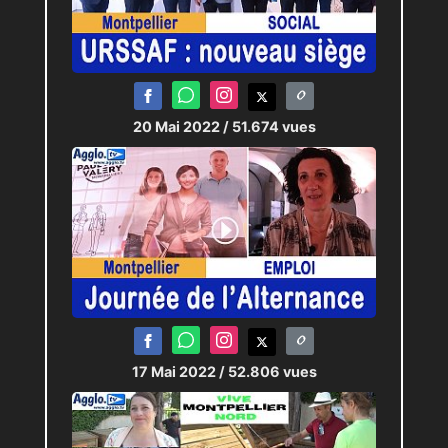
20 Mai 2022
/ 51.674 vues
17 Mai 2022
/ 52.806 vues