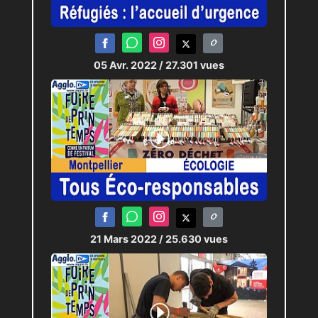
05 Avr. 2022
/ 27.301 vues
21 Mars 2022
/ 25.630 vues