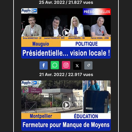
25 Avr. 2022
/ 21.827 vues
21 Avr. 2022
/ 22.917 vues