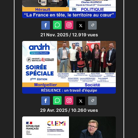
21 Nov. 2025
/ 12.919 vues
29 Avr. 2025
/ 10.260 vues