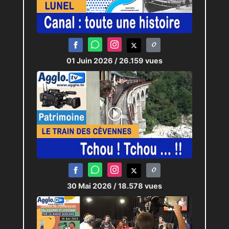
01 Juin 2026
/ 26.159 vues
30 Mai 2026
/ 18.578 vues