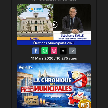
11 Mars 2026
/ 10.275 vues