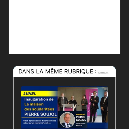
DANS LA MÊME RUBRIQUE :
PAYS DE LUNEL