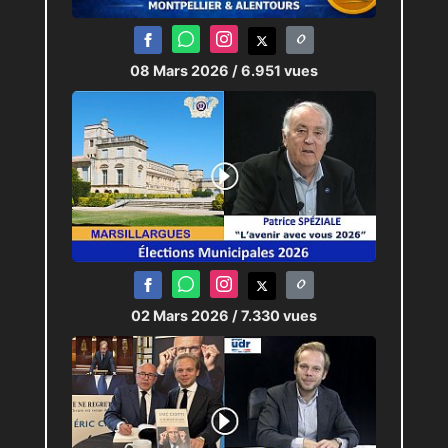
08 Mars 2026
/ 6.951 vues
02 Mars 2026
/ 7.330 vues