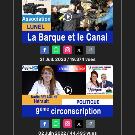
21 Juil. 2023
/ 19.374 vues
02 Juin 2022
/ 44.493 vues