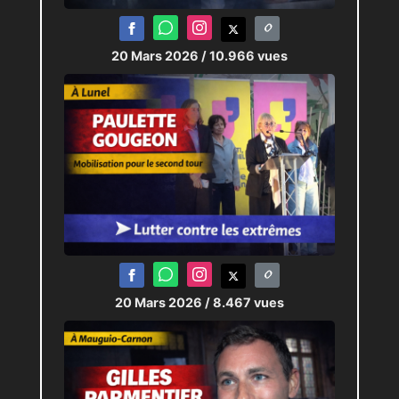
20 Mars 2026
/ 10.966 vues
20 Mars 2026
/ 8.467 vues