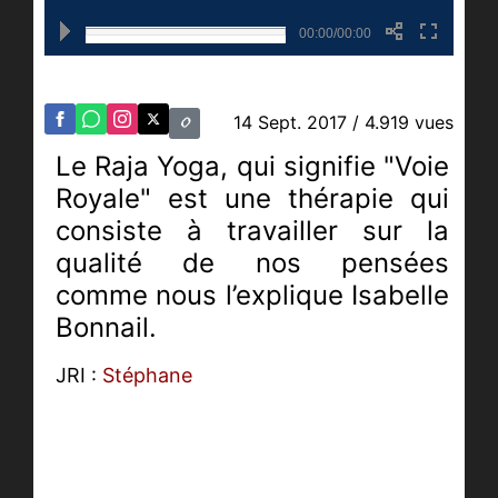
00:00/00:00
14 Sept. 2017
/ 4.919 vues
Le Raja Yoga, qui signifie "Voie
Royale" est une thérapie qui
consiste à travailler sur la
qualité de nos pensées
comme nous l’explique Isabelle
Bonnail.
JRI :
Stéphane