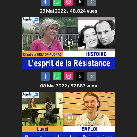
25 Mai 2022
/ 48.824 vues
08 Mai 2022
/ 57.887 vues