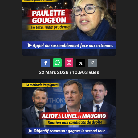
22 Mars 2026
/ 10.963 vues