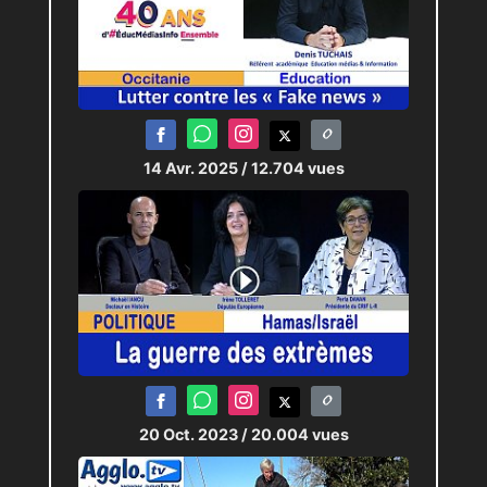
14 Avr. 2025
/ 12.704 vues
20 Oct. 2023
/ 20.004 vues