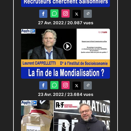
27 Avr. 2022
/ 20.987 vues
23 Avr. 2022
/ 23.684 vues