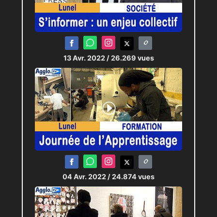
13 Avr. 2022
/ 26.269 vues
04 Avr. 2022
/ 24.874 vues