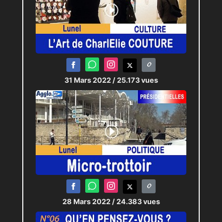
31 Mars 2022
/ 25.173 vues
28 Mars 2022
/ 24.383 vues