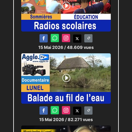
15 Mai 2026
/ 48.609 vues
15 Mai 2026
/ 82.271 vues