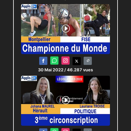
30 Mai 2022
/ 46.287 vues