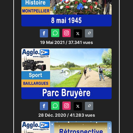
19 Mai 2021
/ 37.341 vues
28 Déc. 2020
/ 41.283 vues