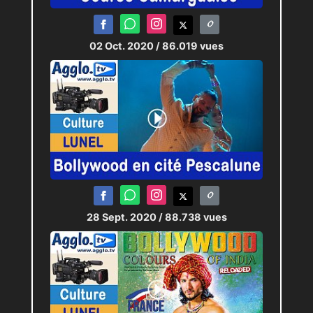
02 Oct. 2020
/ 86.019 vues
28 Sept. 2020
/ 88.738 vues