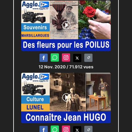
12 Nov. 2020
/ 71.912 vues