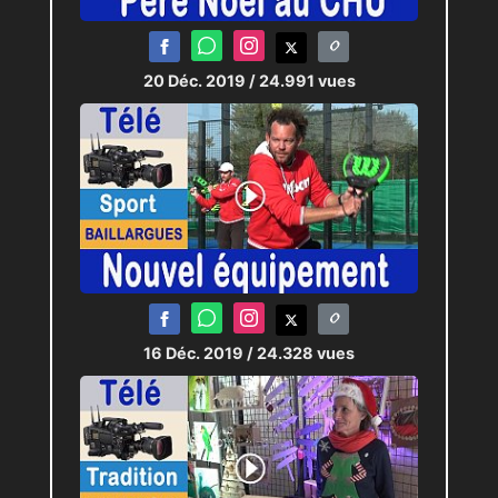
20 Déc. 2019
/ 24.991 vues
16 Déc. 2019
/ 24.328 vues