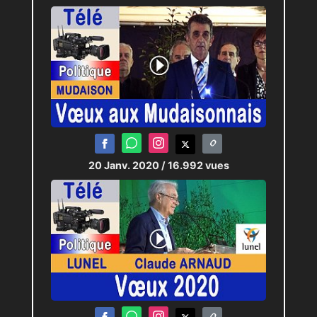
20 Janv. 2020
/ 16.992 vues