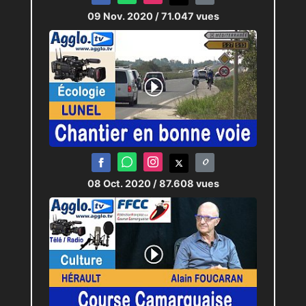
09 Nov. 2020
/ 71.047 vues
08 Oct. 2020
/ 87.608 vues