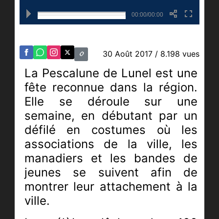
00:00/00:00
30 Août 2017
/ 8.198 vues
La Pescalune de Lunel est une
fête reconnue dans la région.
Elle se déroule sur une
semaine, en débutant par un
défilé en costumes où les
associations de la ville, les
manadiers et les bandes de
jeunes se suivent afin de
montrer leur attachement à la
ville.