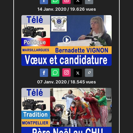
14 Janv. 2020
/ 19.626 vues
07 Janv. 2020
/ 18.545 vues