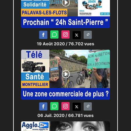
19 Août 2020
/ 76.702 vues
06 Juil. 2020
/ 66.781 vues