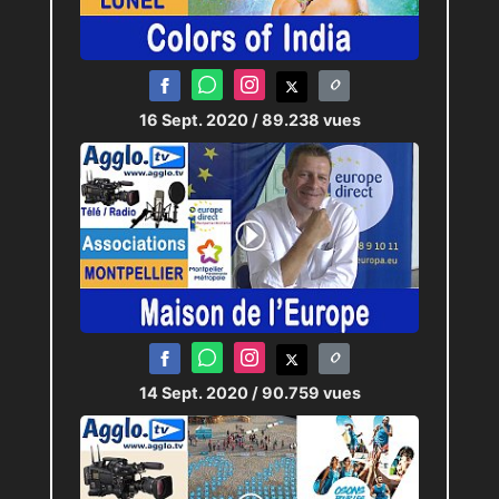
16 Sept. 2020
/ 89.238 vues
14 Sept. 2020
/ 90.759 vues