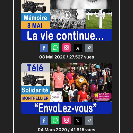
08 Mai 2020
/ 27.527 vues
04 Mars 2020
/ 41.615 vues