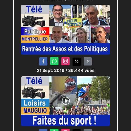
21 Sept. 2019
/ 36.444 vues