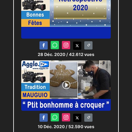
28 Déc. 2020
/ 42.612 vues
10 Déc. 2020
/ 52.590 vues