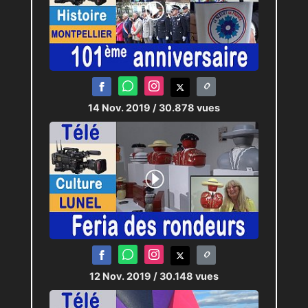
14 Nov. 2019
/ 30.878 vues
12 Nov. 2019
/ 30.148 vues