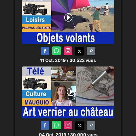
11 Oct. 2019
/ 30.522 vues
04 Oct. 2019
/ 30.090 vues