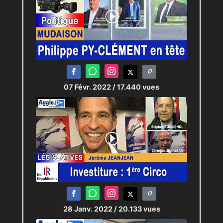
07 Févr. 2022
/ 17.440 vues
28 Janv. 2022
/ 20.133 vues