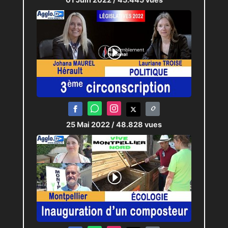
25 Mai 2022
/ 48.828 vues