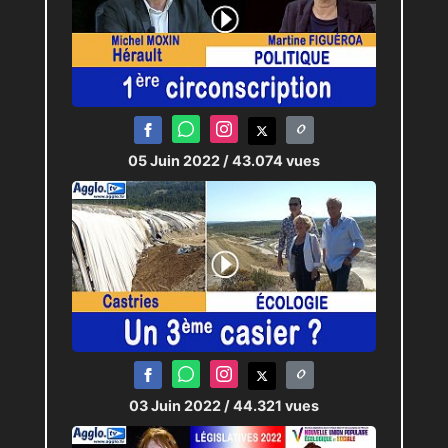
05 Juin 2022
/ 43.074 vues
03 Juin 2022
/ 44.321 vues