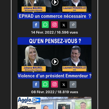
14 Févr. 2022
/ 16.596 vues
08 Févr. 2022
/ 18.819 vues