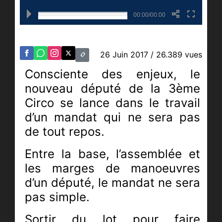
00:00/00:00
26 Juin 2017
/ 26.389 vues
Consciente des enjeux, le
nouveau député de la 3ème
Circo se lance dans le travail
d’un mandat qui ne sera pas
de tout repos.
Entre la base, l’assemblée et
les marges de manoeuvres
d’un député, le mandat ne sera
pas simple.
Sortir du lot pour faire