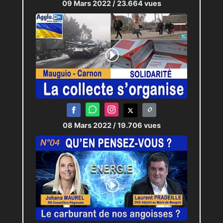
09 Mars 2022
/ 23.664 vues
08 Mars 2022
/ 19.706 vues