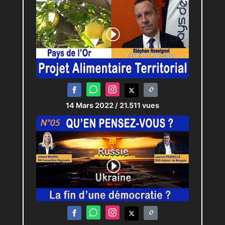
14 Mars 2022
/ 21.511 vues