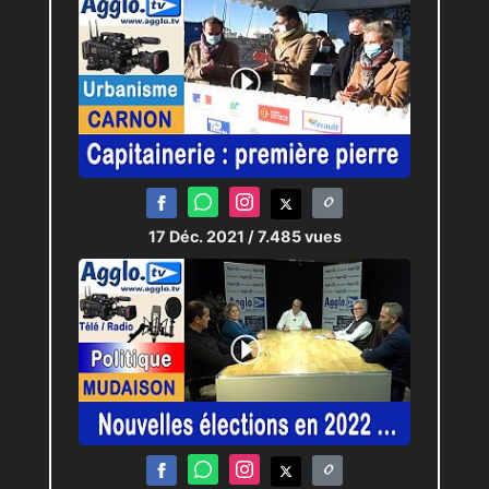
17 Déc. 2021
/ 7.485 vues