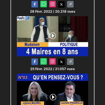
28 Févr. 2022
/ 20.218 vues
25 Févr. 2022
/ 21.057 vues