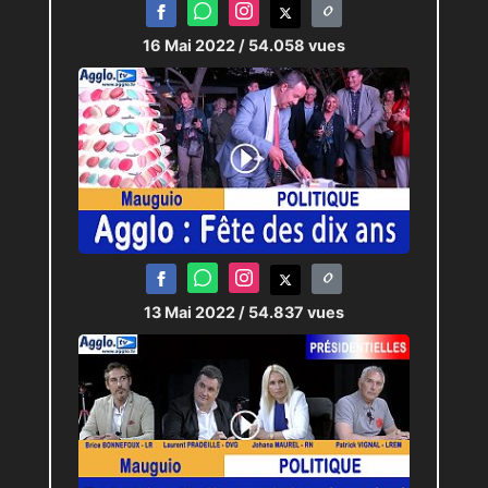
16 Mai 2022
/ 54.058 vues
13 Mai 2022
/ 54.837 vues