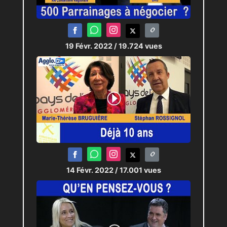
19 Févr. 2022
/ 19.724 vues
14 Févr. 2022
/ 17.001 vues