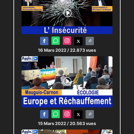
16 Mars 2022
/ 22.873 vues
15 Mars 2022
/ 20.563 vues