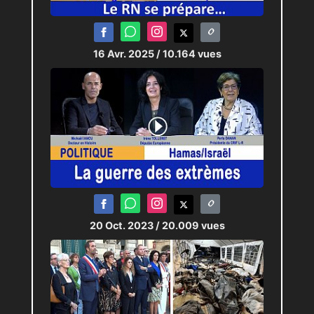
16 Avr. 2025
/ 10.164 vues
20 Oct. 2023
/ 20.009 vues