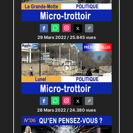
29 Mars 2022
/ 25.845 vues
28 Mars 2022
/ 24.380 vues