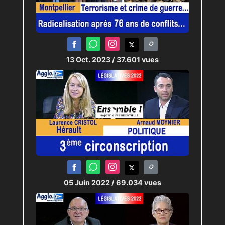
13 Oct. 2023
/ 37.601 vues
05 Juin 2022
/ 69.034 vues