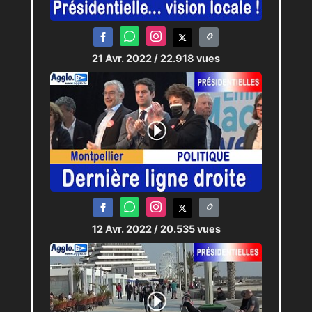
21 Avr. 2022
/ 22.918 vues
12 Avr. 2022
/ 20.535 vues