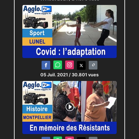
05 Juil. 2021
/ 30.801 vues