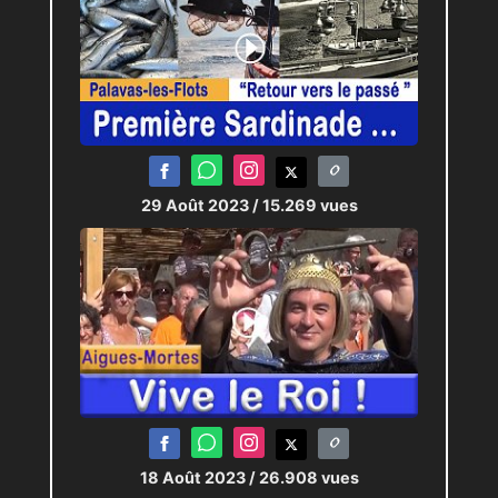
29 Août 2023
/ 15.269 vues
18 Août 2023
/ 26.908 vues