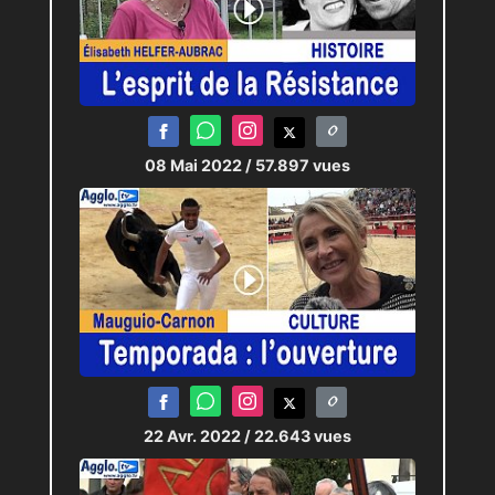
08 Mai 2022
/ 57.897 vues
22 Avr. 2022
/ 22.643 vues