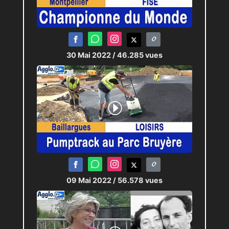
30 Mai 2022
/ 46.285 vues
09 Mai 2022
/ 56.578 vues