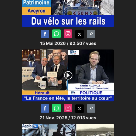
15 Mai 2026
/ 92.507 vues
21 Nov. 2025
/ 12.913 vues