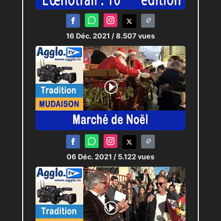
16 Déc. 2021
/ 8.507 vues
06 Déc. 2021
/ 5.122 vues