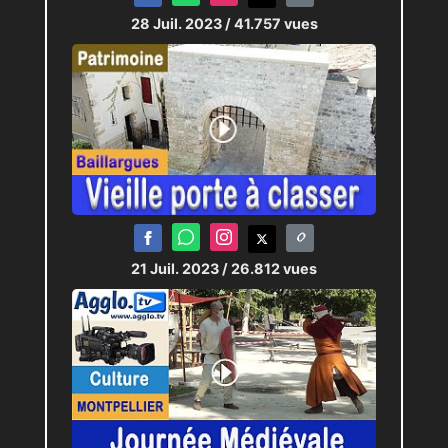
28 Juil. 2023
/ 41.757 vues
21 Juil. 2023
/ 26.812 vues