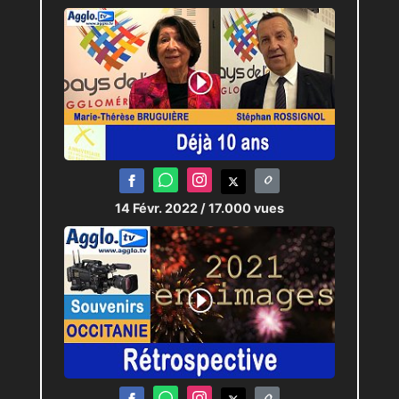
14 Févr. 2022
/ 17.000 vues