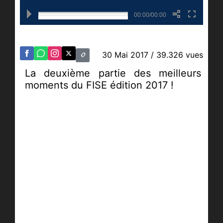
00:00/00:00
30 Mai 2017
/ 39.326 vues
La deuxième partie des meilleurs
moments du FISE édition 2017 !