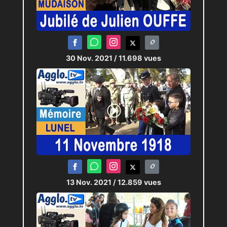
30 Nov. 2021
/ 11.698 vues
13 Nov. 2021
/ 12.859 vues