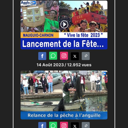
14 Août 2023
/ 12.952 vues