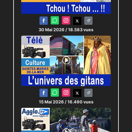
30 Mai 2026
/ 18.583 vues
15 Mai 2026
/ 16.490 vues