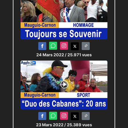
24 Mars 2022
/ 25.971 vues
23 Mars 2022
/ 25.389 vues