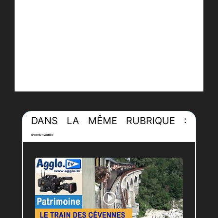
DANS LA MÊME RUBRIQUE :
SPORTS/TRADITION