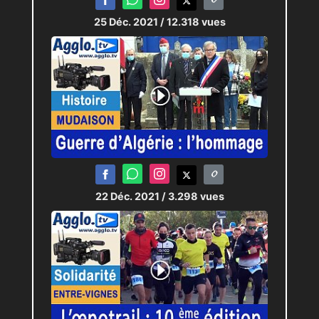
25 Déc. 2021
/ 12.318 vues
22 Déc. 2021
/ 3.298 vues