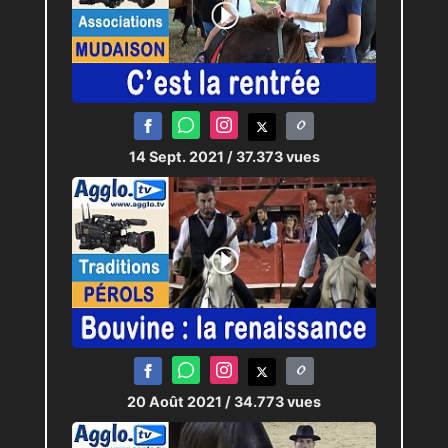
14 Sept. 2021
/ 37.373 vues
20 Août 2021
/ 34.773 vues