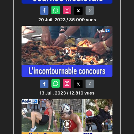
20 Juil. 2023
/ 85.009 vues
13 Juil. 2023
/ 12.810 vues