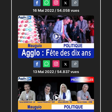
16 Mai 2022
/ 54.058 vues
13 Mai 2022
/ 54.837 vues