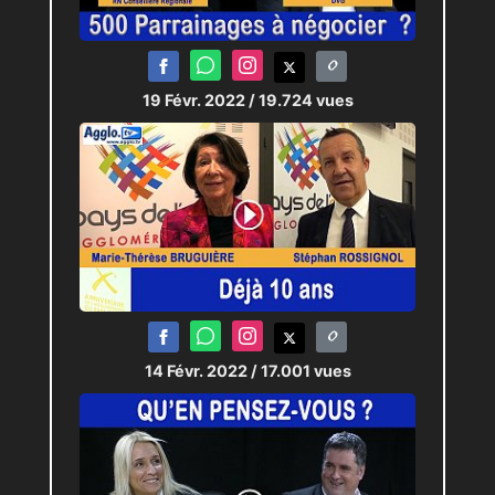
19 Févr. 2022
/ 19.724 vues
14 Févr. 2022
/ 17.001 vues