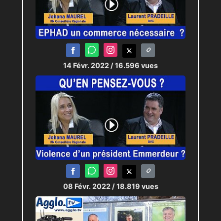
14 Févr. 2022
/ 16.596 vues
08 Févr. 2022
/ 18.819 vues