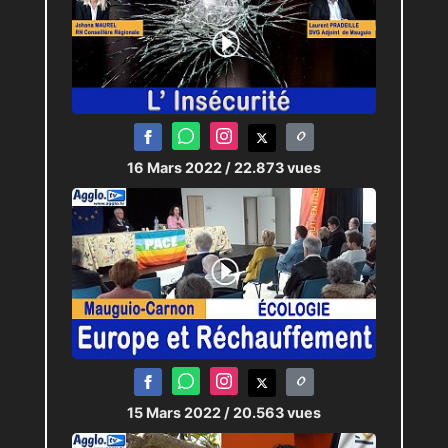
16 Mars 2022
/ 22.873 vues
15 Mars 2022
/ 20.563 vues