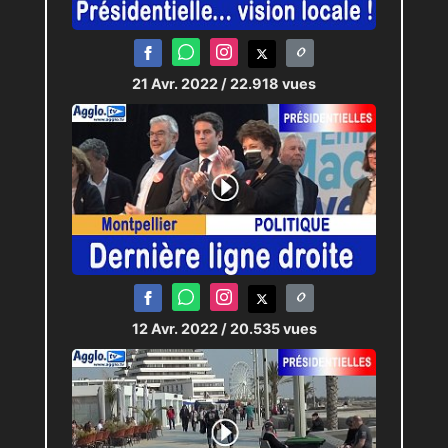
21 Avr. 2022
/ 22.918 vues
12 Avr. 2022
/ 20.535 vues