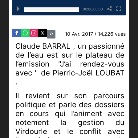
00:00/00:00
10 Avr. 2017
/ 14.226 vues
Claude BARRAL , un passionné
de l’eau est sur le plateau de
l’emission "J’ai rendez-vous
avec " de Pierric-Joël LOUBAT
.
Il revient sur son parcours
politique et parle des dossiers
en cours qui l’animent avec
notement la gestion du
Virdourle et le conflit avec