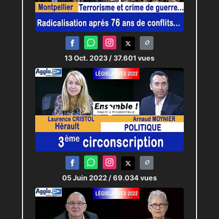
13 Oct. 2023
/ 37.601 vues
05 Juin 2022
/ 69.034 vues