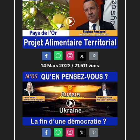
14 Mars 2022
/ 21.511 vues