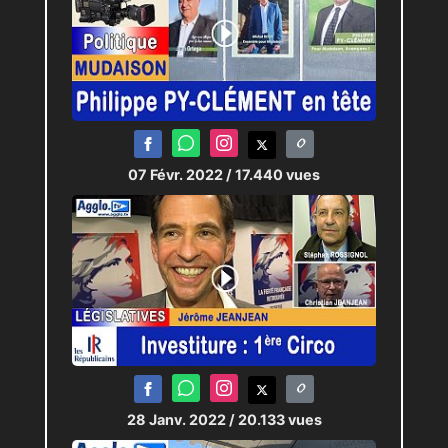
07 Févr. 2022
/ 17.440 vues
28 Janv. 2022
/ 20.133 vues