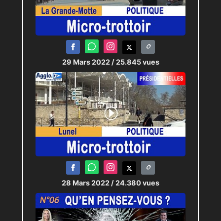
29 Mars 2022
/ 25.845 vues
28 Mars 2022
/ 24.380 vues