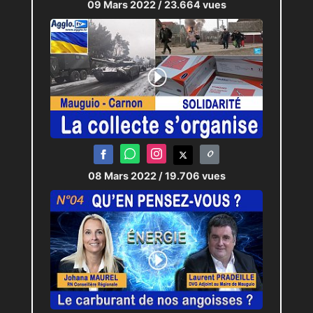
09 Mars 2022
/ 23.664 vues
08 Mars 2022
/ 19.706 vues