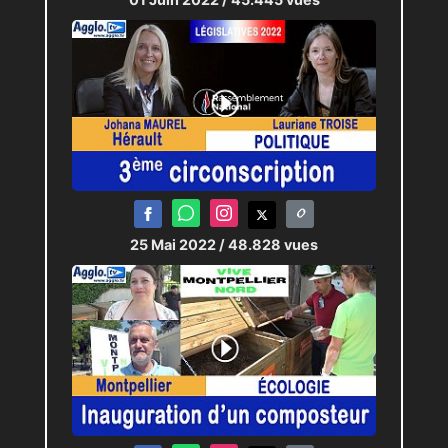
25 Mai 2022
/ 48.828 vues