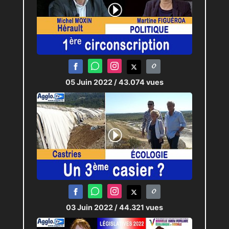
05 Juin 2022
/ 43.074 vues
03 Juin 2022
/ 44.321 vues