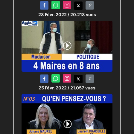
28 Févr. 2022
/ 20.218 vues
25 Févr. 2022
/ 21.057 vues