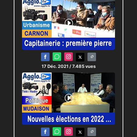
17 Déc. 2021
/ 7.485 vues