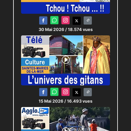
30 Mai 2026
/ 18.574 vues
15 Mai 2026
/ 16.493 vues