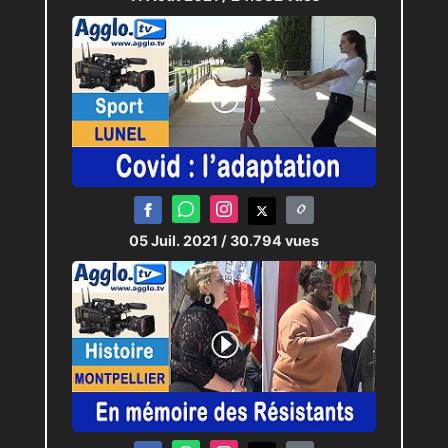
05 Juil. 2021
/ 30.794 vues