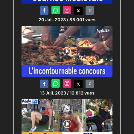
20 Juil. 2023
/ 85.001 vues
13 Juil. 2023
/ 12.812 vues