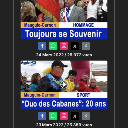
24 Mars 2022
/ 25.972 vues
23 Mars 2022
/ 25.389 vues