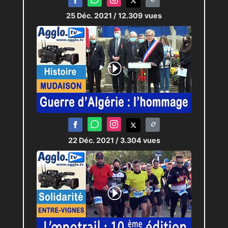
25 Déc. 2021
/ 12.309 vues
22 Déc. 2021
/ 3.304 vues