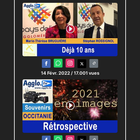
14 Févr. 2022
/ 17.001 vues