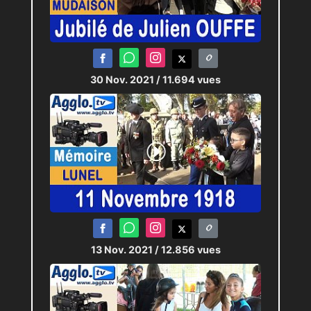
30 Nov. 2021
/ 11.694 vues
13 Nov. 2021
/ 12.856 vues