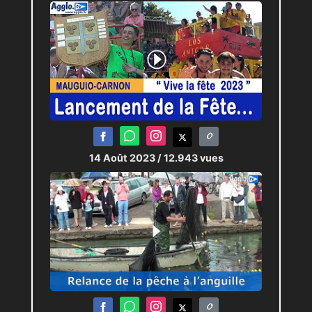
14 Août 2023
/ 12.943 vues