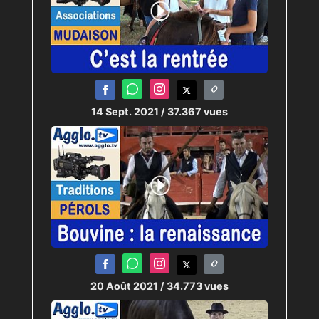
14 Sept. 2021
/ 37.367 vues
20 Août 2021
/ 34.773 vues