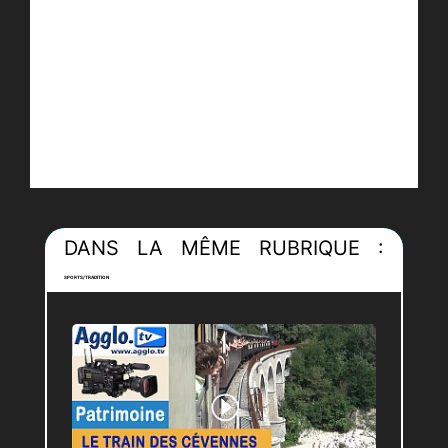
DANS LA MÊME RUBRIQUE :
SPORTS/TRADITION