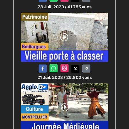
28 Juil. 2023
/ 41.755 vues
21 Juil. 2023
/ 26.802 vues