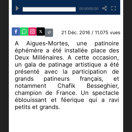
00:00/00:00
21 Déc. 2016
/ 11.075 vues
A Aigues-Mortes, une patinoire
éphémère a été installée place des
Deux Millénaires. A cette occasion,
un gala de patinage artistique a été
présenté avec la participation de
grands patineurs français, et
notamment Chafik Besseghier,
champion de France. Un spectacle
éblouissant et féerique qui a ravi
petits et grands.