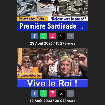
29 Août 2023
/ 15.273 vues
18 Août 2023
/ 26.914 vues