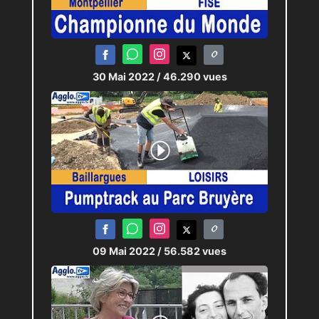
30 Mai 2022
/ 46.290 vues
09 Mai 2022
/ 56.582 vues