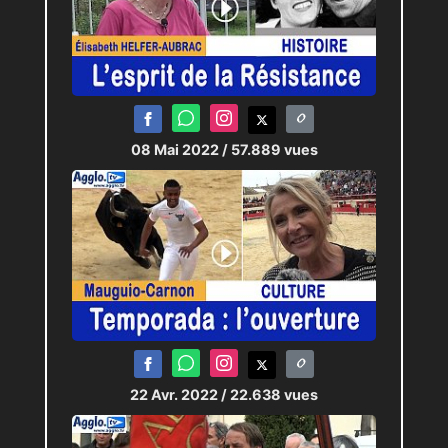
08 Mai 2022
/ 57.889 vues
22 Avr. 2022
/ 22.638 vues