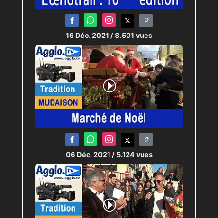
16 Déc. 2021
/ 8.501 vues
06 Déc. 2021
/ 5.124 vues