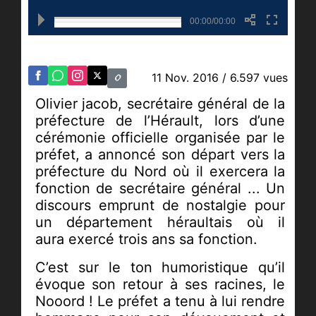
00:00/00:00
11 Nov. 2016
/ 6.597 vues
Olivier jacob, secrétaire général de la
préfecture de l’Hérault, lors d’une
cérémonie officielle organisée par le
préfet, a annoncé son départ vers la
préfecture du Nord où il exercera la
fonction de secrétaire général ... Un
discours emprunt de nostalgie pour
un département héraultais où il
aura exercé trois ans sa fonction.
C’est sur le ton humoristique qu’il
évoque son retour à ses racines, le
Nooord ! Le préfet a tenu à lui rendre