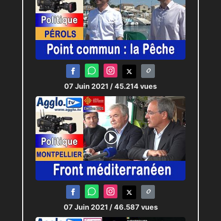
07 Juin 2021
/ 45.214 vues
07 Juin 2021
/ 46.587 vues