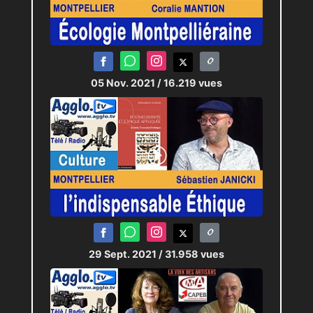
05 Nov. 2021
/ 16.219 vues
29 Sept. 2021
/ 31.958 vues