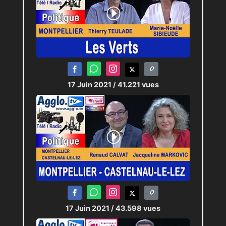
17 Juin 2021
/ 41.221 vues
17 Juin 2021
/ 43.598 vues