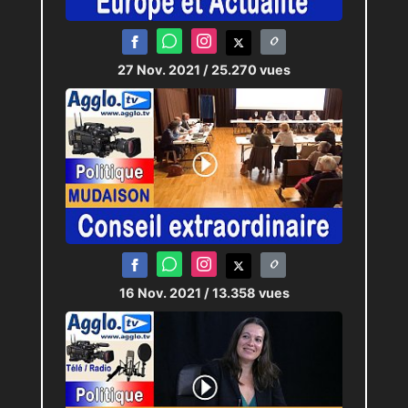
27 Nov. 2021
/ 25.270 vues
16 Nov. 2021
/ 13.358 vues