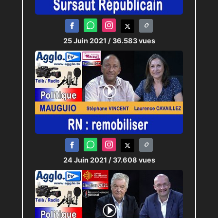
25 Juin 2021
/ 36.583 vues
24 Juin 2021
/ 37.608 vues