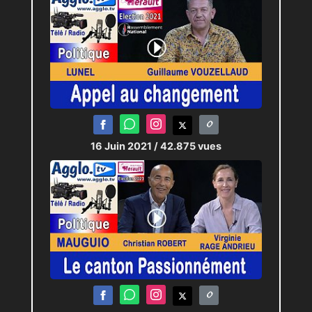
16 Juin 2021
/ 42.875 vues