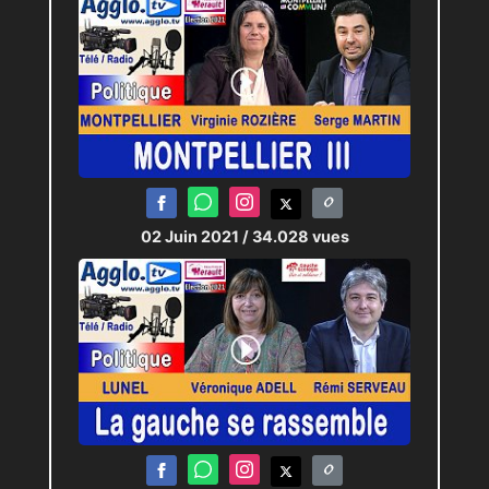
02 Juin 2021
/ 34.028 vues