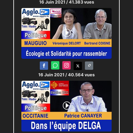
16 Juin 2021
/ 41.383 vues
16 Juin 2021
/ 40.564 vues