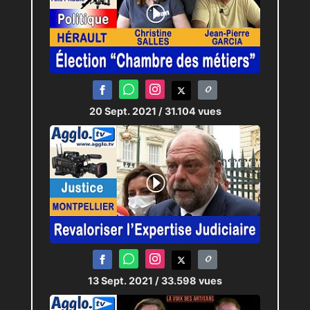
20 Sept. 2021
/ 31.104 vues
13 Sept. 2021
/ 33.598 vues