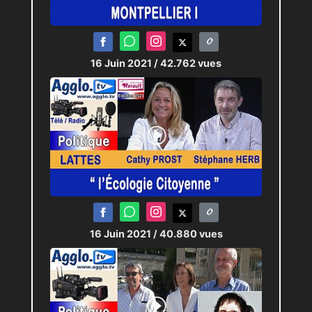
16 Juin 2021
/ 42.762 vues
16 Juin 2021
/ 40.880 vues