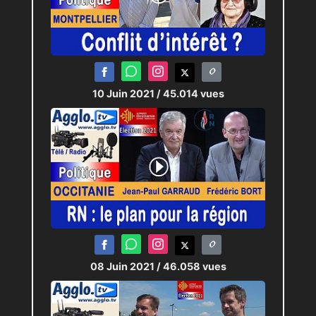
10 Juin 2021
/ 45.014 vues
08 Juin 2021
/ 46.058 vues