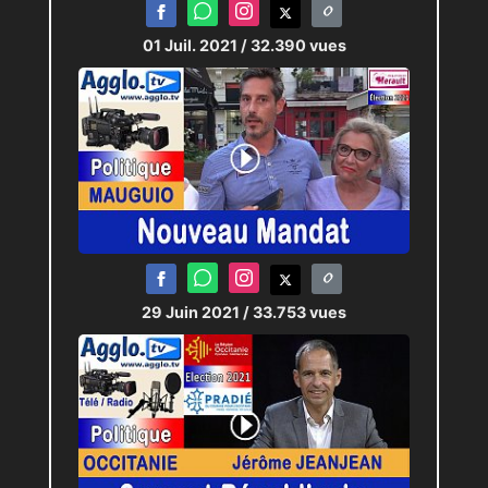
01 Juil. 2021
/ 32.390 vues
29 Juin 2021
/ 33.753 vues