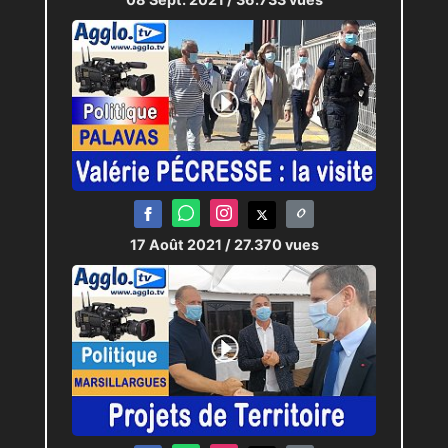
17 Août 2021
/ 27.370 vues