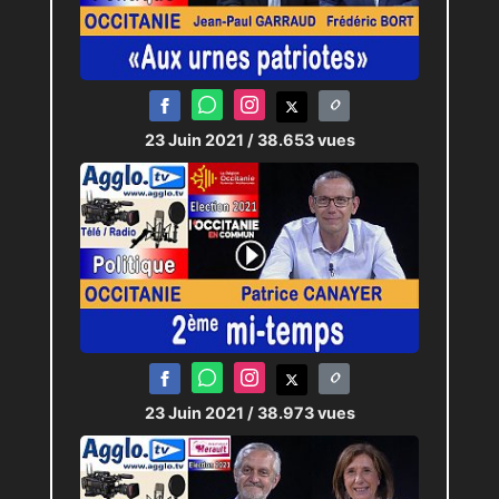
23 Juin 2021
/ 38.653 vues
23 Juin 2021
/ 38.973 vues