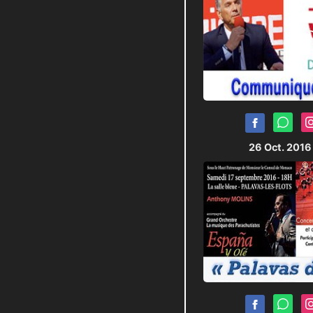
26 Oct. 201