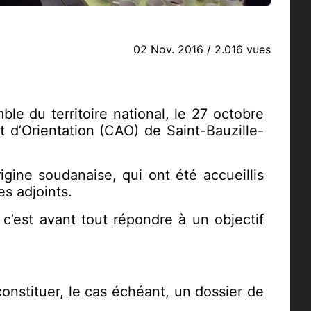
02 Nov. 2016
/ 2.016 vues
le du territoire national, le 27 octobre
t d’Orientation (CAO) de Saint-Bauzille-
igine soudanaise, qui ont été accueillis
es adjoints.
 c’est avant tout répondre à un objectif
 constituer, le cas échéant, un dossier de