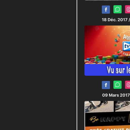
18 Déc. 2017
09 Mars 201