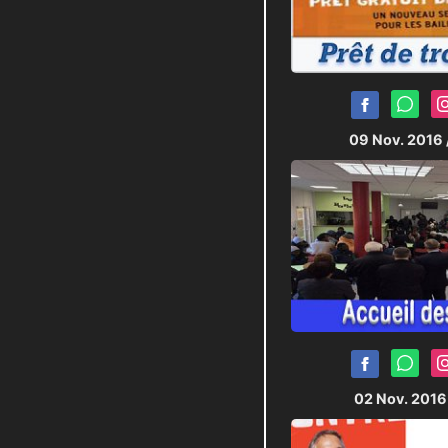
09 Nov. 2016
02 Nov. 201