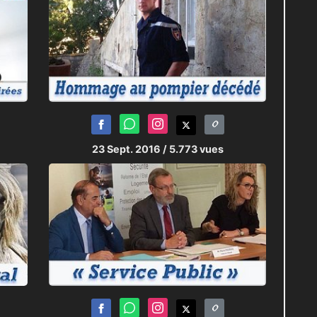
23 Sept. 2016
/ 5.773 vues