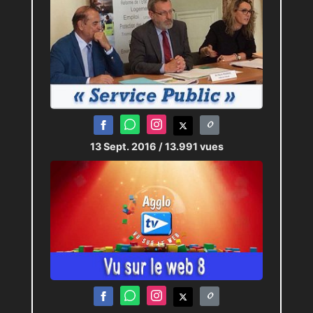
13 Sept. 2016
/ 13.991 vues