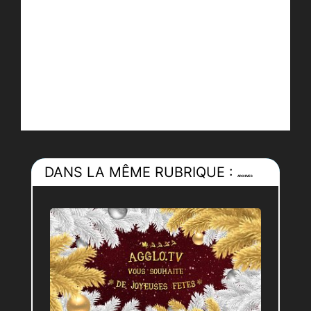
DANS LA MÊME RUBRIQUE :
ARCHIVES