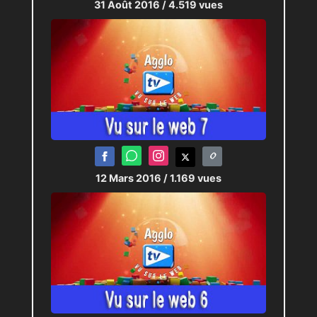
31 Août 2016
/ 4.519 vues
12 Mars 2016
/ 1.169 vues