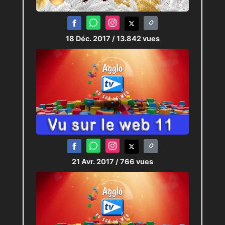
18 Déc. 2017
/ 13.842 vues
21 Avr. 2017
/ 766 vues