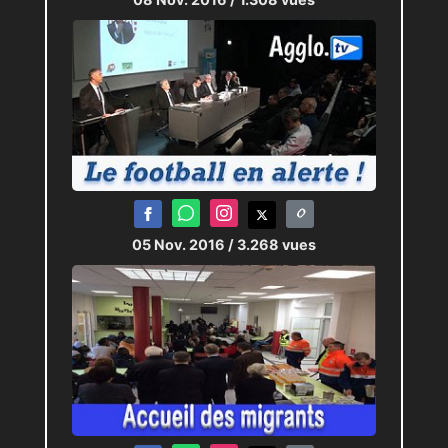
05 Nov. 2016
/ 3.268 vues