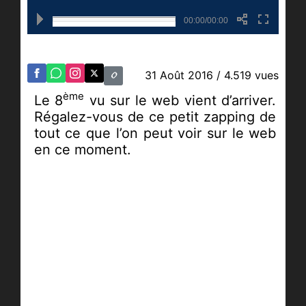
00:00/00:00
31 Août 2016
/ 4.519 vues
ème
Le 8
vu sur le web vient d’arriver.
Régalez-vous de ce petit zapping de
tout ce que l’on peut voir sur le web
en ce moment.