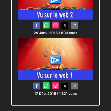
29 Janv. 2016
/ 893 vues
17 Déc. 2015
/ 1.321 vues