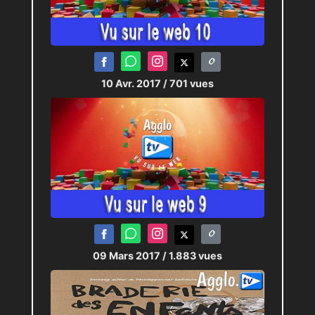
10 Avr. 2017
/ 701 vues
09 Mars 2017
/ 1.883 vues