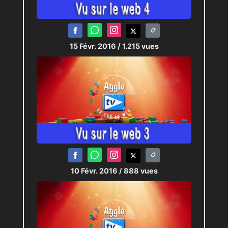
15 Févr. 2016
/ 1.215 vues
10 Févr. 2016
/ 888 vues