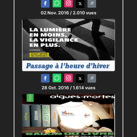
02 Nov. 2016
/ 2.010 vues
28 Oct. 2016
/ 1.614 vues