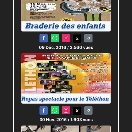
09 Déc. 2016
/ 2.560 vues
30 Nov. 2016
/ 1.603 vues