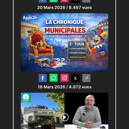
20 Mars 2026
/ 8.467 vues
18 Mars 2026
/ 4.672 vues