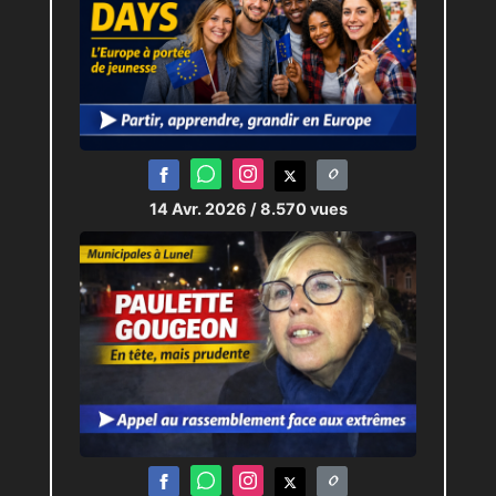
14 Avr. 2026
/ 8.570 vues