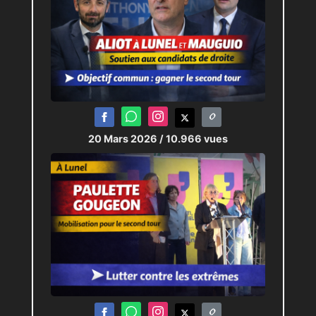
20 Mars 2026
/ 10.966 vues