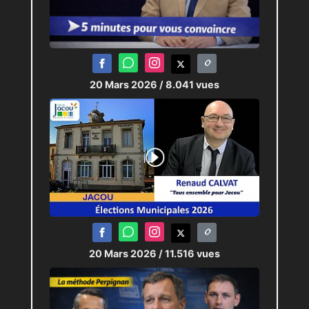
20 Mars 2026
/ 8.041 vues
20 Mars 2026
/ 11.516 vues