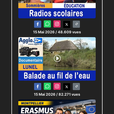
15 Mai 2026
/ 48.609 vues
15 Mai 2026
/ 82.271 vues