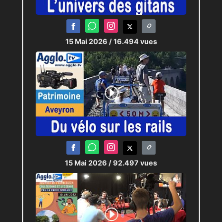
15 Mai 2026
/ 16.494 vues
15 Mai 2026
/ 92.497 vues