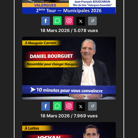
18 Mars 2026
/ 5.078 vues
18 Mars 2026
/ 7.969 vues