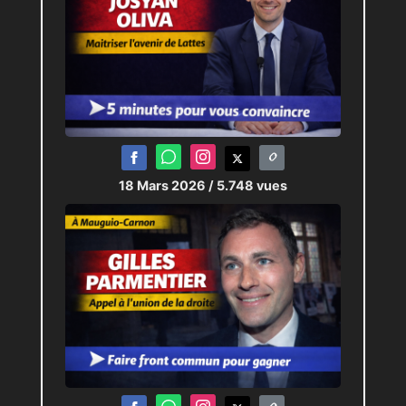
18 Mars 2026
/ 5.748 vues