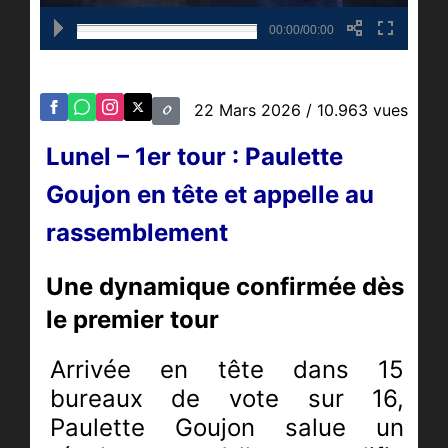
00:00/00:00
22 Mars 2026
/ 10.963 vues
Lunel – 1er tour : Paulette
Goujon en tête et appelle au
rassemblement
Une dynamique confirmée dès
le premier tour
Arrivée en tête dans 15
bureaux de vote sur 16,
Paulette Goujon salue un