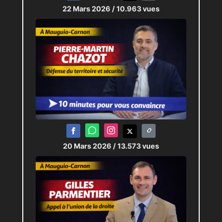
22 Mars 2026
/ 10.963 vues
20 Mars 2026
/ 13.573 vues