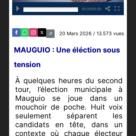
00:00/00:00
20 Mars 2026
/ 13.573 vues
MAUGUIO : Une éléction sous
tension
À quelques heures du second
tour, l’élection municipale à
Mauguio se joue dans un
mouchoir de poche. Huit voix
seulement séparent les
candidats en tête, dans un
contexte où chaque électeur