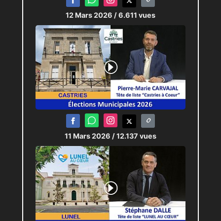
12 Mars 2026
/ 6.611 vues
11 Mars 2026
/ 12.137 vues