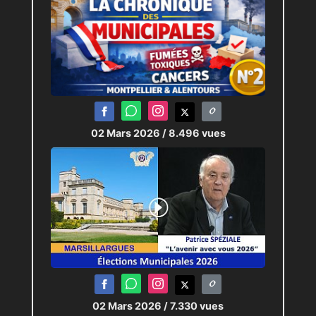
02 Mars 2026
/ 8.496 vues
02 Mars 2026
/ 7.330 vues