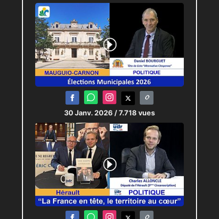
30 Janv. 2026
/ 7.718 vues