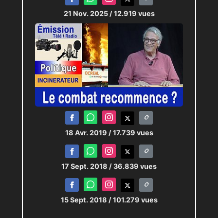
21 Nov. 2025
/ 12.919 vues
18 Avr. 2019
/ 17.739 vues
17 Sept. 2018
/ 36.839 vues
15 Sept. 2018
/ 101.279 vues