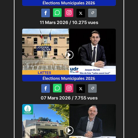
11 Mars 2026
/ 10.275 vues
07 Mars 2026
/ 7.755 vues